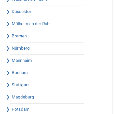
Düsseldorf
Mülheim an der Ruhr
Bremen
Nürnberg
Mannheim
Bochum
Stuttgart
Magdeburg
Potsdam