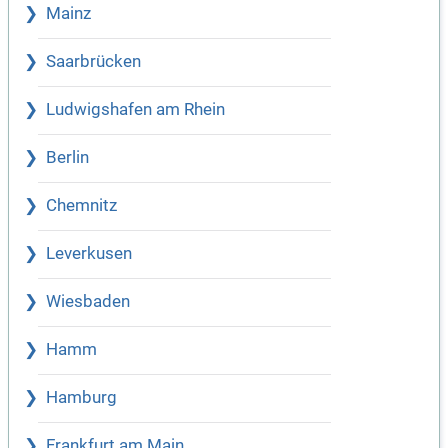
Mainz
Saarbrücken
Ludwigshafen am Rhein
Berlin
Chemnitz
Leverkusen
Wiesbaden
Hamm
Hamburg
Frankfurt am Main