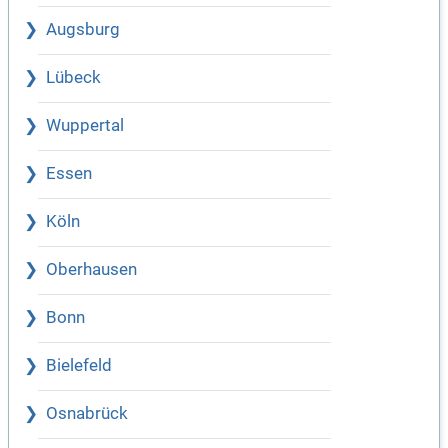
Augsburg
Lübeck
Wuppertal
Essen
Köln
Oberhausen
Bonn
Bielefeld
Osnabrück