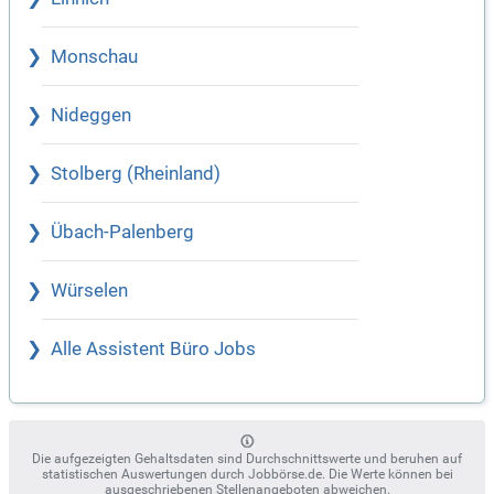
Monschau
Nideggen
Stolberg (Rheinland)
Übach-Palenberg
Würselen
Alle Assistent Büro Jobs
Die aufgezeigten Gehaltsdaten sind Durchschnittswerte und beruhen auf
statistischen Auswertungen durch Jobbörse.de. Die Werte können bei
ausgeschriebenen Stellenangeboten abweichen.