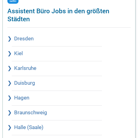
Assistent Büro Jobs in den größten
Städten
Dresden
Kiel
Karlsruhe
Duisburg
Hagen
Braunschweig
Halle (Saale)