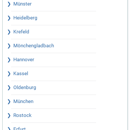
Münster
Heidelberg
Krefeld
Mönchengladbach
Hannover
Kassel
Oldenburg
München
Rostock
Erfurt