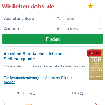
Jobs
»
100 km
»
Finden
Assistent Büro Aachen Jobs und
Stellenangebote
119 Assistent Büro Jobs in Aachen die Sie lieben werden
Zur Berufsorientierung als Assistent Büro in
Aachen
Sortierung
Filter