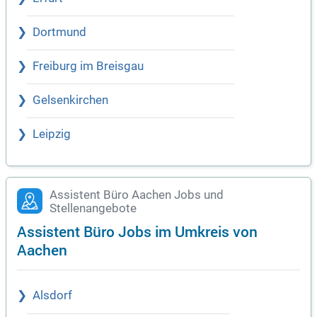
Dortmund
Freiburg im Breisgau
Gelsenkirchen
Leipzig
Assistent Büro Aachen Jobs und
Stellenangebote
Assistent Büro Jobs im Umkreis von
Aachen
Alsdorf