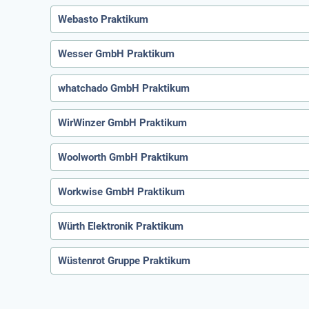
Webasto Praktikum
Wesser GmbH Praktikum
whatchado GmbH Praktikum
WirWinzer GmbH Praktikum
Woolworth GmbH Praktikum
Workwise GmbH Praktikum
Würth Elektronik Praktikum
Wüstenrot Gruppe Praktikum