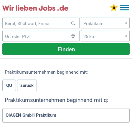
Praktikum
»
25 km
»
Finden
Praktikumsunternehmen beginnend mit:
QU
zurück
Praktikumsunternehmen beginnend mit q:
QIAGEN GmbH Praktikum