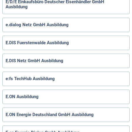
E/D/E Einkaufsbüro Deutscher Eisenhändler GmbH
Ausbildung
e.dialog Netz GmbH Ausbildung
E.DIS Fuerstenwalde Ausbildung
E.DIS Netz GmbH Ausbildung
e:fs TechHub Ausbildung
E.ON Ausbildung
E.ON Energie Deutschland GmbH Ausbildung