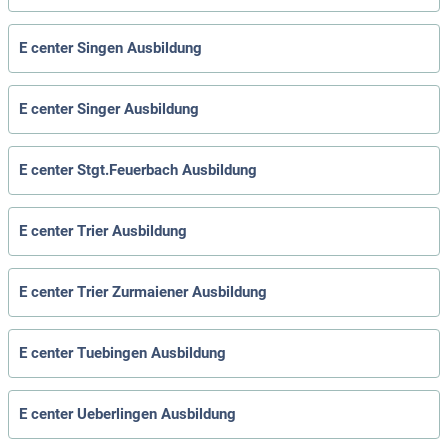
E center Singen Ausbildung
E center Singer Ausbildung
E center Stgt.Feuerbach Ausbildung
E center Trier Ausbildung
E center Trier Zurmaiener Ausbildung
E center Tuebingen Ausbildung
E center Ueberlingen Ausbildung