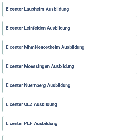
E center Laupheim Ausbildung
E center Leinfelden Ausbildung
E center MhmNeuostheim Ausbildung
E center Moessingen Ausbildung
E center Nuernberg Ausbildung
E center OEZ Ausbildung
E center PEP Ausbildung