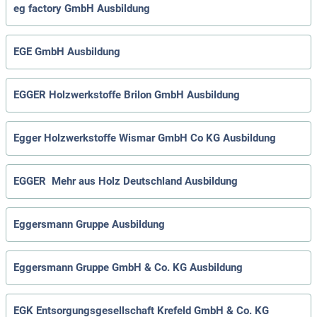
eg factory GmbH Ausbildung
EGE GmbH Ausbildung
EGGER Holzwerkstoffe Brilon GmbH Ausbildung
Egger Holzwerkstoffe Wismar GmbH Co KG Ausbildung
EGGER  Mehr aus Holz Deutschland Ausbildung
Eggersmann Gruppe Ausbildung
Eggersmann Gruppe GmbH & Co. KG Ausbildung
EGK Entsorgungsgesellschaft Krefeld GmbH & Co. KG