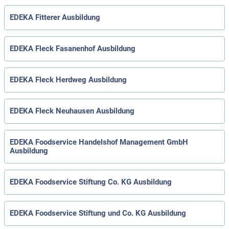
EDEKA Fitterer Ausbildung
EDEKA Fleck Fasanenhof Ausbildung
EDEKA Fleck Herdweg Ausbildung
EDEKA Fleck Neuhausen Ausbildung
EDEKA Foodservice Handelshof Management GmbH
Ausbildung
EDEKA Foodservice Stiftung Co. KG Ausbildung
EDEKA Foodservice Stiftung und Co. KG Ausbildung