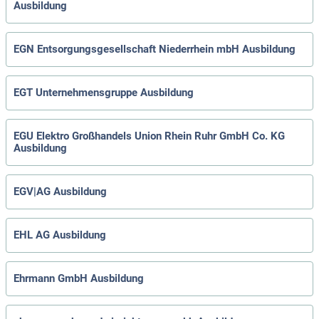
Ausbildung
EGN Entsorgungsgesellschaft Niederrhein mbH Ausbildung
EGT Unternehmensgruppe Ausbildung
EGU Elektro Großhandels Union Rhein Ruhr GmbH Co. KG
Ausbildung
EGV|AG Ausbildung
EHL AG Ausbildung
Ehrmann GmbH Ausbildung