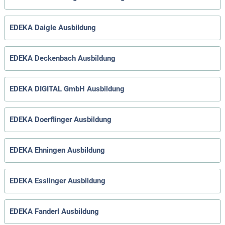
EDEKA Daigle Ausbildung
EDEKA Deckenbach Ausbildung
EDEKA DIGITAL GmbH Ausbildung
EDEKA Doerflinger Ausbildung
EDEKA Ehningen Ausbildung
EDEKA Esslinger Ausbildung
EDEKA Fanderl Ausbildung