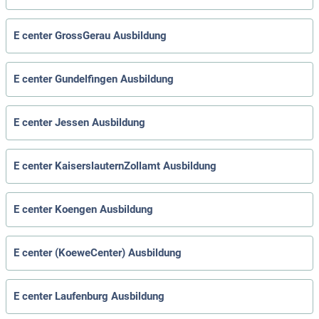
E center GrossGerau Ausbildung
E center Gundelfingen Ausbildung
E center Jessen Ausbildung
E center KaiserslauternZollamt Ausbildung
E center Koengen Ausbildung
E center (KoeweCenter) Ausbildung
E center Laufenburg Ausbildung