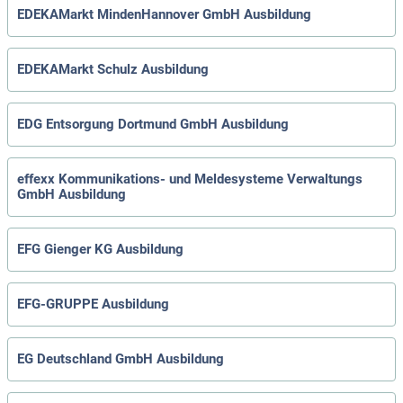
EDEKAMarkt MindenHannover GmbH Ausbildung
EDEKAMarkt Schulz Ausbildung
EDG Entsorgung Dortmund GmbH Ausbildung
effexx Kommunikations- und Meldesysteme Verwaltungs
GmbH Ausbildung
EFG Gienger KG Ausbildung
EFG-GRUPPE Ausbildung
EG Deutschland GmbH Ausbildung