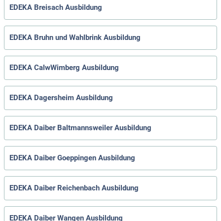
EDEKA Breisach Ausbildung
EDEKA Bruhn und Wahlbrink Ausbildung
EDEKA CalwWimberg Ausbildung
EDEKA Dagersheim Ausbildung
EDEKA Daiber Baltmannsweiler Ausbildung
EDEKA Daiber Goeppingen Ausbildung
EDEKA Daiber Reichenbach Ausbildung
EDEKA Daiber Wangen Ausbildung