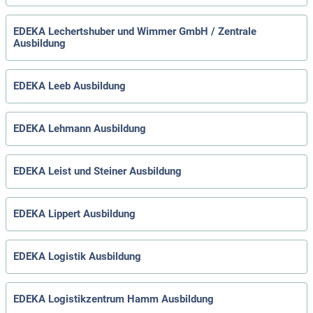
EDEKA Lechertshuber und Wimmer GmbH / Zentrale
Ausbildung
EDEKA Leeb Ausbildung
EDEKA Lehmann Ausbildung
EDEKA Leist und Steiner Ausbildung
EDEKA Lippert Ausbildung
EDEKA Logistik Ausbildung
EDEKA Logistikzentrum Hamm Ausbildung