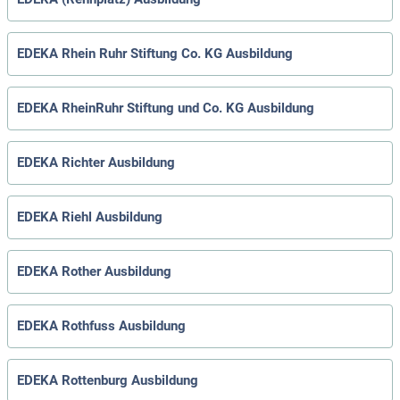
EDEKA Rhein Ruhr Stiftung Co. KG Ausbildung
EDEKA RheinRuhr Stiftung und Co. KG Ausbildung
EDEKA Richter Ausbildung
EDEKA Riehl Ausbildung
EDEKA Rother Ausbildung
EDEKA Rothfuss Ausbildung
EDEKA Rottenburg Ausbildung