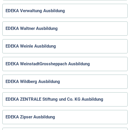
EDEKA Verwaltung Ausbildung
EDEKA Waltner Ausbildung
EDEKA Weinle Ausbildung
EDEKA WeinstadtGrossheppach Ausbildung
EDEKA Wildberg Ausbildung
EDEKA ZENTRALE Stiftung und Co. KG Ausbildung
EDEKA Zipser Ausbildung