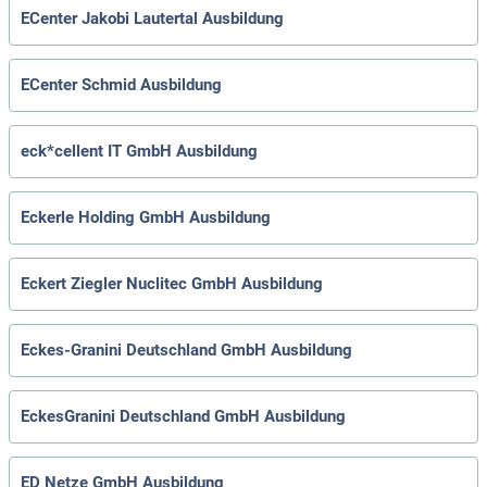
ECenter Jakobi Lautertal Ausbildung
ECenter Schmid Ausbildung
eck*cellent IT GmbH Ausbildung
Eckerle Holding GmbH Ausbildung
Eckert Ziegler Nuclitec GmbH Ausbildung
Eckes-Granini Deutschland GmbH Ausbildung
EckesGranini Deutschland GmbH Ausbildung
ED Netze GmbH Ausbildung