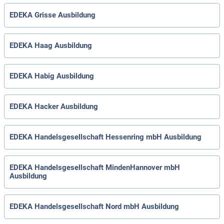
EDEKA Grisse Ausbildung
EDEKA Haag Ausbildung
EDEKA Habig Ausbildung
EDEKA Hacker Ausbildung
EDEKA Handelsgesellschaft Hessenring mbH Ausbildung
EDEKA Handelsgesellschaft MindenHannover mbH
Ausbildung
EDEKA Handelsgesellschaft Nord mbH Ausbildung