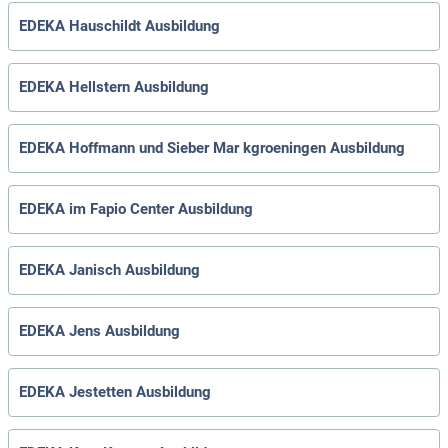
EDEKA Hauschildt Ausbildung
EDEKA Hellstern Ausbildung
EDEKA Hoffmann und Sieber Mar kgroeningen Ausbildung
EDEKA im Fapio Center Ausbildung
EDEKA Janisch Ausbildung
EDEKA Jens Ausbildung
EDEKA Jestetten Ausbildung