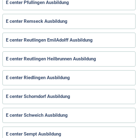
E center Pfullingen Ausbildung
E center Remseck Ausbildung
E center Reutlingen EmilAdolff Ausbildung
E center Reutlingen Heilbrunnen Ausbildung
E center Riedlingen Ausbildung
E center Schorndorf Ausbildung
E center Schweich Ausbildung
E center Sempt Ausbildung