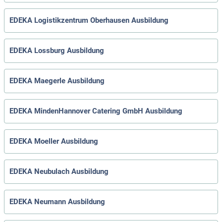
EDEKA Logistikzentrum Oberhausen Ausbildung
EDEKA Lossburg Ausbildung
EDEKA Maegerle Ausbildung
EDEKA MindenHannover Catering GmbH Ausbildung
EDEKA Moeller Ausbildung
EDEKA Neubulach Ausbildung
EDEKA Neumann Ausbildung