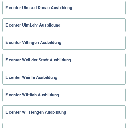
E center Ulm a.d.Donau Ausbildung
E center UlmLehr Ausbildung
E center Villingen Ausbildung
E center Weil der Stadt Ausbildung
E center Weinle Ausbildung
E center Wittlich Ausbildung
E center WTTiengen Ausbildung