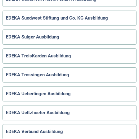
EDEKA Suedwest Stiftung und Co. KG Ausbildung
EDEKA Sulger Ausbildung
EDEKA TreisKarden Ausbildung
EDEKA Trossingen Ausbildung
EDEKA Ueberlingen Ausbildung
EDEKA Ueltzhoefer Ausbildung
EDEKA Verbund Ausbildung