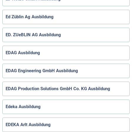
Ed Züblin Ag Ausbildung
ED. ZUeBLIN AG Ausbildung
EDAG Ausbildung
EDAG Engineering GmbH Ausbildung
EDAG Production Solutions GmbH Co. KG Ausbildung
Edeka Ausbildung
EDEKA Arlt Ausbildung