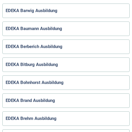
EDEKA Barwig Ausbildung
EDEKA Baumann Ausbildung
EDEKA Berberich Ausbildung
EDEKA Bitburg Ausbildung
EDEKA Bohnhorst Ausbildung
EDEKA Brand Ausbildung
EDEKA Brehm Ausbildung