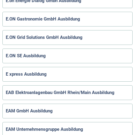
E.on Energie Dialog Gmbh Ausbildung
E.ON Gastronomie GmbH Ausbildung
E.ON Grid Solutions GmbH Ausbildung
E.ON SE Ausbildung
E xpress Ausbildung
EAB Elektroanlagenbau GmbH Rhein/Main Ausbildung
EAM GmbH Ausbildung
EAM Unternehmensgruppe Ausbildung