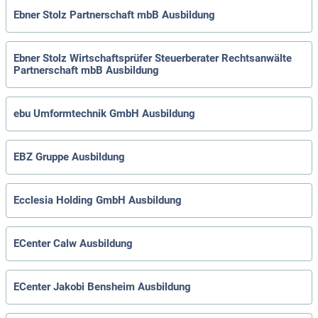
Ebner Stolz Partnerschaft mbB Ausbildung
Ebner Stolz Wirtschaftsprüfer Steuerberater Rechtsanwälte
Partnerschaft mbB Ausbildung
ebu Umformtechnik GmbH Ausbildung
EBZ Gruppe Ausbildung
Ecclesia Holding GmbH Ausbildung
ECenter Calw Ausbildung
ECenter Jakobi Bensheim Ausbildung