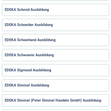
EDEKA Schmid Ausbildung
EDEKA Schneider Ausbildung
EDEKA Schoenland Ausbildung
EDEKA Schwoerer Ausbildung
EDEKA Sigmund Ausbildung
EDEKA Simmel Ausbildung
EDEKA Simmel (Peter Simmel Handels GmbH) Ausbildung