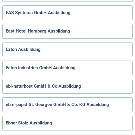
EAS Systems GmbH Ausbildung
East Hotel Hamburg Ausbildung
Eaton Ausbildung
Eaton Industries GmbH Ausbildung
ebl-naturkost GmbH & Co Ausbildung
ebm-papst St. Georgen GmbH & Co. KG Ausbildung
Ebner Stolz Ausbildung