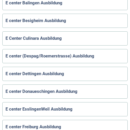
E center Balingen Ausbildung
E center Besigheim Ausbildung
E Center Culinara Ausbildung
E center (Despag/Roemerstrasse) Ausbildung
E center Dettingen Ausbildung
E center Donaueschingen Ausbildung
E center EsslingenWeil Ausbildung
E center Freiburg Ausbildung