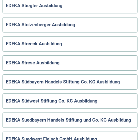
EDEKA Stiegler Ausbildung
EDEKA Stolzenberger Ausbildung
EDEKA Streeck Ausbildung
EDEKA Strese Ausbildung
EDEKA Südbayern Handels Stiftung Co. KG Ausbildung
EDEKA Südwest Stiftung Co. KG Ausbildung
EDEKA Suedbayern Handels Stiftung und Co. KG Ausbildung
EDEKA Suedwest Fleisch GmbH Ausbildung