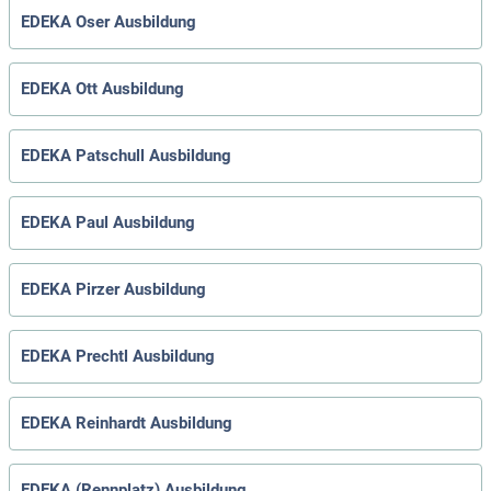
EDEKA Oser Ausbildung
EDEKA Ott Ausbildung
EDEKA Patschull Ausbildung
EDEKA Paul Ausbildung
EDEKA Pirzer Ausbildung
EDEKA Prechtl Ausbildung
EDEKA Reinhardt Ausbildung
EDEKA (Rennplatz) Ausbildung