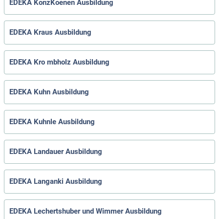
EDEKA KonzKoenen Ausbildung
EDEKA Kraus Ausbildung
EDEKA Kro mbholz Ausbildung
EDEKA Kuhn Ausbildung
EDEKA Kuhnle Ausbildung
EDEKA Landauer Ausbildung
EDEKA Langanki Ausbildung
EDEKA Lechertshuber und Wimmer Ausbildung