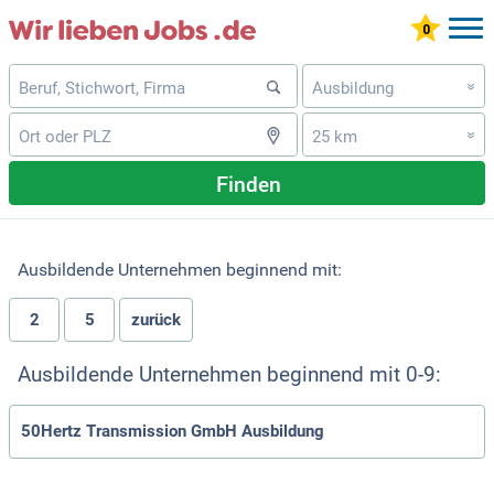
Ausbildung
»
25 km
»
Finden
Ausbildende Unternehmen beginnend mit:
2
5
zurück
Ausbildende Unternehmen beginnend mit 0-9:
50Hertz Transmission GmbH Ausbildung