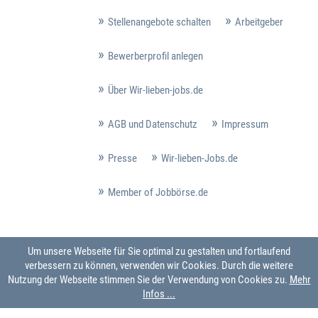
Stellenangebote schalten
Arbeitgeber
Bewerberprofil anlegen
Über Wir-lieben-jobs.de
AGB und Datenschutz
Impressum
Presse
Wir-lieben-Jobs.de
Member of Jobbörse.de
Um unsere Webseite für Sie optimal zu gestalten und fortlaufend
verbessern zu können, verwenden wir Cookies. Durch die weitere
Nutzung der Webseite stimmen Sie der Verwendung von Cookies zu.
Mehr
Infos ...