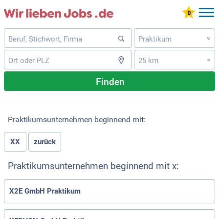
Praktikum
»
25 km
»
Finden
Praktikumsunternehmen beginnend mit:
XX
zurück
Praktikumsunternehmen beginnend mit x:
X2E GmbH Praktikum