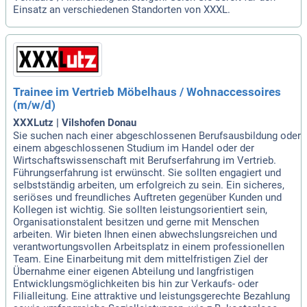
Einsatz an verschiedenen Standorten von XXXL.
Trainee im Vertrieb Möbelhaus / Wohnaccessoires
(m/w/d)
XXXLutz | Vilshofen Donau
Sie suchen nach einer abgeschlossenen Berufsausbildung oder
einem abgeschlossenen Studium im Handel oder der
Wirtschaftswissenschaft mit Berufserfahrung im Vertrieb.
Führungserfahrung ist erwünscht. Sie sollten engagiert und
selbstständig arbeiten, um erfolgreich zu sein. Ein sicheres,
seriöses und freundliches Auftreten gegenüber Kunden und
Kollegen ist wichtig. Sie sollten leistungsorientiert sein,
Organisationstalent besitzen und gerne mit Menschen
arbeiten. Wir bieten Ihnen einen abwechslungsreichen und
verantwortungsvollen Arbeitsplatz in einem professionellen
Team. Eine Einarbeitung mit dem mittelfristigen Ziel der
Übernahme einer eigenen Abteilung und langfristigen
Entwicklungsmöglichkeiten bis hin zur Verkaufs- oder
Filialleitung. Eine attraktive und leistungsgerechte Bezahlung