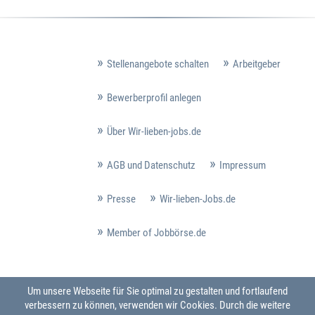
Stellenangebote schalten
Arbeitgeber
Bewerberprofil anlegen
Über Wir-lieben-jobs.de
AGB und Datenschutz
Impressum
Presse
Wir-lieben-Jobs.de
Member of Jobbörse.de
Um unsere Webseite für Sie optimal zu gestalten und fortlaufend
verbessern zu können, verwenden wir Cookies. Durch die weitere