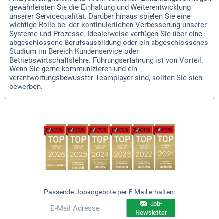
gewährleisten Sie die Einhaltung und Weiterentwicklung
unserer Servicequalität. Darüber hinaus spielen Sie eine
wichtige Rolle bei der kontinuierlichen Verbesserung unserer
Systeme und Prozesse. Idealerweise verfügen Sie über eine
abgeschlossene Berufsausbildung oder ein abgeschlossenes
Studium im Bereich Kundenservice oder
Betriebswirtschaftslehre. Führungserfahrung ist von Vorteil.
Wenn Sie gerne kommunizieren und ein
verantwortungsbewusster Teamplayer sind, sollten Sie sich
bewerben.
Passende Jobangebote per E-Mail erhalten:
Job-
Newsletter