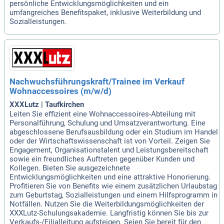
persönliche Entwicklungsmöglichkeiten und ein
umfangreiches Benefitspaket, inklusive Weiterbildung und
Sozialleistungen.
Nachwuchsführungskraft/Trainee im Verkauf
Wohnaccessoires (m/w/d)
XXXLutz | Taufkirchen
Leiten Sie effizient eine Wohnaccessoires-Abteilung mit
Personalführung, Schulung und Umsatzverantwortung. Eine
abgeschlossene Berufsausbildung oder ein Studium im Handel
oder der Wirtschaftswissenschaft ist von Vorteil. Zeigen Sie
Engagement, Organisationstalent und Leistungsbereitschaft
sowie ein freundliches Auftreten gegenüber Kunden und
Kollegen. Bieten Sie ausgezeichnete
Entwicklungsmöglichkeiten und eine attraktive Honorierung.
Profitieren Sie von Benefits wie einem zusätzlichen Urlaubstag
zum Geburtstag, Sozialleistungen und einem Hilfsprogramm in
Notfällen. Nutzen Sie die Weiterbildungsmöglichkeiten der
XXXLutz-Schulungsakademie. Langfristig können Sie bis zur
Verkaufs-/Filialleitung aufsteigen. Seien Sie bereit für den