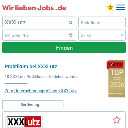
Praktikum
»
25 km
»
Finden
Praktikum bei XXXLutz
18 XXXLutz Praktika die Sie lieben werden
Zum Unternehmensprofil von XXXLutz
Sortierung