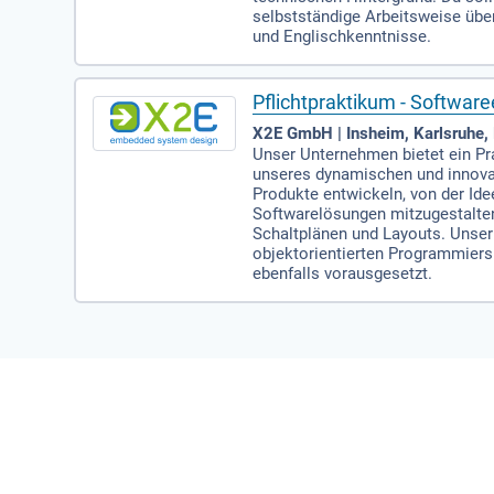
selbstständige Arbeitsweise übe
und Englischkenntnisse.
Pflichtpraktikum - Softwar
X2E GmbH | Insheim, Karlsruhe,
Unser Unternehmen bietet ein Pr
unseres dynamischen und innovat
Produkte entwickeln, von der Ide
Softwarelösungen mitzugestalten
Schaltplänen und Layouts. Unser 
objektorientierten Programmiers
ebenfalls vorausgesetzt.