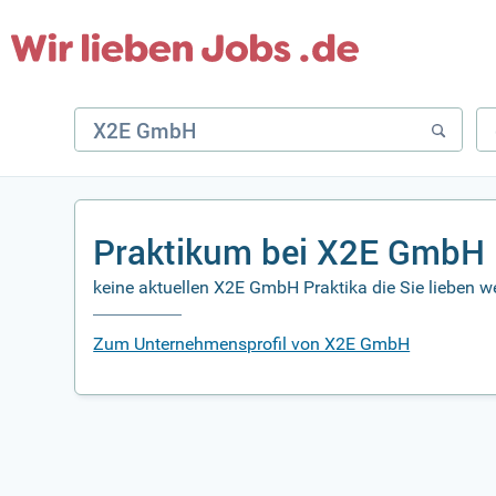
Praktikum bei X2E GmbH
keine aktuellen X2E GmbH Praktika die Sie lieben w
Zum Unternehmensprofil von X2E GmbH