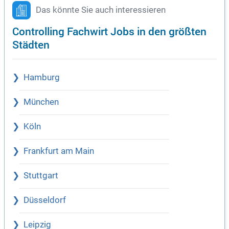
Das könnte Sie auch interessieren
Controlling Fachwirt Jobs in den größten
Städten
Hamburg
München
Köln
Frankfurt am Main
Stuttgart
Düsseldorf
Leipzig