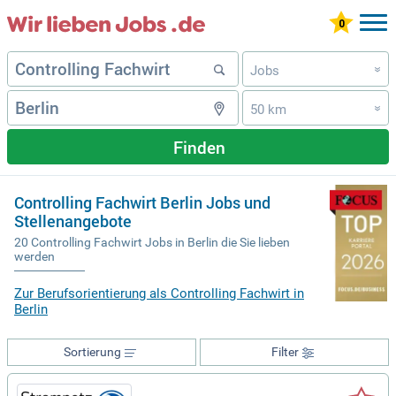
Jobs
»
50 km
»
Finden
Controlling Fachwirt Berlin Jobs und
Stellenangebote
20 Controlling Fachwirt Jobs in Berlin die Sie lieben
werden
Zur Berufsorientierung als Controlling Fachwirt in
Berlin
Sortierung
Filter