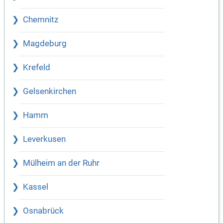
Chemnitz
Magdeburg
Krefeld
Gelsenkirchen
Hamm
Leverkusen
Mülheim an der Ruhr
Kassel
Osnabrück