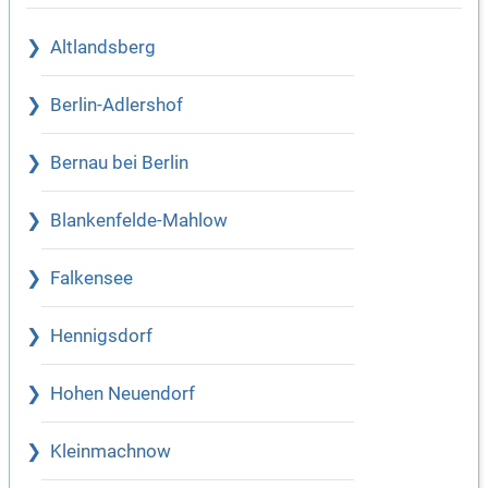
Altlandsberg
Berlin-Adlershof
Bernau bei Berlin
Blankenfelde-Mahlow
Falkensee
Hennigsdorf
Hohen Neuendorf
Kleinmachnow