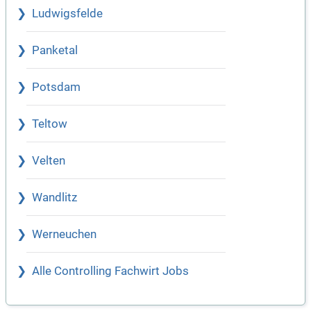
Ludwigsfelde
Panketal
Potsdam
Teltow
Velten
Wandlitz
Werneuchen
Alle Controlling Fachwirt Jobs