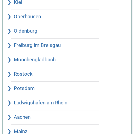
Kiel
Oberhausen
Oldenburg
Freiburg im Breisgau
Mönchengladbach
Rostock
Potsdam
Ludwigshafen am Rhein
Aachen
Mainz