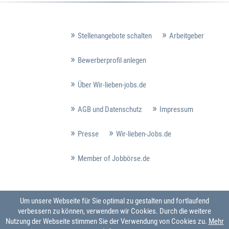
Stellenangebote schalten
Arbeitgeber
Bewerberprofil anlegen
Über Wir-lieben-jobs.de
AGB und Datenschutz
Impressum
Presse
Wir-lieben-Jobs.de
Member of Jobbörse.de
Um unsere Webseite für Sie optimal zu gestalten und fortlaufend
verbessern zu können, verwenden wir Cookies. Durch die weitere
Nutzung der Webseite stimmen Sie der Verwendung von Cookies zu.
Mehr