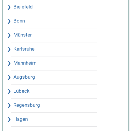
Bielefeld
Bonn
Münster
Karlsruhe
Mannheim
Augsburg
Lübeck
Regensburg
Hagen