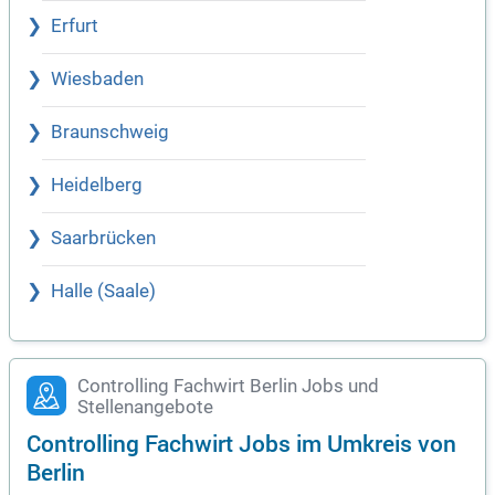
Erfurt
Wiesbaden
Braunschweig
Heidelberg
Saarbrücken
Halle (Saale)
Controlling Fachwirt Berlin Jobs und
Stellenangebote
Controlling Fachwirt Jobs im Umkreis von
Berlin