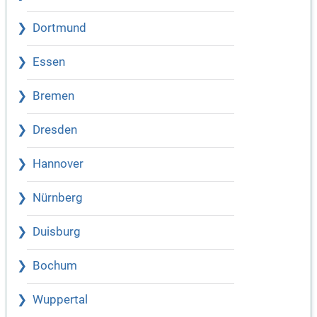
Dortmund
Essen
Bremen
Dresden
Hannover
Nürnberg
Duisburg
Bochum
Wuppertal