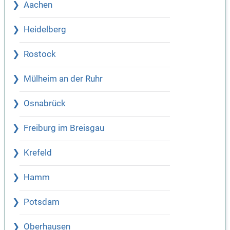
Aachen
Heidelberg
Rostock
Mülheim an der Ruhr
Osnabrück
Freiburg im Breisgau
Krefeld
Hamm
Potsdam
Oberhausen