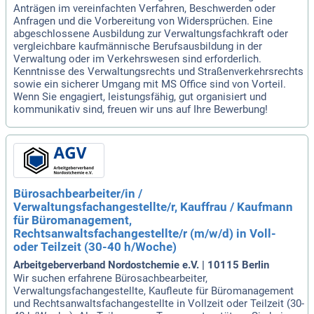
Anträgen im vereinfachten Verfahren, Beschwerden oder
Anfragen und die Vorbereitung von Widersprüchen. Eine
abgeschlossene Ausbildung zur Verwaltungsfachkraft oder
vergleichbare kaufmännische Berufsausbildung in der
Verwaltung oder im Verkehrswesen sind erforderlich.
Kenntnisse des Verwaltungsrechts und Straßenverkehrsrechts
sowie ein sicherer Umgang mit MS Office sind von Vorteil.
Wenn Sie engagiert, leistungsfähig, gut organisiert und
kommunikativ sind, freuen wir uns auf Ihre Bewerbung!
Bürosachbearbeiter/in /
Verwaltungsfachangestellte/r, Kauffrau / Kaufmann
für Büromanagement,
Rechtsanwaltsfachangestellte/r (m/w/d) in Voll-
oder Teilzeit (30-40 h/Woche)
Arbeitgeberverband Nordostchemie e.V. | 10115 Berlin
Wir suchen erfahrene Bürosachbearbeiter,
Verwaltungsfachangestellte, Kaufleute für Büromanagement
und Rechtsanwaltsfachangestellte in Vollzeit oder Teilzeit (30-