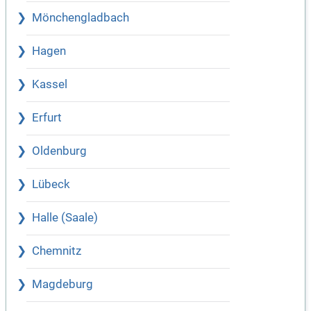
Mönchengladbach
Hagen
Kassel
Erfurt
Oldenburg
Lübeck
Halle (Saale)
Chemnitz
Magdeburg