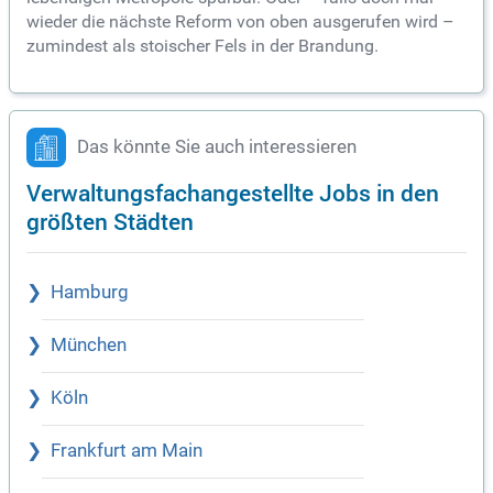
wieder die nächste Reform von oben ausgerufen wird –
zumindest als stoischer Fels in der Brandung.
Das könnte Sie auch interessieren
Verwaltungsfachangestellte Jobs in den
größten Städten
Hamburg
München
Köln
Frankfurt am Main