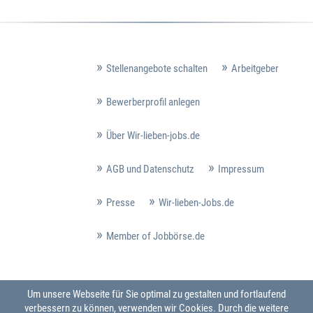
Stellenangebote schalten
Arbeitgeber
Bewerberprofil anlegen
Über Wir-lieben-jobs.de
AGB und Datenschutz
Impressum
Presse
Wir-lieben-Jobs.de
Member of Jobbörse.de
Um unsere Webseite für Sie optimal zu gestalten und fortlaufend
verbessern zu können, verwenden wir Cookies. Durch die weitere