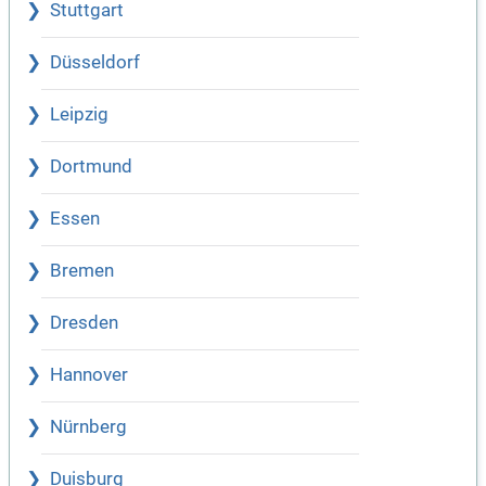
Stuttgart
Düsseldorf
Leipzig
Dortmund
Essen
Bremen
Dresden
Hannover
Nürnberg
Duisburg