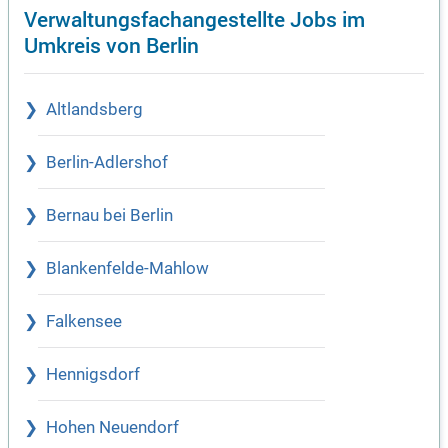
Verwaltungsfachangestellte Jobs im
Umkreis von Berlin
Altlandsberg
Berlin-Adlershof
Bernau bei Berlin
Blankenfelde-Mahlow
Falkensee
Hennigsdorf
Hohen Neuendorf