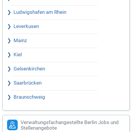
Ludwigshafen am Rhein
Leverkusen
Mainz
Kiel
Gelsenkirchen
Saarbrücken
Braunschweig
Verwaltungsfachangestellte Berlin Jobs und
Stellenangebote