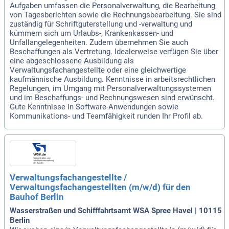
Aufgaben umfassen die Personalverwaltung, die Bearbeitung
von Tagesberichten sowie die Rechnungsbearbeitung. Sie sind
zuständig für Schriftguterstellung und -verwaltung und
kümmern sich um Urlaubs-, Krankenkassen- und
Unfallangelegenheiten. Zudem übernehmen Sie auch
Beschaffungen als Vertretung. Idealerweise verfügen Sie über
eine abgeschlossene Ausbildung als
Verwaltungsfachangestellte oder eine gleichwertige
kaufmännische Ausbildung. Kenntnisse in arbeitsrechtlichen
Regelungen, im Umgang mit Personalverwaltungssystemen
und im Beschaffungs- und Rechnungswesen sind erwünscht.
Gute Kenntnisse in Software-Anwendungen sowie
Kommunikations- und Teamfähigkeit runden Ihr Profil ab.
Verwaltungsfachangestellte /
Verwaltungsfachangestellten (m/w/d) für den
Bauhof Berlin
Wasserstraßen und Schifffahrtsamt WSA Spree Havel | 10115
Berlin