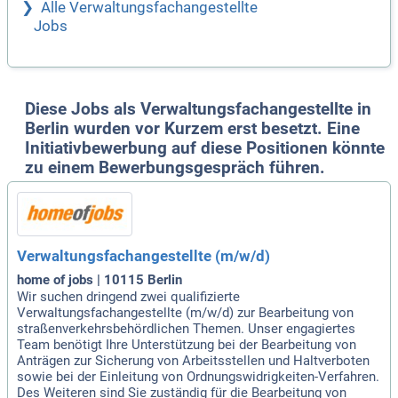
Alle Verwaltungsfachangestellte
Jobs
Diese Jobs als Verwaltungsfachangestellte in
Berlin wurden vor Kurzem erst besetzt. Eine
Initiativbewerbung auf diese Positionen könnte
zu einem Bewerbungsgespräch führen.
Verwaltungsfachangestellte (m/w/d)
home of jobs | 10115 Berlin
Wir suchen dringend zwei qualifizierte
Verwaltungsfachangestellte (m/w/d) zur Bearbeitung von
straßenverkehrsbehördlichen Themen. Unser engagiertes
Team benötigt Ihre Unterstützung bei der Bearbeitung von
Anträgen zur Sicherung von Arbeitsstellen und Haltverboten
sowie bei der Einleitung von Ordnungswidrigkeiten-Verfahren.
Des Weiteren sind Sie zuständig für die Bearbeitung von