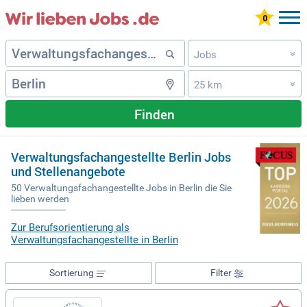
Jobs
»
25 km
»
Finden
Verwaltungsfachangestellte Berlin Jobs
und Stellenangebote
50 Verwaltungsfachangestellte Jobs in Berlin die Sie
lieben werden
Zur Berufsorientierung als
Verwaltungsfachangestellte in Berlin
Sortierung
Filter