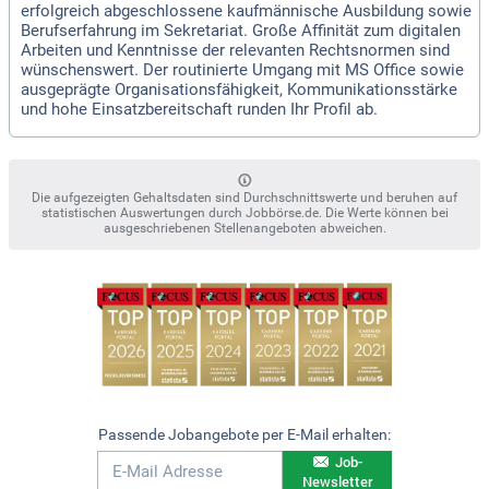
erfolgreich abgeschlossene kaufmännische Ausbildung sowie
Berufserfahrung im Sekretariat. Große Affinität zum digitalen
Arbeiten und Kenntnisse der relevanten Rechtsnormen sind
wünschenswert. Der routinierte Umgang mit MS Office sowie
ausgeprägte Organisationsfähigkeit, Kommunikationsstärke
und hohe Einsatzbereitschaft runden Ihr Profil ab.
Die aufgezeigten Gehaltsdaten sind Durchschnittswerte und beruhen auf
statistischen Auswertungen durch Jobbörse.de. Die Werte können bei
ausgeschriebenen Stellenangeboten abweichen.
Passende Jobangebote per E-Mail erhalten:
Job-
Newsletter