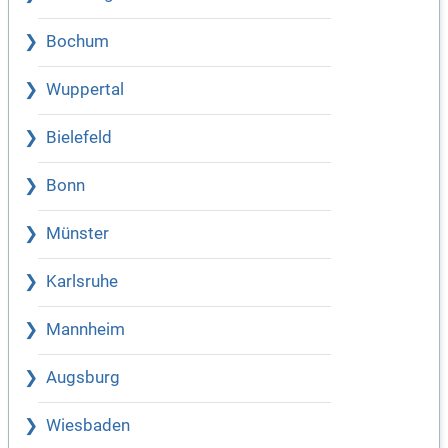
Bochum
Wuppertal
Bielefeld
Bonn
Münster
Karlsruhe
Mannheim
Augsburg
Wiesbaden