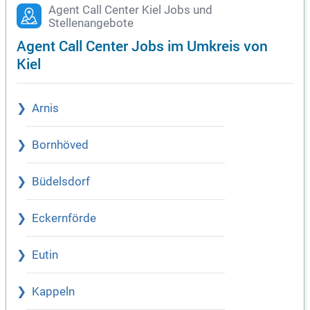
Agent Call Center Kiel Jobs und
Stellenangebote
Agent Call Center Jobs im Umkreis von
Kiel
Arnis
Bornhöved
Büdelsdorf
Eckernförde
Eutin
Kappeln