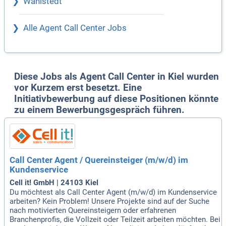
Wahlstedt
Alle Agent Call Center Jobs
Diese Jobs als Agent Call Center in Kiel wurden
vor Kurzem erst besetzt. Eine
Initiativbewerbung auf diese Positionen könnte
zu einem Bewerbungsgespräch führen.
Call Center Agent / Quereinsteiger (m/w/d) im
Kundenservice
Cell it! GmbH | 24103 Kiel
Du möchtest als Call Center Agent (m/w/d) im Kundenservice
arbeiten? Kein Problem! Unsere Projekte sind auf der Suche
nach motivierten Quereinsteigern oder erfahrenen
Branchenprofis, die Vollzeit oder Teilzeit arbeiten möchten. Bei