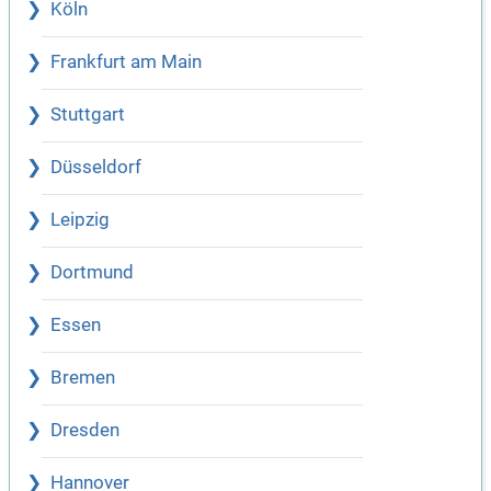
Köln
Frankfurt am Main
Stuttgart
Düsseldorf
Leipzig
Dortmund
Essen
Bremen
Dresden
Hannover