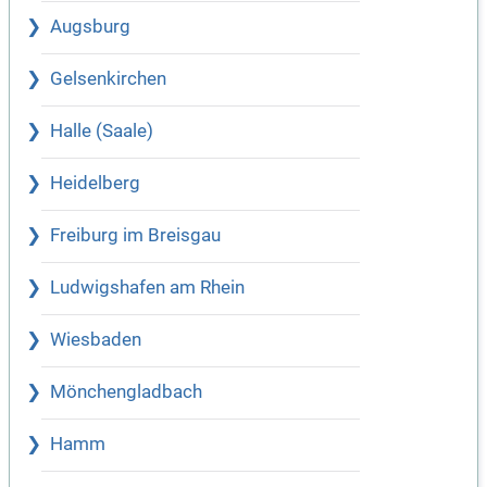
Augsburg
Gelsenkirchen
Halle (Saale)
Heidelberg
Freiburg im Breisgau
Ludwigshafen am Rhein
Wiesbaden
Mönchengladbach
Hamm