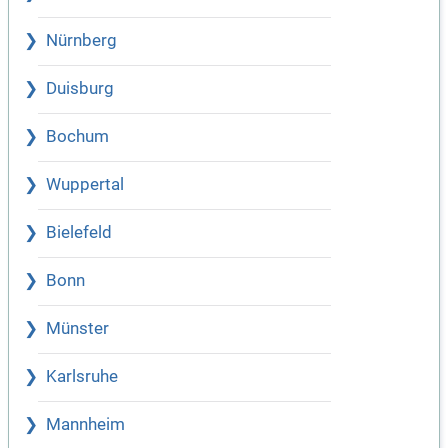
Nürnberg
Duisburg
Bochum
Wuppertal
Bielefeld
Bonn
Münster
Karlsruhe
Mannheim