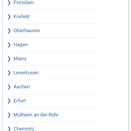
Potsdam
Krefeld
Oberhausen
Hagen
Mainz
Leverkusen
Aachen
Erfurt
Mülheim an der Ruhr
Chemnitz