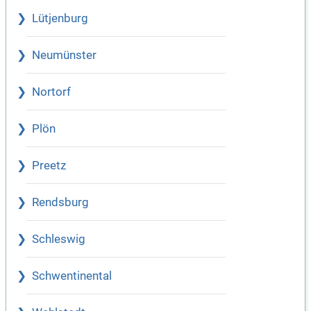
Lütjenburg
Neumünster
Nortorf
Plön
Preetz
Rendsburg
Schleswig
Schwentinental