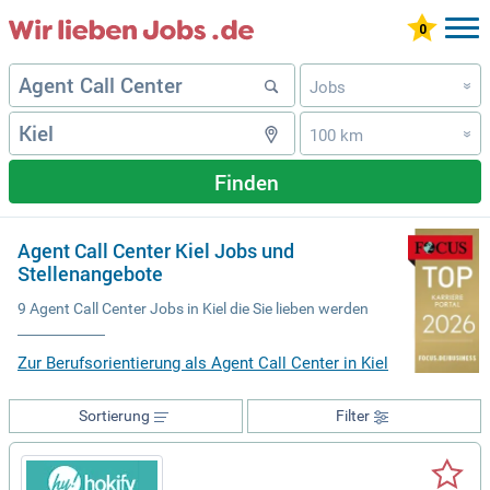
Jobs
»
100 km
»
Finden
Agent Call Center Kiel Jobs und
Stellenangebote
9 Agent Call Center Jobs in Kiel die Sie lieben werden
Zur Berufsorientierung als Agent Call Center in Kiel
Sortierung
Filter