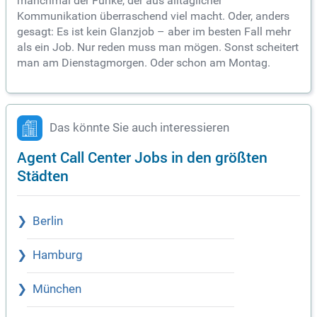
manchmal der Funke, der aus alltäglicher
Kommunikation überraschend viel macht. Oder, anders
gesagt: Es ist kein Glanzjob – aber im besten Fall mehr
als ein Job. Nur reden muss man mögen. Sonst scheitert
man am Dienstagmorgen. Oder schon am Montag.
Das könnte Sie auch interessieren
Agent Call Center Jobs in den größten
Städten
Berlin
Hamburg
München