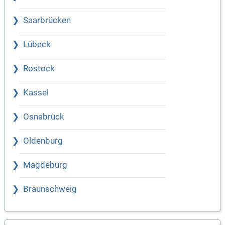
Saarbrücken
Lübeck
Rostock
Kassel
Osnabrück
Oldenburg
Magdeburg
Braunschweig