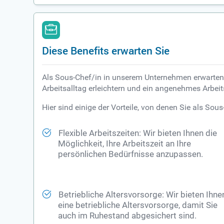
Diese Benefits erwarten Sie
Als Sous-Chef/in in unserem Unternehmen erwarten S
Arbeitsalltag erleichtern und ein angenehmes Arbei
Hier sind einige der Vorteile, von denen Sie als Sous
Flexible Arbeitszeiten: Wir bieten Ihnen die
Möglichkeit, Ihre Arbeitszeit an Ihre
persönlichen Bedürfnisse anzupassen.
Betriebliche Altersvorsorge: Wir bieten Ihne
eine betriebliche Altersvorsorge, damit Sie
auch im Ruhestand abgesichert sind.