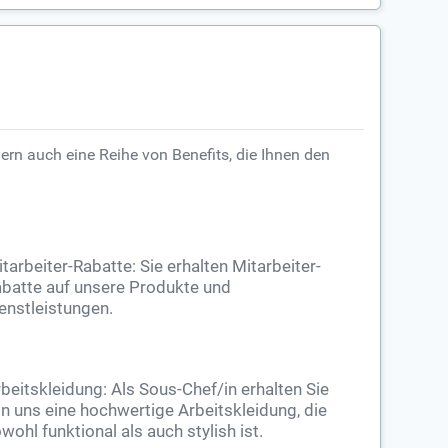
rn auch eine Reihe von Benefits, die Ihnen den
tarbeiter-Rabatte: Sie erhalten Mitarbeiter-
batte auf unsere Produkte und
enstleistungen.
beitskleidung: Als Sous-Chef/in erhalten Sie
n uns eine hochwertige Arbeitskleidung, die
wohl funktional als auch stylish ist.