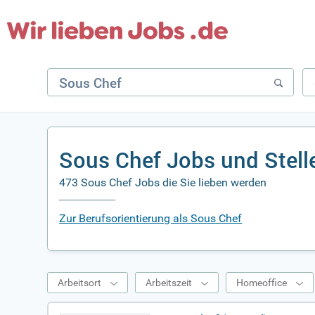
Sous Chef Jobs und Stel
473 Sous Chef Jobs die Sie lieben werden
Zur Berufsorientierung als Sous Chef
Arbeitsort
Arbeitszeit
Homeoffice