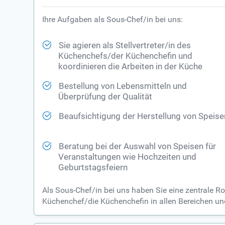
Ihre Aufgaben als Sous-Chef/in bei uns:
Sie agieren als Stellvertreter/in des
Küchenchefs/der Küchenchefin und
koordinieren die Arbeiten in der Küche
Bestellung von Lebensmitteln und
Überprüfung der Qualität
Beaufsichtigung der Herstellung von Speise
Beratung bei der Auswahl von Speisen für
Veranstaltungen wie Hochzeiten und
Geburtstagsfeiern
Als Sous-Chef/in bei uns haben Sie eine zentrale Ro
Küchenchef/die Küchenchefin in allen Bereichen und