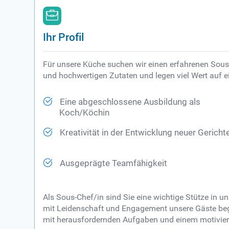
Ihr Profil
Für unsere Küche suchen wir einen erfahrenen Sous-C
und hochwertigen Zutaten und legen viel Wert auf ei
Eine abgeschlossene Ausbildung als
Koch/Köchin
Kreativität in der Entwicklung neuer Gericht
Ausgeprägte Teamfähigkeit
Als Sous-Chef/in sind Sie eine wichtige Stütze in 
mit Leidenschaft und Engagement unsere Gäste begei
mit herausfordernden Aufgaben und einem motiviert