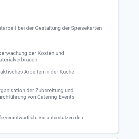
tarbeit bei der Gestaltung der Speisekarten
berwachung der Kosten und
terialverbrauch
aktisches Arbeiten in der Küche
ganisation der Zubereitung und
rchführung von Catering-Events
fe verantwortlich. Sie unterstützen den