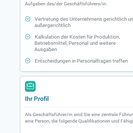
Aufgaben des/der Geschäftsführers/in:
Vertretung des Unternehmens gerichtlich u
außergerichtlich
Kalkulation der Kosten für Produktion,
Betriebsmittel, Personal und weitere
Ausgaben
Entscheidungen in Personalfragen treffen
Ihr Profil
Als Geschäftsführer/in sind Sie eine zentrale Führ
eine Person, die folgende Qualifikationen und Fähig