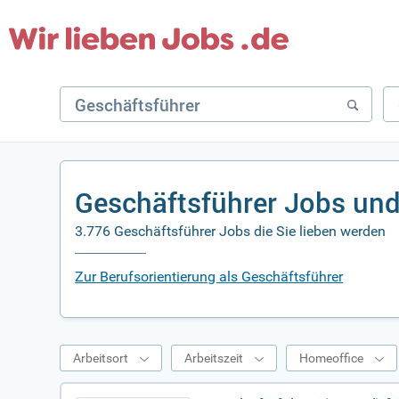
Geschäftsführer Jobs und
3.776 Geschäftsführer Jobs die Sie lieben werden
Zur Berufsorientierung als Geschäftsführer
Arbeitsort
Arbeitszeit
Homeoffice