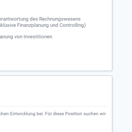
erantwortung des Rechnungswesens
nklusive Finanzplanung und Controlling)
anung von Investitionen
hen Entwicklung bei. Für diese Position suchen wir