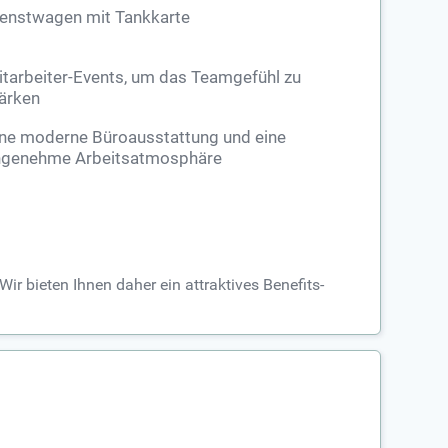
ienstwagen mit Tankkarte
tarbeiter-Events, um das Teamgefühl zu
ärken
ne moderne Büroausstattung und eine
ngenehme Arbeitsatmosphäre
ir bieten Ihnen daher ein attraktives Benefits-