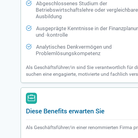
Abgeschlossenes Studium der
Betriebswirtschaftslehre oder vergleichbar
Ausbildung
Ausgeprägte Kenntnisse in der Finanzplanu
und -kontrolle
Analytisches Denkvermögen und
Problemlösungskompetenz
Als Geschäftsführer/in sind Sie verantwortlich für
suchen eine engagierte, motivierte und fachlich vers
Diese Benefits erwarten Sie
Als Geschäftsführer/in einer renommierten Firma pro