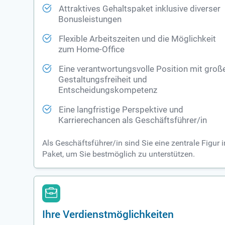
Attraktives Gehaltspaket inklusive diverser
Bonusleistungen
Flexible Arbeitszeiten und die Möglichkeit
zum Home-Office
Eine verantwortungsvolle Position mit groß
Gestaltungsfreiheit und
Entscheidungskompetenz
Eine langfristige Perspektive und
Karrierechancen als Geschäftsführer/in
Als Geschäftsführer/in sind Sie eine zentrale Figur 
Paket, um Sie bestmöglich zu unterstützen.
Ihre Verdienstmöglichkeiten