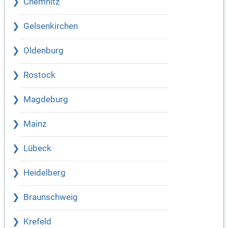
Chemnitz
Gelsenkirchen
Oldenburg
Rostock
Magdeburg
Mainz
Lübeck
Heidelberg
Braunschweig
Krefeld