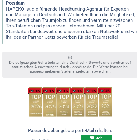
Potsdam
HAPEKO ist die führende Headhunting-Agentur für Experten
und Manager in Deutschland. Wir bieten Ihnen die Möglichkeit,
Ihren beruflichen Traumjob zu finden und vermitteln zwischen
Top-Talenten und passenden Unternehmen. Mit über 20
Standorten bundesweit und unserem starken Netzwerk sind wir
Ihr idealer Partner. Jetzt bewerben für die Traumstelle!
Die aufgezeigten Gehaltsdaten sind Durchschnittswerte und beruhen auf
statistischen Auswertungen durch Jobbörse.de. Die Werte können bei
ausgeschriebenen Stellenangeboten abweichen.
Passende Jobangebote per E-Mail erhalten:
Job-