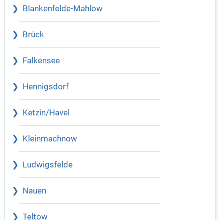
Blankenfelde-Mahlow
Brück
Falkensee
Hennigsdorf
Ketzin/Havel
Kleinmachnow
Ludwigsfelde
Nauen
Teltow