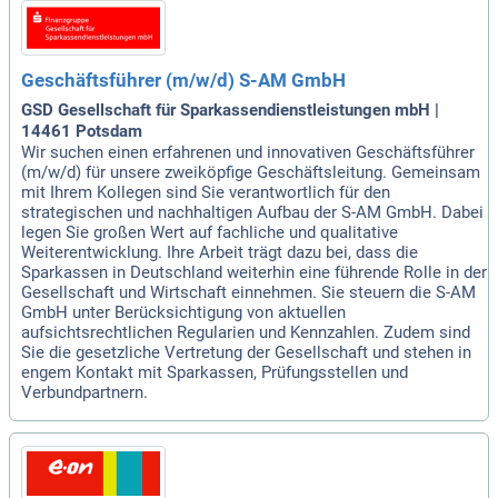
Geschäftsführer (m/w/d) S-AM GmbH
GSD Gesellschaft für Sparkassendienstleistungen mbH |
14461 Potsdam
Wir suchen einen erfahrenen und innovativen Geschäftsführer
(m/w/d) für unsere zweiköpfige Geschäftsleitung. Gemeinsam
mit Ihrem Kollegen sind Sie verantwortlich für den
strategischen und nachhaltigen Aufbau der S-AM GmbH. Dabei
legen Sie großen Wert auf fachliche und qualitative
Weiterentwicklung. Ihre Arbeit trägt dazu bei, dass die
Sparkassen in Deutschland weiterhin eine führende Rolle in der
Gesellschaft und Wirtschaft einnehmen. Sie steuern die S-AM
GmbH unter Berücksichtigung von aktuellen
aufsichtsrechtlichen Regularien und Kennzahlen. Zudem sind
Sie die gesetzliche Vertretung der Gesellschaft und stehen in
engem Kontakt mit Sparkassen, Prüfungsstellen und
Verbundpartnern.