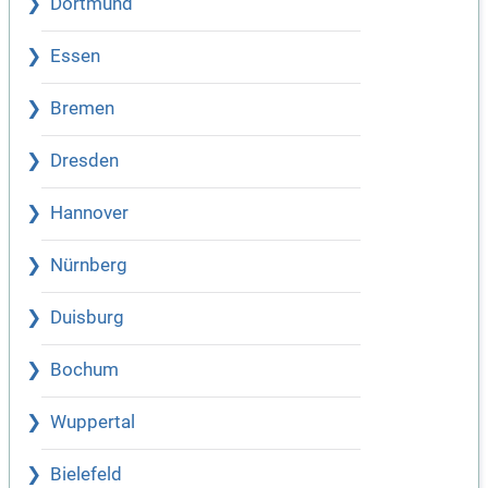
Dortmund
Essen
Bremen
Dresden
Hannover
Nürnberg
Duisburg
Bochum
Wuppertal
Bielefeld