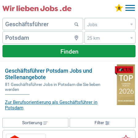
Jobs
»
25 km
»
Finden
Geschäftsführer Potsdam Jobs und
Stellenangebote
81 Geschäftsführer Jobs in Potsdam die Sie lieben
werden
Zur Berufsorientierung als Geschäftsführer in
Potsdam
Sortierung
Filter