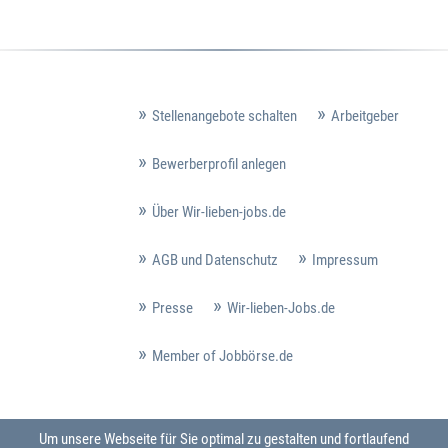
Stellenangebote schalten
Arbeitgeber
Bewerberprofil anlegen
Über Wir-lieben-jobs.de
AGB und Datenschutz
Impressum
Presse
Wir-lieben-Jobs.de
Member of Jobbörse.de
Um unsere Webseite für Sie optimal zu gestalten und fortlaufend