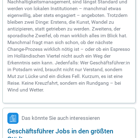
Nachhaltigkeitsmanagement, sind längst Standard und
werden von lokalen Institutionen – manchmal etwas
eigenwillig, aber stets engagiert – angeboten. Trotzdem
bleiben zwei Dinge: Erstens, die Kunst, Wandel zu
antizipieren, statt getrieben zu werden. Zweitens, der
sporadische Zweifel, ob man wirklich alles im Blick hat.
Manchmal fragt man sich schon, ob der nächste
Change-Prozess wirklich nötig ist – oder ob ein Espresso
im Holländischen Viertel nicht auch ein Weg der
Erkenntnis sein kann. Jedenfalls: Wer Geschäftsführer:in
in Potsdam wird, braucht nicht nur Verstand, sondern
Mut zur Lücke und ein dickes Fell. Kurzum, es ist eine
Reise. Keine Kreuzfahrt, sondern ein Rundgang – bei
Wind und Wetter.
Das könnte Sie auch interessieren
Geschäftsführer Jobs in den größten