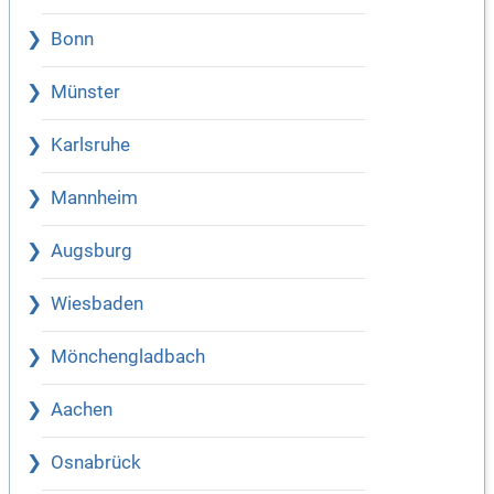
Bonn
Münster
Karlsruhe
Mannheim
Augsburg
Wiesbaden
Mönchengladbach
Aachen
Osnabrück