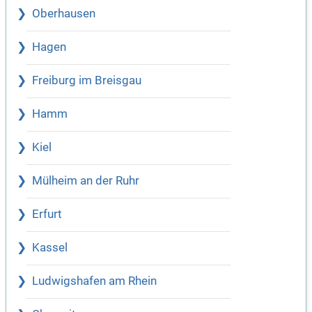
Oberhausen
Hagen
Freiburg im Breisgau
Hamm
Kiel
Mülheim an der Ruhr
Erfurt
Kassel
Ludwigshafen am Rhein