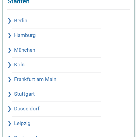
Städten
Berlin
Hamburg
München
Köln
Frankfurt am Main
Stuttgart
Düsseldorf
Leipzig