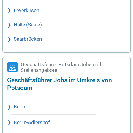
Leverkusen
Halle (Saale)
Saarbrücken
Geschäftsführer Potsdam Jobs und
Stellenangebote
Geschäftsführer Jobs im Umkreis von
Potsdam
Berlin
Berlin-Adlershof