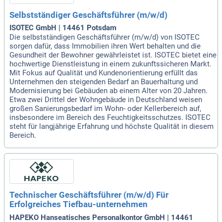
Selbstständiger Geschäftsführer (m/w/d)
ISOTEC GmbH | 14461 Potsdam
Die selbstständigen Geschäftsführer (m/w/d) von ISOTEC
sorgen dafür, dass Immobilien ihren Wert behalten und die
Gesundheit der Bewohner gewährleistet ist. ISOTEC bietet eine
hochwertige Dienstleistung in einem zukunftssicheren Markt.
Mit Fokus auf Qualität und Kundenorientierung erfüllt das
Unternehmen den steigenden Bedarf an Bauerhaltung und
Modernisierung bei Gebäuden ab einem Alter von 20 Jahren.
Etwa zwei Drittel der Wohngebäude in Deutschland weisen
großen Sanierungsbedarf im Wohn- oder Kellerbereich auf,
insbesondere im Bereich des Feuchtigkeitsschutzes. ISOTEC
steht für langjährige Erfahrung und höchste Qualität in diesem
Bereich.
Technischer Geschäftsführer (m/w/d) Für
Erfolgreiches Tiefbau-unternehmen
HAPEKO Hanseatisches Personalkontor GmbH | 14461