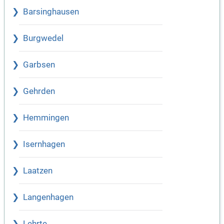
Barsinghausen
Burgwedel
Garbsen
Gehrden
Hemmingen
Isernhagen
Laatzen
Langenhagen
Lehrte