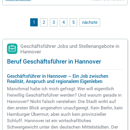
1
2
3
4
5
nächste
Geschäftsführer Jobs und Stellenangebote in
Hannover
Beruf Geschäftsführer in Hannover
Geschäftsführer in Hannover – Ein Job zwischen
Realität, Anspruch und regionalem Eigenleben
Manchmal habe ich mich gefragt: Wer will eigentlich
freiwillig Geschäftsführer werden? Und warum gerade in
Hannover? Nicht falsch verstehen: Die Stadt wirkt auf
den ersten Blick angenehm unaufgeregt. Kein Berlin, kein
Hamburger Übermut, aber auch kein provinzieller
Schluff. Hannover ist ein wirtschaftliches
Schwergewicht unter den deutschen Mittelstädten. Der