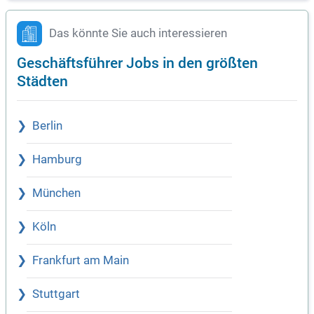
Das könnte Sie auch interessieren
Geschäftsführer Jobs in den größten
Städten
Berlin
Hamburg
München
Köln
Frankfurt am Main
Stuttgart