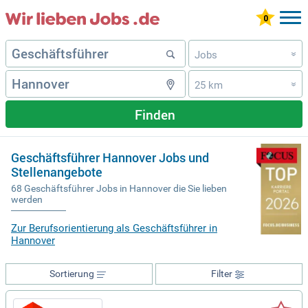
Jobs
»
25 km
»
Finden
Geschäftsführer Hannover Jobs und
Stellenangebote
68 Geschäftsführer Jobs in Hannover die Sie lieben
werden
Zur Berufsorientierung als Geschäftsführer in
Hannover
Sortierung
Filter