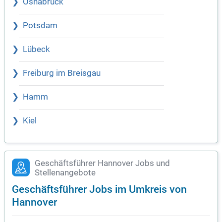
Osnabrück
Potsdam
Lübeck
Freiburg im Breisgau
Hamm
Kiel
Geschäftsführer Hannover Jobs und
Stellenangebote
Geschäftsführer Jobs im Umkreis von
Hannover