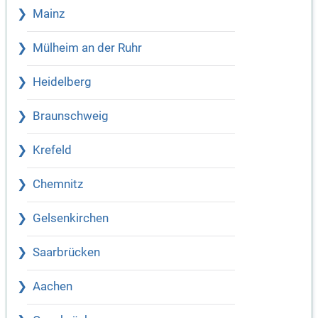
Mainz
Mülheim an der Ruhr
Heidelberg
Braunschweig
Krefeld
Chemnitz
Gelsenkirchen
Saarbrücken
Aachen