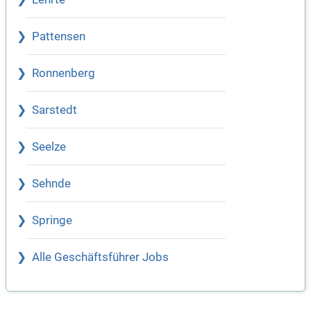
Pattensen
Ronnenberg
Sarstedt
Seelze
Sehnde
Springe
Alle Geschäftsführer Jobs