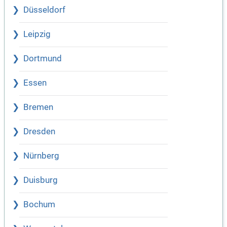
Düsseldorf
Leipzig
Dortmund
Essen
Bremen
Dresden
Nürnberg
Duisburg
Bochum