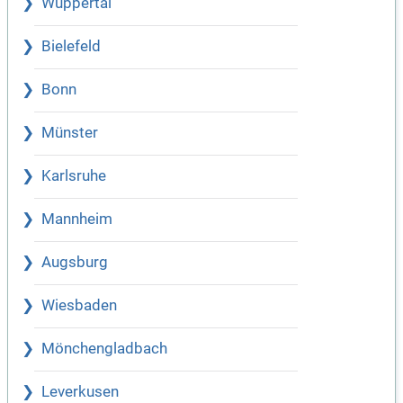
Wuppertal
Bielefeld
Bonn
Münster
Karlsruhe
Mannheim
Augsburg
Wiesbaden
Mönchengladbach
Leverkusen