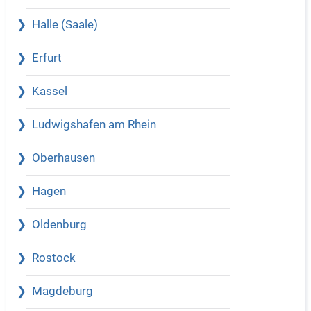
Halle (Saale)
Erfurt
Kassel
Ludwigshafen am Rhein
Oberhausen
Hagen
Oldenburg
Rostock
Magdeburg