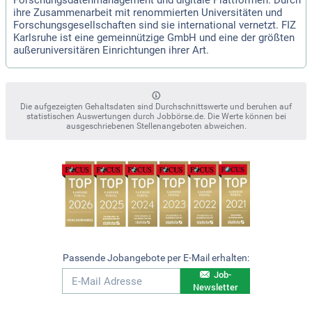
ihre Zusammenarbeit mit renommierten Universitäten und
Forschungsgesellschaften sind sie international vernetzt. FIZ
Karlsruhe ist eine gemeinnützige GmbH und eine der größten
außeruniversitären Einrichtungen ihrer Art.
Die aufgezeigten Gehaltsdaten sind Durchschnittswerte und beruhen auf
statistischen Auswertungen durch Jobbörse.de. Die Werte können bei
ausgeschriebenen Stellenangeboten abweichen.
Passende Jobangebote per E-Mail erhalten:
Job-
Newsletter