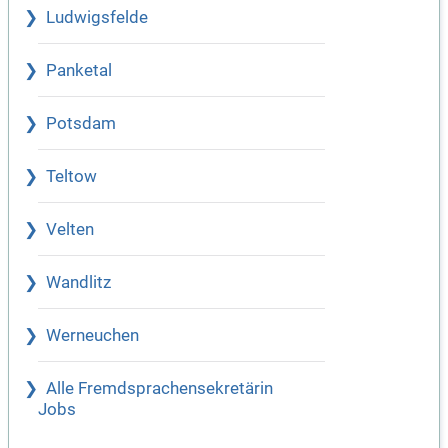
Ludwigsfelde
Panketal
Potsdam
Teltow
Velten
Wandlitz
Werneuchen
Alle Fremdsprachensekretärin
Jobs