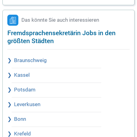
Das könnte Sie auch interessieren
Fremdsprachensekretärin Jobs in den
größten Städten
Braunschweig
Kassel
Potsdam
Leverkusen
Bonn
Krefeld