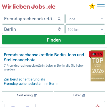
Jobs
»
100 km
»
Finden
Fremdsprachensekretärin Berlin Jobs und
Stellenangebote
7 Fremdsprachensekretärin Jobs in Berlin die Sie lieben
werden
Zur Berufsorientierung als
Fremdsprachensekretärin in Berlin
Sortierung
Filter