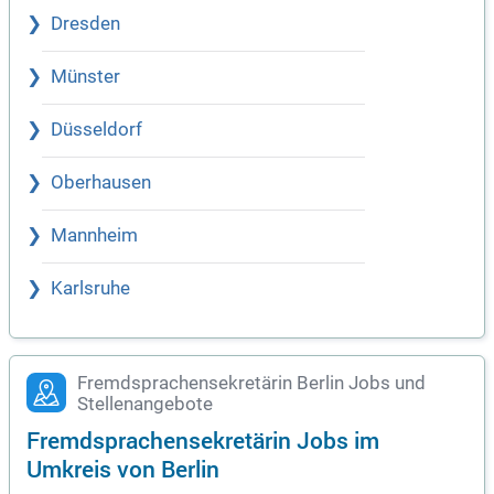
Dresden
Münster
Düsseldorf
Oberhausen
Mannheim
Karlsruhe
Fremdsprachensekretärin Berlin Jobs und
Stellenangebote
Fremdsprachensekretärin Jobs im
Umkreis von Berlin