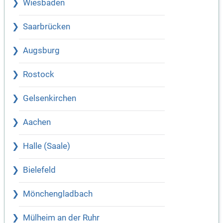
Wiesbaden
Saarbrücken
Augsburg
Rostock
Gelsenkirchen
Aachen
Halle (Saale)
Bielefeld
Mönchengladbach
Mülheim an der Ruhr