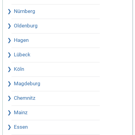
Nürnberg
Oldenburg
Hagen
Lübeck
Köln
Magdeburg
Chemnitz
Mainz
Essen