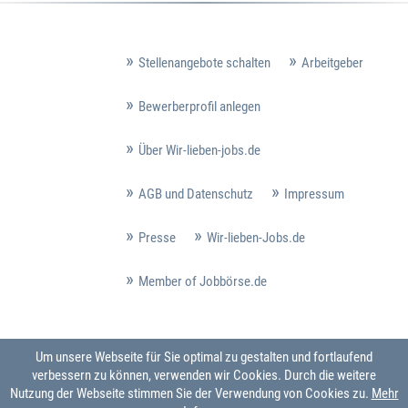
Stellenangebote schalten
Arbeitgeber
Bewerberprofil anlegen
Über Wir-lieben-jobs.de
AGB und Datenschutz
Impressum
Presse
Wir-lieben-Jobs.de
Member of Jobbörse.de
Um unsere Webseite für Sie optimal zu gestalten und fortlaufend
verbessern zu können, verwenden wir Cookies. Durch die weitere
Nutzung der Webseite stimmen Sie der Verwendung von Cookies zu.
Mehr