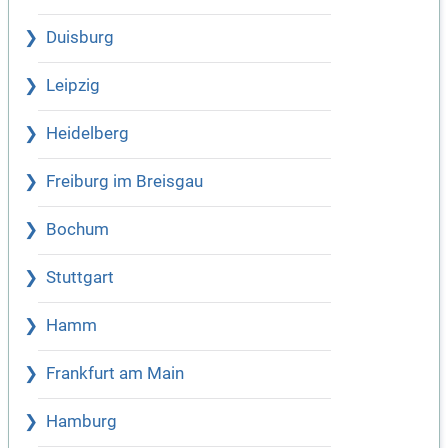
Duisburg
Leipzig
Heidelberg
Freiburg im Breisgau
Bochum
Stuttgart
Hamm
Frankfurt am Main
Hamburg