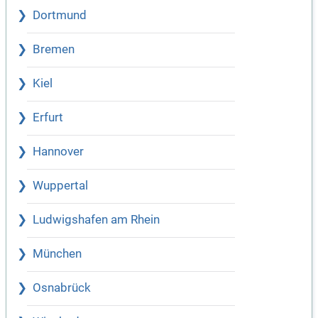
Dortmund
Bremen
Kiel
Erfurt
Hannover
Wuppertal
Ludwigshafen am Rhein
München
Osnabrück