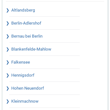
Altlandsberg
Berlin-Adlershof
Bernau bei Berlin
Blankenfelde-Mahlow
Falkensee
Hennigsdorf
Hohen Neuendorf
Kleinmachnow