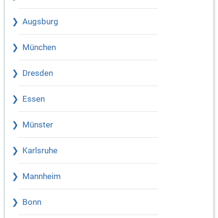
Augsburg
München
Dresden
Essen
Münster
Karlsruhe
Mannheim
Bonn