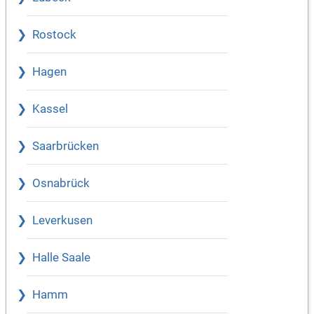
Rostock
Hagen
Kassel
Saarbrücken
Osnabrück
Leverkusen
Halle Saale
Hamm