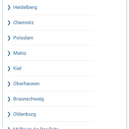
Heidelberg
Chemnitz
Potsdam
Mainz
Kiel
Oberhausen
Braunschweig
Oldenburg