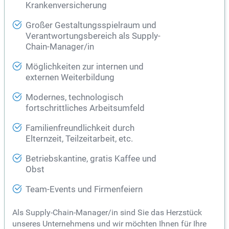
Krankenversicherung
Großer Gestaltungsspielraum und
Verantwortungsbereich als Supply-
Chain-Manager/in
Möglichkeiten zur internen und
externen Weiterbildung
Modernes, technologisch
fortschrittliches Arbeitsumfeld
Familienfreundlichkeit durch
Elternzeit, Teilzeitarbeit, etc.
Betriebskantine, gratis Kaffee und
Obst
Team-Events und Firmenfeiern
Als Supply-Chain-Manager/in sind Sie das Herzstück
unseres Unternehmens und wir möchten Ihnen für Ihre