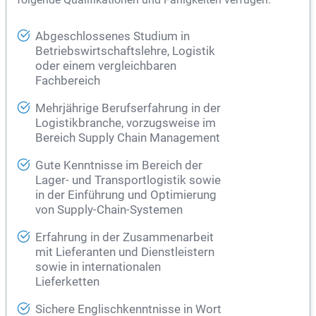
Abgeschlossenes Studium in
Betriebswirtschaftslehre, Logistik
oder einem vergleichbaren
Fachbereich
Mehrjährige Berufserfahrung in der
Logistikbranche, vorzugsweise im
Bereich Supply Chain Management
Gute Kenntnisse im Bereich der
Lager- und Transportlogistik sowie
in der Einführung und Optimierung
von Supply-Chain-Systemen
Erfahrung in der Zusammenarbeit
mit Lieferanten und Dienstleistern
sowie in internationalen
Lieferketten
Sichere Englischkenntnisse in Wort