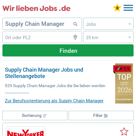
Jobs
»
25 km
»
Finden
Supply Chain Manager Jobs und
Stellenangebote
929 Supply Chain Manager Jobs die Sie lieben werden
Zur Berufsorientierung als Supply Chain Manager
Sortierung
Filter