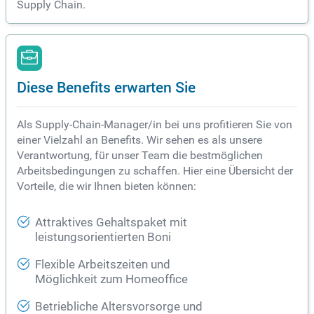
Supply Chain.
Diese Benefits erwarten Sie
Als Supply-Chain-Manager/in bei uns profitieren Sie von
einer Vielzahl an Benefits. Wir sehen es als unsere
Verantwortung, für unser Team die bestmöglichen
Arbeitsbedingungen zu schaffen. Hier eine Übersicht der
Vorteile, die wir Ihnen bieten können:
Attraktives Gehaltspaket mit
leistungsorientierten Boni
Flexible Arbeitszeiten und
Möglichkeit zum Homeoffice
Betriebliche Altersvorsorge und