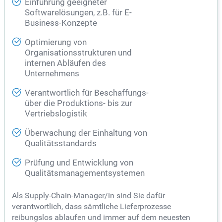
Einführung geeigneter
Softwarelösungen, z.B. für E-
Business-Konzepte
Optimierung von
Organisationsstrukturen und
internen Abläufen des
Unternehmens
Verantwortlich für Beschaffungs-
über die Produktions- bis zur
Vertriebslogistik
Überwachung der Einhaltung von
Qualitätsstandards
Prüfung und Entwicklung von
Qualitätsmanagementsystemen
Als Supply-Chain-Manager/in sind Sie dafür
verantwortlich, dass sämtliche Lieferprozesse
reibungslos ablaufen und immer auf dem neuesten