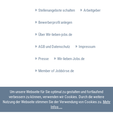
Stellenangebote schalten
Arbeitgeber
Bewerberprofil anlegen
Über Wir-lieben-jobs.de
AGB und Datenschutz
Impressum
Presse
Wir-lieben-Jobs.de
Member of Jobbörse.de
Um unsere Webseite für Sie optimal zu gestalten und fortlaufend
verbessern zu können, verwenden wir Cookies. Durch die weitere
Nutzung der Webseite stimmen Sie der Verwendung von Cookies zu.
Mehr
Infos ...