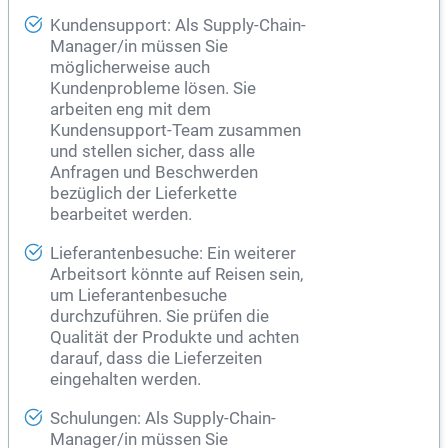
Kundensupport: Als Supply-Chain-
Manager/in müssen Sie
möglicherweise auch
Kundenprobleme lösen. Sie
arbeiten eng mit dem
Kundensupport-Team zusammen
und stellen sicher, dass alle
Anfragen und Beschwerden
bezüglich der Lieferkette
bearbeitet werden.
Lieferantenbesuche: Ein weiterer
Arbeitsort könnte auf Reisen sein,
um Lieferantenbesuche
durchzuführen. Sie prüfen die
Qualität der Produkte und achten
darauf, dass die Lieferzeiten
eingehalten werden.
Schulungen: Als Supply-Chain-
Manager/in müssen Sie