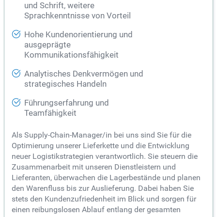
und Schrift, weitere
Sprachkenntnisse von Vorteil
Hohe Kundenorientierung und
ausgeprägte
Kommunikationsfähigkeit
Analytisches Denkvermögen und
strategisches Handeln
Führungserfahrung und
Teamfähigkeit
Als Supply-Chain-Manager/in bei uns sind Sie für die
Optimierung unserer Lieferkette und die Entwicklung
neuer Logistikstrategien verantwortlich. Sie steuern die
Zusammenarbeit mit unseren Dienstleistern und
Lieferanten, überwachen die Lagerbestände und planen
den Warenfluss bis zur Auslieferung. Dabei haben Sie
stets den Kundenzufriedenheit im Blick und sorgen für
einen reibungslosen Ablauf entlang der gesamten