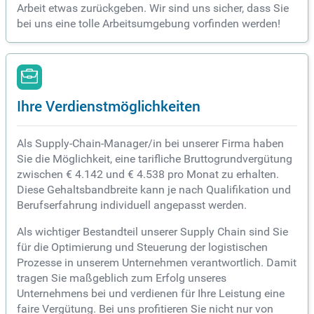
Arbeit etwas zurückgeben. Wir sind uns sicher, dass Sie
bei uns eine tolle Arbeitsumgebung vorfinden werden!
Ihre Verdienstmöglichkeiten
Als Supply-Chain-Manager/in bei unserer Firma haben
Sie die Möglichkeit, eine tarifliche Bruttogrundvergütung
zwischen € 4.142 und € 4.538 pro Monat zu erhalten.
Diese Gehaltsbandbreite kann je nach Qualifikation und
Berufserfahrung individuell angepasst werden.
Als wichtiger Bestandteil unserer Supply Chain sind Sie
für die Optimierung und Steuerung der logistischen
Prozesse in unserem Unternehmen verantwortlich. Damit
tragen Sie maßgeblich zum Erfolg unseres
Unternehmens bei und verdienen für Ihre Leistung eine
faire Vergütung. Bei uns profitieren Sie nicht nur von