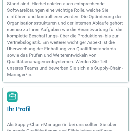
Stand sind. Hierbei spielen auch entsprechende
Softwarelösungen eine wichtige Rolle, welche Sie
einführen und kontrollieren werden. Die Optimierung der
Organisationsstrukturen und der internen Abläufe gehört
ebenso zu Ihren Aufgaben wie die Verantwortung für die
komplette Beschaffungs- über die Produktions- bis zur
Vertriebslogistik. Ein weiterer wichtiger Aspekt ist die
Überwachung der Einhaltung von Qualitätsstandards
sowie das Prüfen und Weiterentwickeln von
Qualitätsmanagementsystemen. Werden Sie Teil
unseres Teams und bewerben Sie sich als Supply-Chain-
Manager/in.
Ihr Profil
Als Supply-Chain-Manager/in bei uns sollten Sie über
folgende Qualifikationen und Fähigkeiten verfügen: