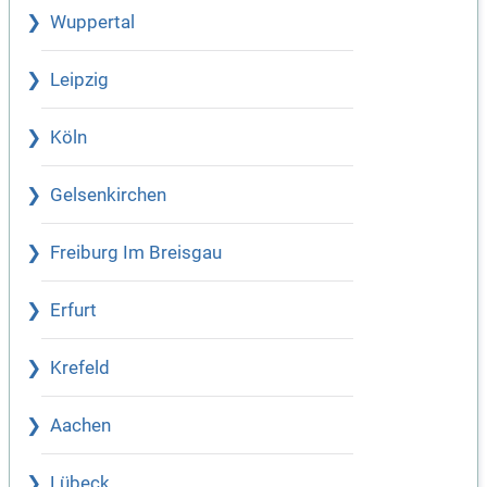
Wuppertal
Leipzig
Köln
Gelsenkirchen
Freiburg Im Breisgau
Erfurt
Krefeld
Aachen
Lübeck