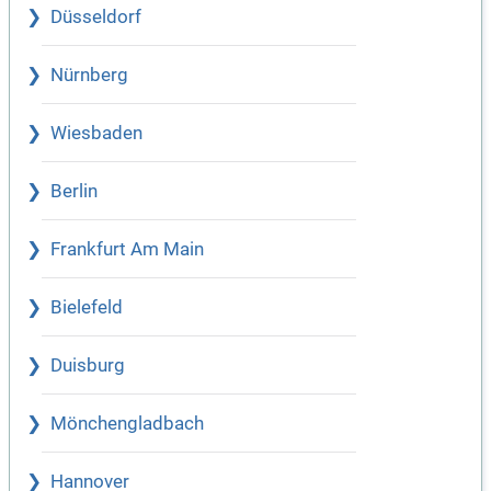
Düsseldorf
Nürnberg
Wiesbaden
Berlin
Frankfurt Am Main
Bielefeld
Duisburg
Mönchengladbach
Hannover