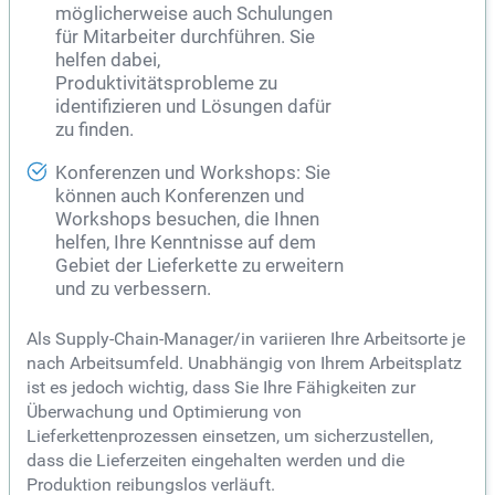
möglicherweise auch Schulungen
für Mitarbeiter durchführen. Sie
helfen dabei,
Produktivitätsprobleme zu
identifizieren und Lösungen dafür
zu finden.
Konferenzen und Workshops: Sie
können auch Konferenzen und
Workshops besuchen, die Ihnen
helfen, Ihre Kenntnisse auf dem
Gebiet der Lieferkette zu erweitern
und zu verbessern.
Als Supply-Chain-Manager/in variieren Ihre Arbeitsorte je
nach Arbeitsumfeld. Unabhängig von Ihrem Arbeitsplatz
ist es jedoch wichtig, dass Sie Ihre Fähigkeiten zur
Überwachung und Optimierung von
Lieferkettenprozessen einsetzen, um sicherzustellen,
dass die Lieferzeiten eingehalten werden und die
Produktion reibungslos verläuft.