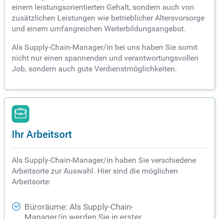
einem leistungsorientierten Gehalt, sondern auch von
zusätzlichen Leistungen wie betrieblicher Altersvorsorge
und einem umfangreichen Weiterbildungsangebot.
Als Supply-Chain-Manager/in bei uns haben Sie somit
nicht nur einen spannenden und verantwortungsvollen
Job, sondern auch gute Verdienstmöglichkeiten.
Ihr Arbeitsort
Als Supply-Chain-Manager/in haben Sie verschiedene
Arbeitsorte zur Auswahl. Hier sind die möglichen
Arbeitsorte:
Büroräume: Als Supply-Chain-
Manager/in werden Sie in erster