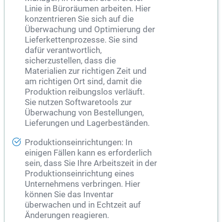
Linie in Büroräumen arbeiten. Hier
konzentrieren Sie sich auf die
Überwachung und Optimierung der
Lieferkettenprozesse. Sie sind
dafür verantwortlich,
sicherzustellen, dass die
Materialien zur richtigen Zeit und
am richtigen Ort sind, damit die
Produktion reibungslos verläuft.
Sie nutzen Softwaretools zur
Überwachung von Bestellungen,
Lieferungen und Lagerbeständen.
Produktionseinrichtungen: In
einigen Fällen kann es erforderlich
sein, dass Sie Ihre Arbeitszeit in der
Produktionseinrichtung eines
Unternehmens verbringen. Hier
können Sie das Inventar
überwachen und in Echtzeit auf
Änderungen reagieren.