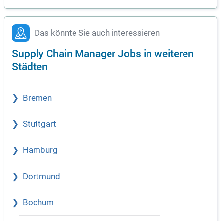
Das könnte Sie auch interessieren
Supply Chain Manager Jobs in weiteren
Städten
Bremen
Stuttgart
Hamburg
Dortmund
Bochum