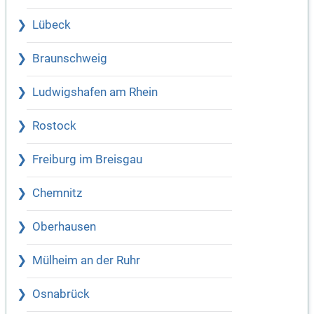
Lübeck
Braunschweig
Ludwigshafen am Rhein
Rostock
Freiburg im Breisgau
Chemnitz
Oberhausen
Mülheim an der Ruhr
Osnabrück