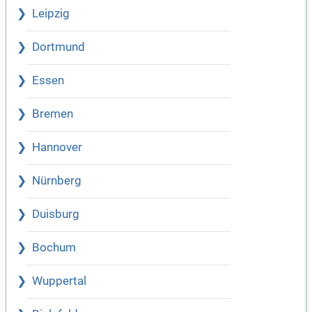
Leipzig
Dortmund
Essen
Bremen
Hannover
Nürnberg
Duisburg
Bochum
Wuppertal