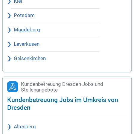
Kiel
Potsdam
Magdeburg
Leverkusen
Gelsenkirchen
Kundenbetreuung Dresden Jobs und
Stellenangebote
Kundenbetreuung Jobs im Umkreis von
Dresden
Altenberg