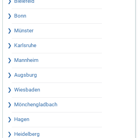
Bielefeld
Bonn
Münster
Karlsruhe
Mannheim
Augsburg
Wiesbaden
Mönchengladbach
Hagen
Heidelberg