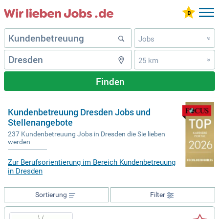
Jobs
»
25 km
»
Finden
Kundenbetreuung Dresden Jobs und
Stellenangebote
237 Kundenbetreuung Jobs in Dresden die Sie lieben
werden
Zur Berufsorientierung im Bereich Kundenbetreuung
in Dresden
Sortierung
Filter