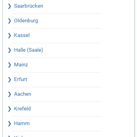
Saarbrücken
Oldenburg
Kassel
Halle (Saale)
Mainz
Erfurt
Aachen
Krefeld
Hamm