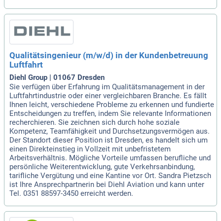
Qualitätsingenieur (m/w/d) in der Kundenbetreuung
Luftfahrt
Diehl Group | 01067 Dresden
Sie verfügen über Erfahrung im Qualitätsmanagement in der
Luftfahrtindustrie oder einer vergleichbaren Branche. Es fällt
Ihnen leicht, verschiedene Probleme zu erkennen und fundierte
Entscheidungen zu treffen, indem Sie relevante Informationen
recherchieren. Sie zeichnen sich durch hohe soziale
Kompetenz, Teamfähigkeit und Durchsetzungsvermögen aus.
Der Standort dieser Position ist Dresden, es handelt sich um
einen Direkteinstieg in Vollzeit mit unbefristetem
Arbeitsverhältnis. Mögliche Vorteile umfassen berufliche und
persönliche Weiterentwicklung, gute Verkehrsanbindung,
tarifliche Vergütung und eine Kantine vor Ort. Sandra Pietzsch
ist Ihre Ansprechpartnerin bei Diehl Aviation und kann unter
Tel. 0351 88597-3450 erreicht werden.