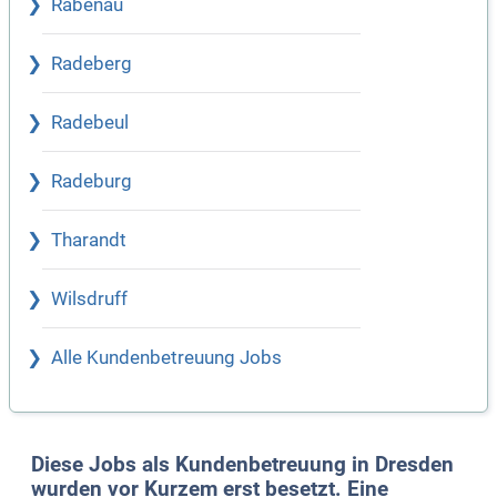
Rabenau
Radeberg
Radebeul
Radeburg
Tharandt
Wilsdruff
Alle Kundenbetreuung Jobs
Diese Jobs als Kundenbetreuung in Dresden
wurden vor Kurzem erst besetzt. Eine