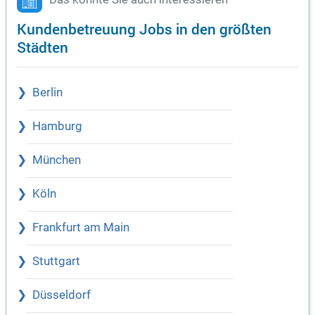
Kundenbetreuung Jobs in den größten
Städten
Berlin
Hamburg
München
Köln
Frankfurt am Main
Stuttgart
Düsseldorf