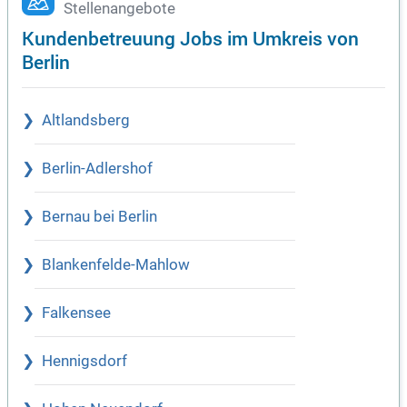
Stellenangebote
Kundenbetreuung Jobs im Umkreis von
Berlin
Altlandsberg
Berlin-Adlershof
Bernau bei Berlin
Blankenfelde-Mahlow
Falkensee
Hennigsdorf