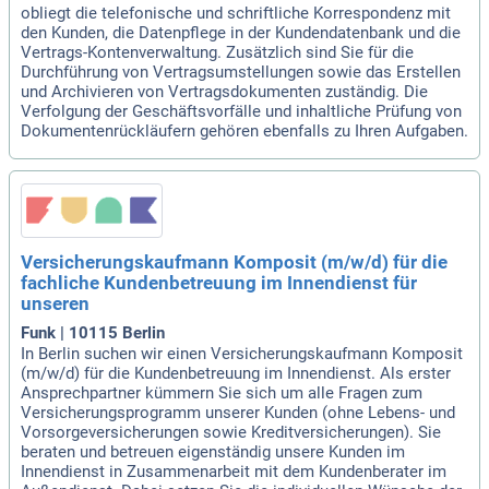
obliegt die telefonische und schriftliche Korrespondenz mit
den Kunden, die Datenpflege in der Kundendatenbank und die
Vertrags-Kontenverwaltung. Zusätzlich sind Sie für die
Durchführung von Vertragsumstellungen sowie das Erstellen
und Archivieren von Vertragsdokumenten zuständig. Die
Verfolgung der Geschäftsvorfälle und inhaltliche Prüfung von
Dokumentenrückläufern gehören ebenfalls zu Ihren Aufgaben.
Versicherungskaufmann Komposit (m/w/d) für die
fachliche Kundenbetreuung im Innendienst für
unseren
Funk | 10115 Berlin
In Berlin suchen wir einen Versicherungskaufmann Komposit
(m/w/d) für die Kundenbetreuung im Innendienst. Als erster
Ansprechpartner kümmern Sie sich um alle Fragen zum
Versicherungsprogramm unserer Kunden (ohne Lebens- und
Vorsorgeversicherungen sowie Kreditversicherungen). Sie
beraten und betreuen eigenständig unsere Kunden im
Innendienst in Zusammenarbeit mit dem Kundenberater im