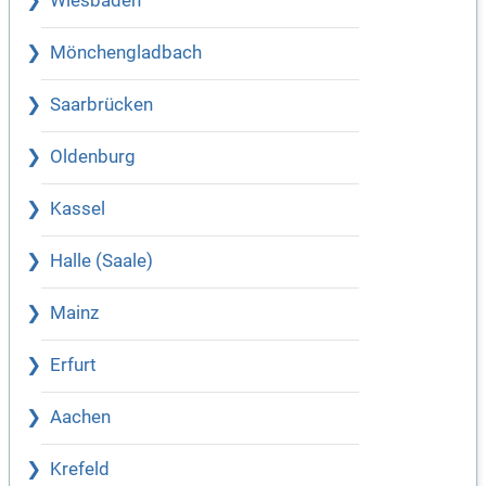
Wiesbaden
Mönchengladbach
Saarbrücken
Oldenburg
Kassel
Halle (Saale)
Mainz
Erfurt
Aachen
Krefeld