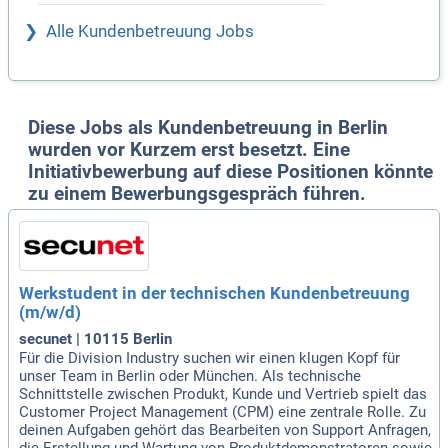
Alle Kundenbetreuung Jobs
Diese Jobs als Kundenbetreuung in Berlin
wurden vor Kurzem erst besetzt. Eine
Initiativbewerbung auf diese Positionen könnte
zu einem Bewerbungsgespräch führen.
Werkstudent in der technischen Kundenbetreuung
(m/w/d)
secunet | 10115 Berlin
Für die Division Industry suchen wir einen klugen Kopf für
unser Team in Berlin oder München. Als technische
Schnittstelle zwischen Produkt, Kunde und Vertrieb spielt das
Customer Project Management (CPM) eine zentrale Rolle. Zu
deinen Aufgaben gehört das Bearbeiten von Support Anfragen,
die Erstellung und Wartung von Produktdemonstratoren sowie