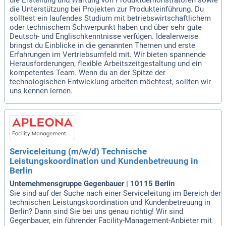
die Unterstützung bei Projekten zur Produkteinführung. Du
solltest ein laufendes Studium mit betriebswirtschaftlichem
oder technischem Schwerpunkt haben und über sehr gute
Deutsch- und Englischkenntnisse verfügen. Idealerweise
bringst du Einblicke in die genannten Themen und erste
Erfahrungen im Vertriebsumfeld mit. Wir bieten spannende
Herausforderungen, flexible Arbeitszeitgestaltung und ein
kompetentes Team. Wenn du an der Spitze der
technologischen Entwicklung arbeiten möchtest, sollten wir
uns kennen lernen.
Serviceleitung (m/w/d) Technische
Leistungskoordination und Kundenbetreuung in
Berlin
Unternehmensgruppe Gegenbauer | 10115 Berlin
Sie sind auf der Suche nach einer Serviceleitung im Bereich der
technischen Leistungskoordination und Kundenbetreuung in
Berlin? Dann sind Sie bei uns genau richtig! Wir sind
Gegenbauer, ein führender Facility-Management-Anbieter mit