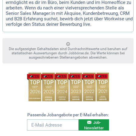
ermöglicht es dir im Büro, beim Kunden und im Homeoffice zu
arbeiten. Wenn du nach einer vielversprechenden Stelle als
Senior Sales Manager:in mit Akquise, Kundenbetreuung, CRM
und B2B Erfahrung suchst, bewirb dich jetzt über Workwise und
verfolge den Status deiner Bewerbung live.
Die aufgezeigten Gehaltsdaten sind Durchschnittswerte und beruhen auf
statistischen Auswertungen durch Jobbörse.de. Die Werte können bei
ausgeschriebenen Stellenangeboten abweichen.
Passende Jobangebote per E-Mail erhalten:
Job-
Newsletter