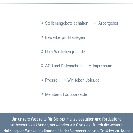
Stellenangebote schalten
Arbeitgeber
Bewerberprofil anlegen
Über Wir-lieben-jobs.de
AGB und Datenschutz
Impressum
Presse
Wir-lieben-Jobs.de
Member of Jobbörse.de
Um unsere Webseite für Sie optimal zu gestalten und fortlaufend
verbessern zu können, verwenden wir Cookies. Durch die weitere
Nutzung der Webseite stimmen Sie der Verwendung von Cookies zu.
Mehr