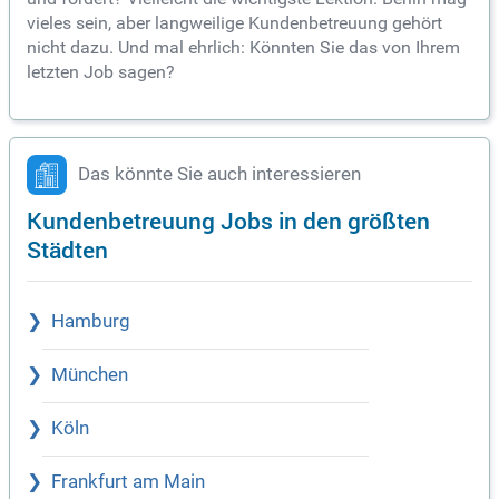
vieles sein, aber langweilige Kundenbetreuung gehört
nicht dazu. Und mal ehrlich: Könnten Sie das von Ihrem
letzten Job sagen?
Das könnte Sie auch interessieren
Kundenbetreuung Jobs in den größten
Städten
Hamburg
München
Köln
Frankfurt am Main