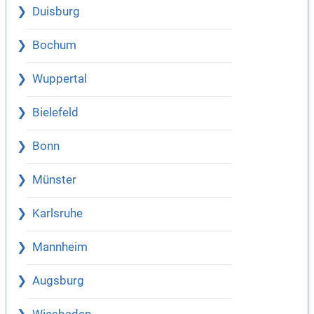
Duisburg
Bochum
Wuppertal
Bielefeld
Bonn
Münster
Karlsruhe
Mannheim
Augsburg