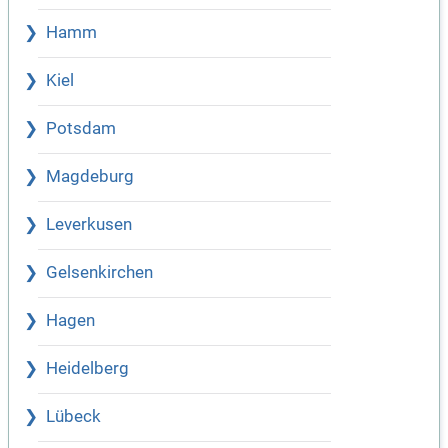
Hamm
Kiel
Potsdam
Magdeburg
Leverkusen
Gelsenkirchen
Hagen
Heidelberg
Lübeck