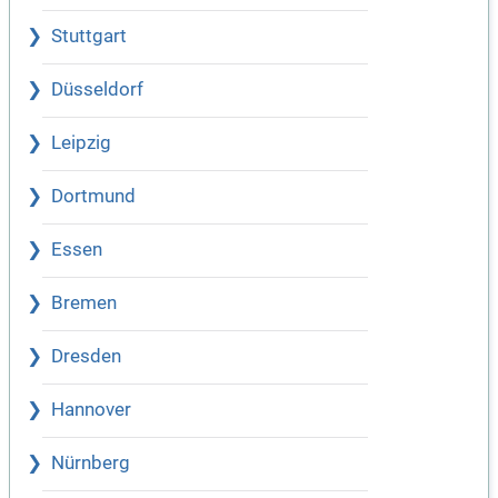
Stuttgart
Düsseldorf
Leipzig
Dortmund
Essen
Bremen
Dresden
Hannover
Nürnberg