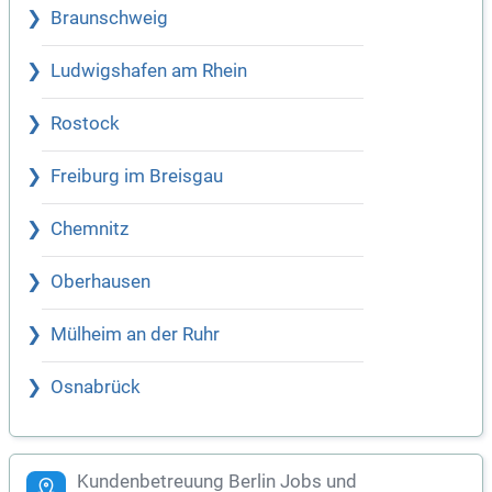
Braunschweig
Ludwigshafen am Rhein
Rostock
Freiburg im Breisgau
Chemnitz
Oberhausen
Mülheim an der Ruhr
Osnabrück
Kundenbetreuung Berlin Jobs und