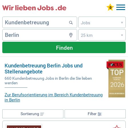
Jobs
»
25 km
»
Finden
Kundenbetreuung Berlin Jobs und
Stellenangebote
660 Kundenbetreuung Jobs in Berlin die Sie lieben
werden
Zur Berufsorientierung im Bereich Kundenbetreuung
in Berlin
Sortierung
Filter