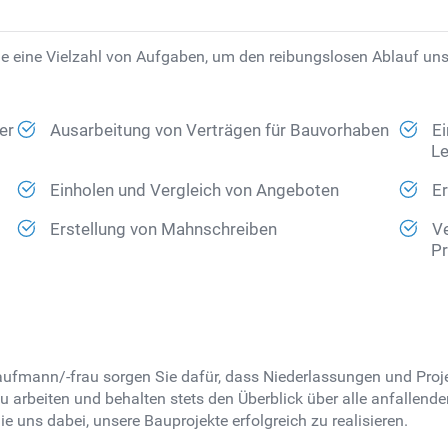
 eine Vielzahl von Aufgaben, um den reibungslosen Ablauf unser
er
Ausarbeitung von Verträgen für Bauvorhaben
Ei
Le
Einholen und Vergleich von Angeboten
Er
Erstellung von Mahnschreiben
V
Pr
tkaufmann/-frau sorgen Sie dafür, dass Niederlassungen und Proj
 arbeiten und behalten stets den Überblick über alle anfallende
 uns dabei, unsere Bauprojekte erfolgreich zu realisieren.