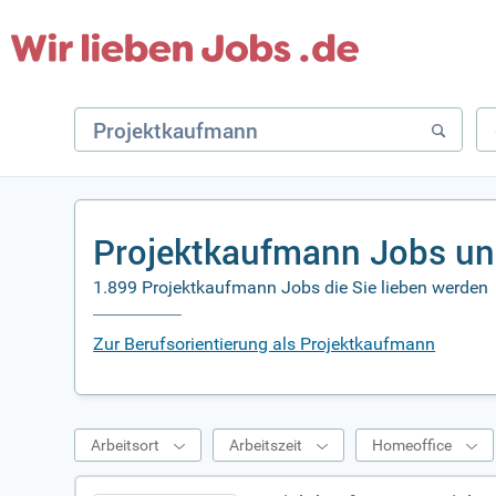
Projektkaufmann Jobs un
1.899 Projektkaufmann Jobs die Sie lieben werden
Zur Berufsorientierung als Projektkaufmann
Arbeitsort
Arbeitszeit
Homeoffice