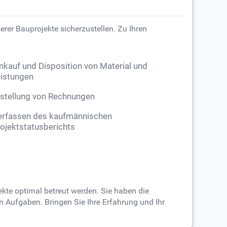
er Bauprojekte sicherzustellen. Zu Ihren
nkauf und Disposition von Material und
istungen
stellung von Rechnungen
erfassen des kaufmännischen
ojektstatusberichts
ekte optimal betreut werden. Sie haben die
n Aufgaben. Bringen Sie Ihre Erfahrung und Ihr