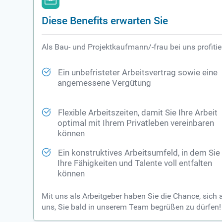
Diese Benefits erwarten Sie
Als Bau- und Projektkaufmann/-frau bei uns profitie
Ein unbefristeter Arbeitsvertrag sowie eine
angemessene Vergütung
Flexible Arbeitszeiten, damit Sie Ihre Arbeit
optimal mit Ihrem Privatleben vereinbaren
können
Ein konstruktives Arbeitsumfeld, in dem Sie
Ihre Fähigkeiten und Talente voll entfalten
können
Mit uns als Arbeitgeber haben Sie die Chance, sich 
uns, Sie bald in unserem Team begrüßen zu dürfen!