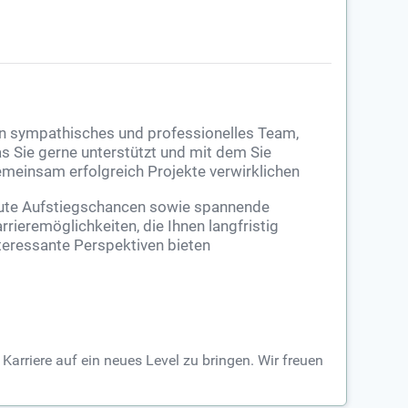
n sympathisches und professionelles Team,
s Sie gerne unterstützt und mit dem Sie
meinsam erfolgreich Projekte verwirklichen
ute Aufstiegschancen sowie spannende
rrieremöglichkeiten, die Ihnen langfristig
teressante Perspektiven bieten
Karriere auf ein neues Level zu bringen. Wir freuen