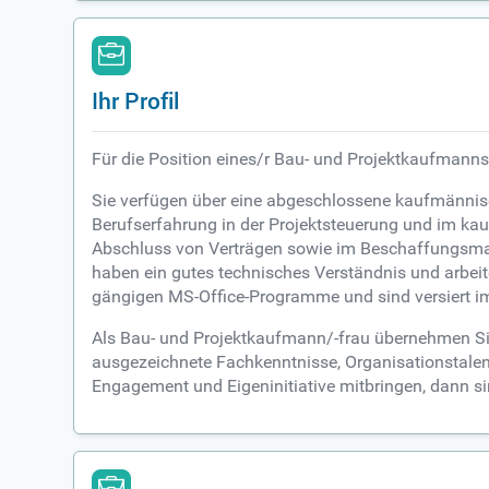
Ihr Profil
Für die Position eines/r Bau- und Projektkaufmanns/
Sie verfügen über eine abgeschlossene kaufmännis
Berufserfahrung in der Projektsteuerung und im ka
Abschluss von Verträgen sowie im Beschaffungsma
haben ein gutes technisches Verständnis und arbeit
gängigen MS-Office-Programme und sind versiert
Als Bau- und Projektkaufmann/-frau übernehmen Sie 
ausgezeichnete Fachkenntnisse, Organisationstalen
Engagement und Eigeninitiative mitbringen, dann sin