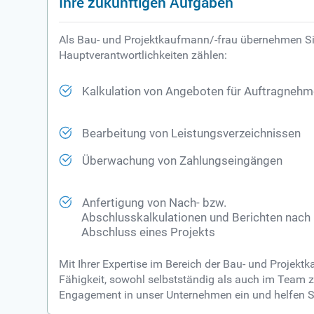
Ihre zukünftigen Aufgaben
Als Bau- und Projektkaufmann/-frau übernehmen Sie
Hauptverantwortlichkeiten zählen:
Kalkulation von Angeboten für Auftragnehm
Bearbeitung von Leistungsverzeichnissen
Überwachung von Zahlungseingängen
Anfertigung von Nach- bzw.
Abschlusskalkulationen und Berichten nach
Abschluss eines Projekts
Mit Ihrer Expertise im Bereich der Bau- und Projek
Fähigkeit, sowohl selbstständig als auch im Team zu
Engagement in unser Unternehmen ein und helfen Sie