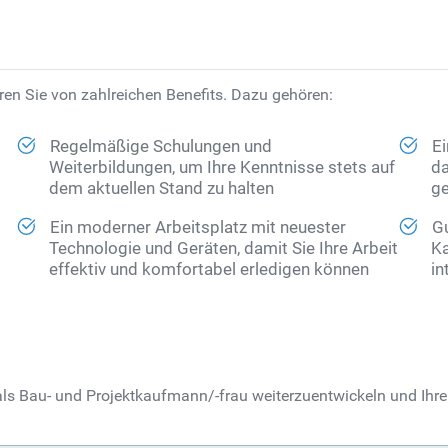
ren Sie von zahlreichen Benefits. Dazu gehören:
Regelmäßige Schulungen und
Ei
Weiterbildungen, um Ihre Kenntnisse stets auf
da
dem aktuellen Stand zu halten
ge
Ein moderner Arbeitsplatz mit neuester
G
Technologie und Geräten, damit Sie Ihre Arbeit
Ka
effektiv und komfortabel erledigen können
in
als Bau- und Projektkaufmann/-frau weiterzuentwickeln und Ihre 