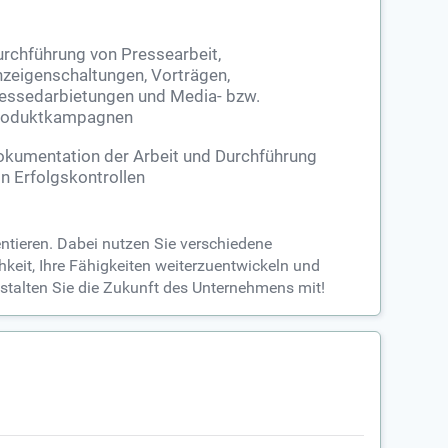
rchführung von Pressearbeit,
zeigenschaltungen, Vorträgen,
ssedarbietungen und Media- bzw.
roduktkampagnen
kumentation der Arbeit und Durchführung
n Erfolgskontrollen
ntieren. Dabei nutzen Sie verschiedene
keit, Ihre Fähigkeiten weiterzuentwickeln und
talten Sie die Zukunft des Unternehmens mit!