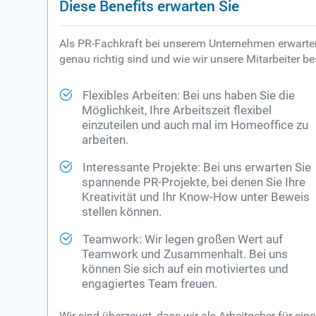
Diese Benefits erwarten Sie
Als PR-Fachkraft bei unserem Unternehmen erwarten 
genau richtig sind und wie wir unsere Mitarbeiter be
Flexibles Arbeiten: Bei uns haben Sie die
Möglichkeit, Ihre Arbeitszeit flexibel
einzuteilen und auch mal im Homeoffice zu
arbeiten.
Interessante Projekte: Bei uns erwarten Sie
spannende PR-Projekte, bei denen Sie Ihre
Kreativität und Ihr Know-How unter Beweis
stellen können.
Teamwork: Wir legen großen Wert auf
Teamwork und Zusammenhalt. Bei uns
können Sie sich auf ein motiviertes und
engagiertes Team freuen.
Wir sind überzeugt, dass wir als Arbeitgeber für e