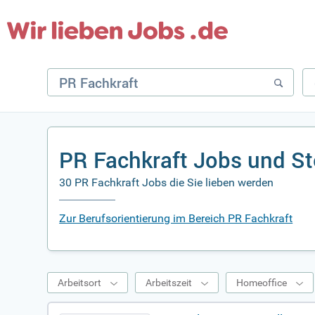
PR Fachkraft Jobs und St
30 PR Fachkraft Jobs die Sie lieben werden
Zur Berufsorientierung im Bereich PR Fachkraft
Arbeitsort
Arbeitszeit
Homeoffice