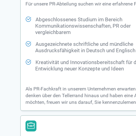
Für unsere PR-Abteilung suchen wir eine erfahrene 
Abgeschlossenes Studium im Bereich
Kommunikationswissenschaften, PR oder
vergleichbarem
Ausgezeichnete schriftliche und mündliche
Ausdrucksfähigkeit in Deutsch und Englisch
Kreativität und Innovationsbereitschaft für 
Entwicklung neuer Konzepte und Ideen
Als PR-Fachkraft in unserem Unternehmen erwarten w
denken über den Tellerrand hinaus und haben eine Af
möchten, freuen wir uns darauf, Sie kennenzulernen