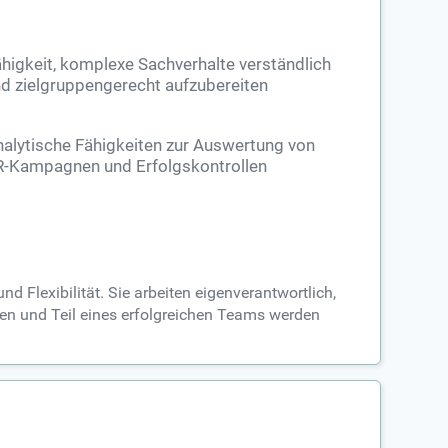
higkeit, komplexe Sachverhalte verständlich
d zielgruppengerecht aufzubereiten
alytische Fähigkeiten zur Auswertung von
-Kampagnen und Erfolgskontrollen
Flexibilität. Sie arbeiten eigenverantwortlich,
len und Teil eines erfolgreichen Teams werden