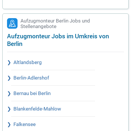
Aufzugmonteur Berlin Jobs und
Stellenangebote
Aufzugmonteur Jobs im Umkreis von
Berlin
Altlandsberg
Berlin-Adlershof
Bernau bei Berlin
Blankenfelde-Mahlow
Falkensee