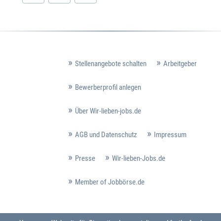
Stellenangebote schalten
Arbeitgeber
Bewerberprofil anlegen
Über Wir-lieben-jobs.de
AGB und Datenschutz
Impressum
Presse
Wir-lieben-Jobs.de
Member of Jobbörse.de