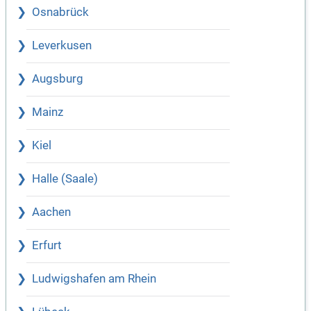
Osnabrück
Leverkusen
Augsburg
Mainz
Kiel
Halle (Saale)
Aachen
Erfurt
Ludwigshafen am Rhein