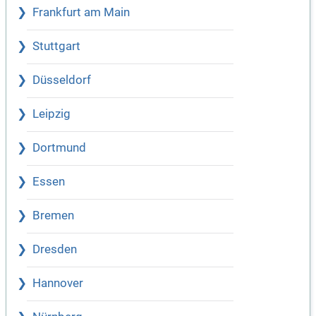
Frankfurt am Main
Stuttgart
Düsseldorf
Leipzig
Dortmund
Essen
Bremen
Dresden
Hannover