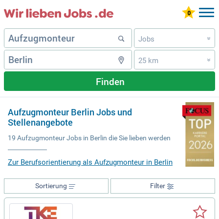
Jobs
»
25 km
»
Finden
Aufzugmonteur Berlin Jobs und
Stellenangebote
19 Aufzugmonteur Jobs in Berlin die Sie lieben werden
Zur Berufsorientierung als Aufzugmonteur in Berlin
Sortierung
Filter