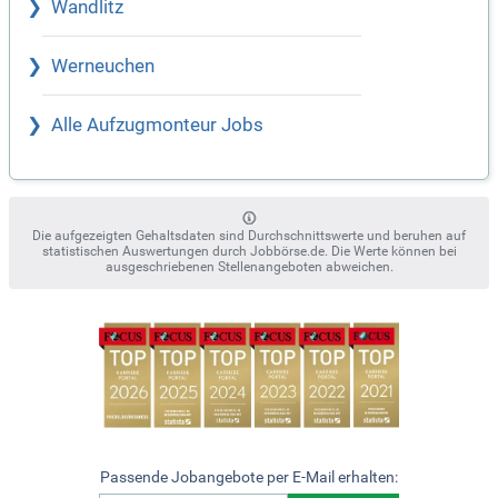
Wandlitz
Werneuchen
Alle Aufzugmonteur Jobs
Die aufgezeigten Gehaltsdaten sind Durchschnittswerte und beruhen auf
statistischen Auswertungen durch Jobbörse.de. Die Werte können bei
ausgeschriebenen Stellenangeboten abweichen.
Passende Jobangebote per E-Mail erhalten: