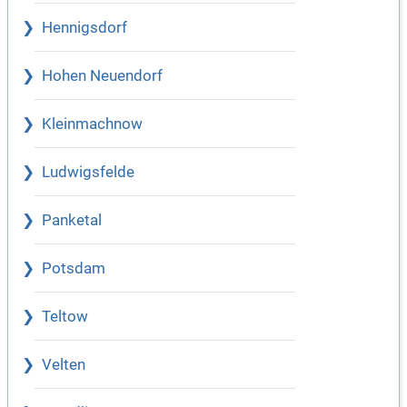
Hennigsdorf
Hohen Neuendorf
Kleinmachnow
Ludwigsfelde
Panketal
Potsdam
Teltow
Velten