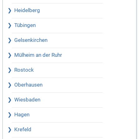
Heidelberg
Tübingen
Gelsenkirchen
Mülheim an der Ruhr
Rostock
Oberhausen
Wiesbaden
Hagen
Krefeld