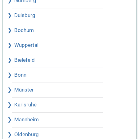
Nürnberg
Duisburg
Bochum
Wuppertal
Bielefeld
Bonn
Münster
Karlsruhe
Mannheim
Oldenburg