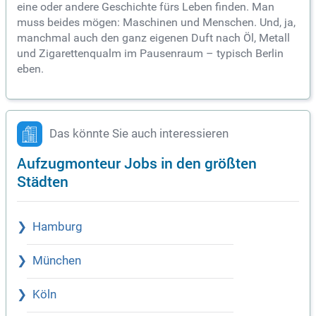
eine oder andere Geschichte fürs Leben finden. Man
muss beides mögen: Maschinen und Menschen. Und, ja,
manchmal auch den ganz eigenen Duft nach Öl, Metall
und Zigarettenqualm im Pausenraum – typisch Berlin
eben.
Das könnte Sie auch interessieren
Aufzugmonteur Jobs in den größten
Städten
Hamburg
München
Köln