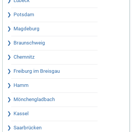
Lübeck
Potsdam
Magdeburg
Braunschweig
Chemnitz
Freiburg im Breisgau
Hamm
Mönchengladbach
Kassel
Saarbrücken