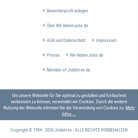
Bewerberprofil anlegen
Über Wir-lieben-jobs.de
AGB und Datenschutz
Impressum
Presse
Wir-lieben-Jobs.de
Member of Jobbörse.de
Um unsere Webseite für Sie optimal zu gestalten und fortlaufend
verbessern zu können, verwenden wir Cookies. Durch die weitere
Nutzung der Webseite stimmen Sie der Verwendung von Cookies zu.
Mehr
Infos ...
Copyright © 1994 - 2026
Jobbörse
- ALLE RECHTE VORBEHALTEN