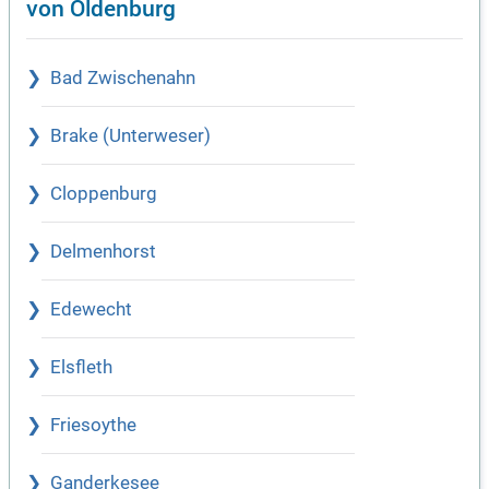
von Oldenburg
Bad Zwischenahn
Brake (Unterweser)
Cloppenburg
Delmenhorst
Edewecht
Elsfleth
Friesoythe
Ganderkesee