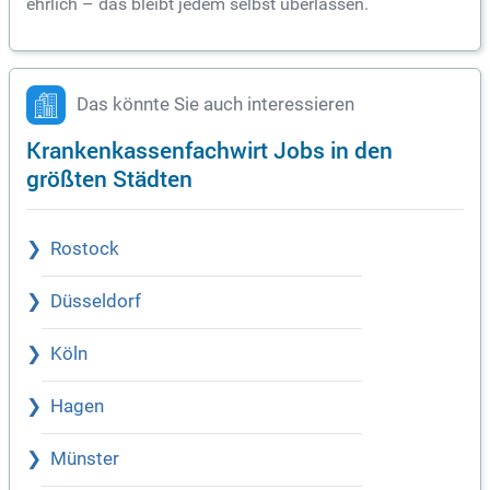
ehrlich – das bleibt jedem selbst überlassen.
Das könnte Sie auch interessieren
Krankenkassenfachwirt Jobs in den
größten Städten
Rostock
Düsseldorf
Köln
Hagen
Münster