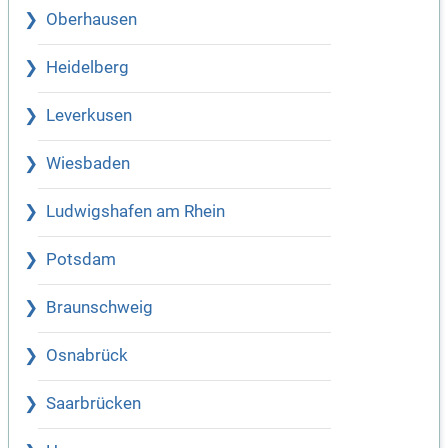
Oberhausen
Heidelberg
Leverkusen
Wiesbaden
Ludwigshafen am Rhein
Potsdam
Braunschweig
Osnabrück
Saarbrücken