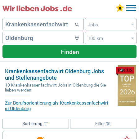
Jobs
»
100 km
»
Finden
Krankenkassenfachwirt Oldenburg Jobs
und Stellenangebote
10 Krankenkassenfachwirt Jobs in Oldenburg die Sie
lieben werden
Zur Berufsorientierung als Krankenkassenfachwirt
in Oldenburg
Sortierung
Filter