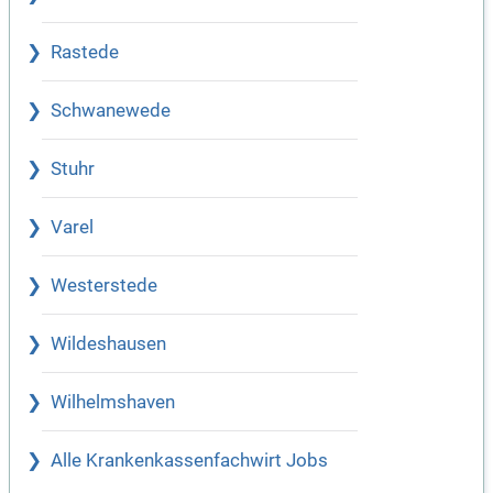
Rastede
Schwanewede
Stuhr
Varel
Westerstede
Wildeshausen
Wilhelmshaven
Alle Krankenkassenfachwirt Jobs