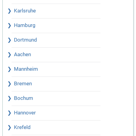
Karlsruhe
Hamburg
Dortmund
Aachen
Mannheim
Bremen
Bochum
Hannover
Krefeld