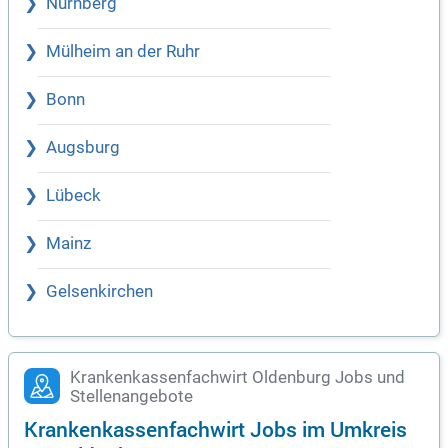
Nürnberg
Mülheim an der Ruhr
Bonn
Augsburg
Lübeck
Mainz
Gelsenkirchen
Krankenkassenfachwirt Oldenburg Jobs und
Stellenangebote
Krankenkassenfachwirt Jobs im Umkreis