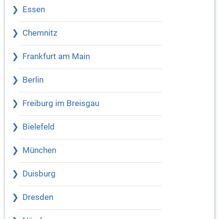
Essen
Chemnitz
Frankfurt am Main
Berlin
Freiburg im Breisgau
Bielefeld
München
Duisburg
Dresden