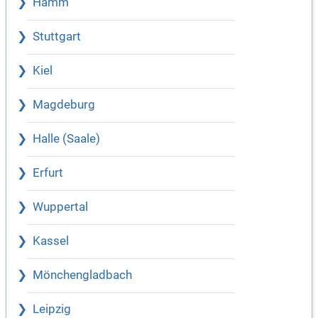
Hamm
Stuttgart
Kiel
Magdeburg
Halle (Saale)
Erfurt
Wuppertal
Kassel
Mönchengladbach
Leipzig