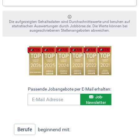
Die aufgezeigten Gehaltsdaten sind Durchschnittswerte und beruhen auf
statistischen Auswertungen durch Jobbörse.de. Die Werte können bei
ausgeschriebenen Stellenangeboten abweichen.
Passende Jobangebote per E-Mail erhalten:
Job-
Newsletter
Berufe
beginnend mit: