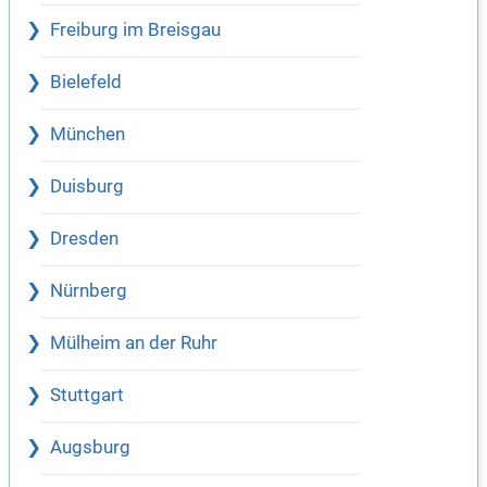
Freiburg im Breisgau
Bielefeld
München
Duisburg
Dresden
Nürnberg
Mülheim an der Ruhr
Stuttgart
Augsburg