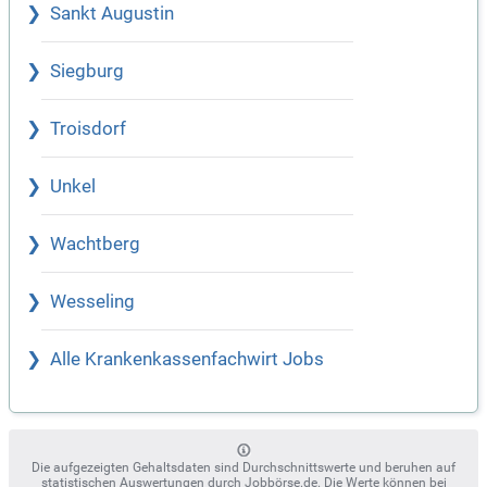
Sankt Augustin
Siegburg
Troisdorf
Unkel
Wachtberg
Wesseling
Alle Krankenkassenfachwirt Jobs
Die aufgezeigten Gehaltsdaten sind Durchschnittswerte und beruhen auf
statistischen Auswertungen durch Jobbörse.de. Die Werte können bei