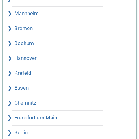
Mannheim
Bremen
Bochum
Hannover
Krefeld
Essen
Chemnitz
Frankfurt am Main
Berlin