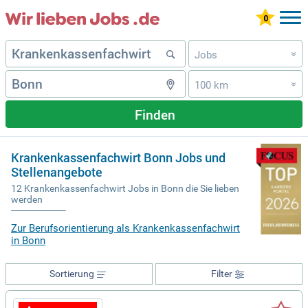
Jobs
»
100 km
»
Finden
Krankenkassenfachwirt Bonn Jobs und
Stellenangebote
12 Krankenkassenfachwirt Jobs in Bonn die Sie lieben
werden
Zur Berufsorientierung als Krankenkassenfachwirt
in Bonn
Sortierung
Filter