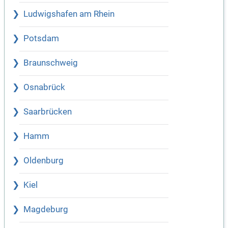
Ludwigshafen am Rhein
Potsdam
Braunschweig
Osnabrück
Saarbrücken
Hamm
Oldenburg
Kiel
Magdeburg