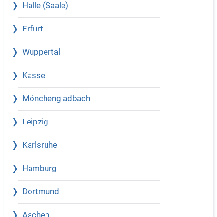
Halle (Saale)
Erfurt
Wuppertal
Kassel
Mönchengladbach
Leipzig
Karlsruhe
Hamburg
Dortmund
Aachen