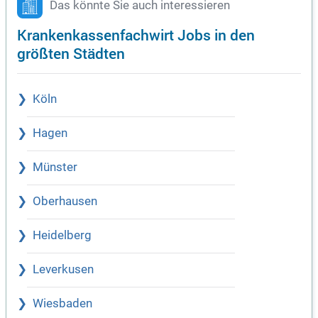
Das könnte Sie auch interessieren
Krankenkassenfachwirt Jobs in den
größten Städten
Köln
Hagen
Münster
Oberhausen
Heidelberg
Leverkusen
Wiesbaden