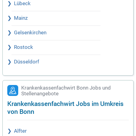
Lübeck
Mainz
Gelsenkirchen
Rostock
Düsseldorf
Krankenkassenfachwirt Bonn Jobs und
Stellenangebote
Krankenkassenfachwirt Jobs im Umkreis
von Bonn
Alfter