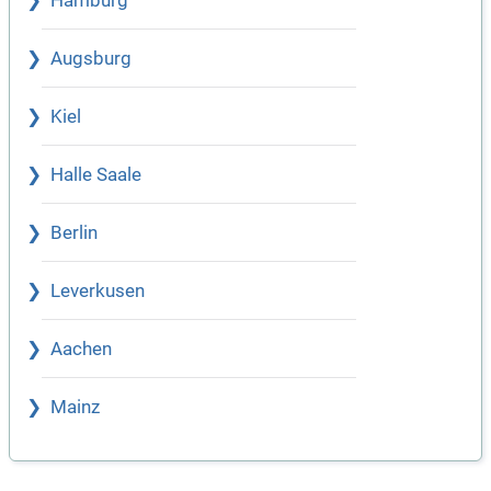
Hamburg
Augsburg
Kiel
Halle Saale
Berlin
Leverkusen
Aachen
Mainz