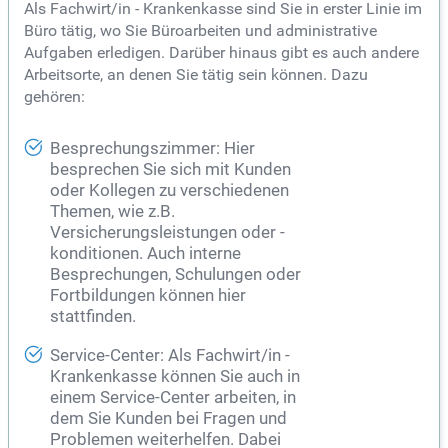
Als Fachwirt/in - Krankenkasse sind Sie in erster Linie im
Büro tätig, wo Sie Büroarbeiten und administrative
Aufgaben erledigen. Darüber hinaus gibt es auch andere
Arbeitsorte, an denen Sie tätig sein können. Dazu
gehören:
Besprechungszimmer: Hier
besprechen Sie sich mit Kunden
oder Kollegen zu verschiedenen
Themen, wie z.B.
Versicherungsleistungen oder -
konditionen. Auch interne
Besprechungen, Schulungen oder
Fortbildungen können hier
stattfinden.
Service-Center: Als Fachwirt/in -
Krankenkasse können Sie auch in
einem Service-Center arbeiten, in
dem Sie Kunden bei Fragen und
Problemen weiterhelfen. Dabei