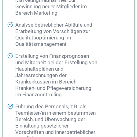
Marketingmaßnahmen zur
Gewinnung neuer Mitglieder im
Bereich Marketing
Analyse betrieblicher Abläufe und
Erarbeitung von Vorschlägen zur
Qualitätsoptimierung im
Qualitätsmanagement
Erstellung von Finanzprognosen
und Mitarbeit bei der Erstellung von
Haushaltsplänen und
Jahresrechnungen der
Krankenkassen im Bereich
Kranken- und Pflegeversicherung
im Finanzcontrolling
Führung des Personals, z.B. als
Teamleiter/in in einem bestimmten
Bereich, und Überwachung der
Einhaltung gesetzlicher
Vorschriften und innerbetrieblicher