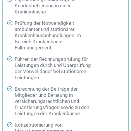
Kundenbetreuung in einer
Krankenkasse
Prüfung der Notwendigkeit
ambulanter und stationärer
Krankenhausbehandlungen im
Bereich Krankenhaus-
Fallmanagement
Führen der Rechnungsprüfung für
Leistungen durch und Überprüfung
der Verweildauer bei stationären
Leistungen
Berechnung der Beiträge der
Mitglieder und Beratung in
versicherungsrechtlichen und
Finanzierungsfragen sowie zu den
Leistungen der Krankenkasse
Konzeptionierung von