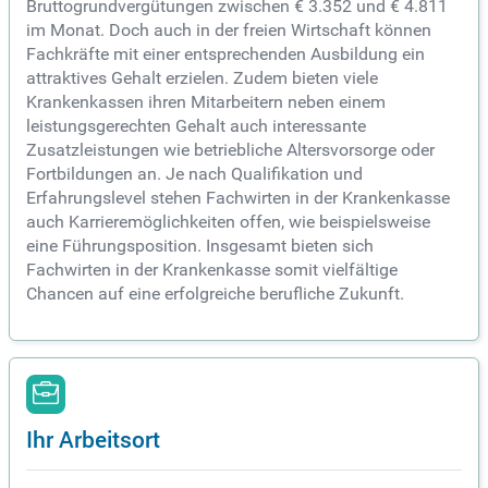
Bruttogrundvergütungen zwischen € 3.352 und € 4.811
im Monat. Doch auch in der freien Wirtschaft können
Fachkräfte mit einer entsprechenden Ausbildung ein
attraktives Gehalt erzielen. Zudem bieten viele
Krankenkassen ihren Mitarbeitern neben einem
leistungsgerechten Gehalt auch interessante
Zusatzleistungen wie betriebliche Altersvorsorge oder
Fortbildungen an. Je nach Qualifikation und
Erfahrungslevel stehen Fachwirten in der Krankenkasse
auch Karrieremöglichkeiten offen, wie beispielsweise
eine Führungsposition. Insgesamt bieten sich
Fachwirten in der Krankenkasse somit vielfältige
Chancen auf eine erfolgreiche berufliche Zukunft.
Ihr Arbeitsort