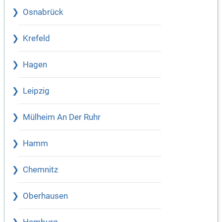
Osnabrück
Krefeld
Hagen
Leipzig
Mülheim An Der Ruhr
Hamm
Chemnitz
Oberhausen