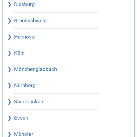
Duisburg
Braunschweig
Hannover
Köln
Mönchengladbach
Nürnberg
Saarbrücken
Essen
Münster