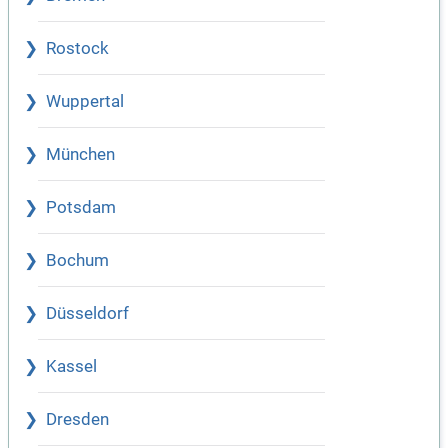
Rostock
Wuppertal
München
Potsdam
Bochum
Düsseldorf
Kassel
Dresden