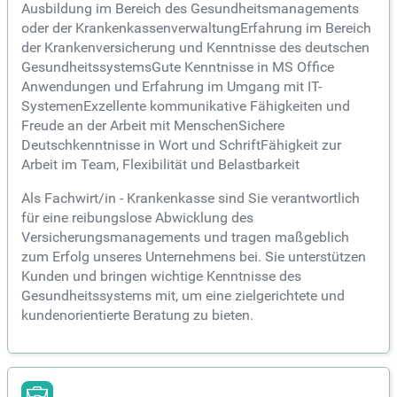
Ausbildung im Bereich des Gesundheitsmanagements
oder der KrankenkassenverwaltungErfahrung im Bereich
der Krankenversicherung und Kenntnisse des deutschen
GesundheitssystemsGute Kenntnisse in MS Office
Anwendungen und Erfahrung im Umgang mit IT-
SystemenExzellente kommunikative Fähigkeiten und
Freude an der Arbeit mit MenschenSichere
Deutschkenntnisse in Wort und SchriftFähigkeit zur
Arbeit im Team, Flexibilität und Belastbarkeit
Als Fachwirt/in - Krankenkasse sind Sie verantwortlich
für eine reibungslose Abwicklung des
Versicherungsmanagements und tragen maßgeblich
zum Erfolg unseres Unternehmens bei. Sie unterstützen
Kunden und bringen wichtige Kenntnisse des
Gesundheitssystems mit, um eine zielgerichtete und
kundenorientierte Beratung zu bieten.