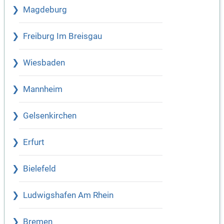
Magdeburg
Freiburg Im Breisgau
Wiesbaden
Mannheim
Gelsenkirchen
Erfurt
Bielefeld
Ludwigshafen Am Rhein
Bremen