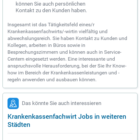
können Sie auch persönlichen
Kontakt zu den Kunden haben.
Insgesamt ist das Tätigkeitsfeld eines/r
Krankenkassenfachwirts/-wirtin vielfältig und
abwechslungsreich. Sie haben Kontakt zu Kunden und
Kollegen, arbeiten in Büros sowie in
Besprechungszimmern und können auch in Service-
Centern eingesetzt werden. Eine interessante und
anspruchsvolle Herausforderung, bei der Sie Ihr Know-
how im Bereich der Krankenkassenleistungen und -
regeln anwenden und ausbauen können.
Das könnte Sie auch interessieren
Krankenkassenfachwirt Jobs in weiteren
Städten