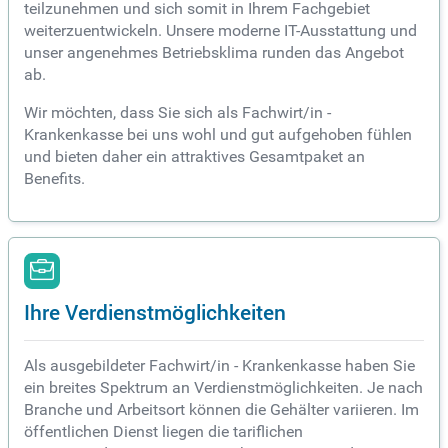
teilzunehmen und sich somit in Ihrem Fachgebiet
weiterzuentwickeln. Unsere moderne IT-Ausstattung und
unser angenehmes Betriebsklima runden das Angebot
ab.
Wir möchten, dass Sie sich als Fachwirt/in -
Krankenkasse bei uns wohl und gut aufgehoben fühlen
und bieten daher ein attraktives Gesamtpaket an
Benefits.
Ihre Verdienstmöglichkeiten
Als ausgebildeter Fachwirt/in - Krankenkasse haben Sie
ein breites Spektrum an Verdienstmöglichkeiten. Je nach
Branche und Arbeitsort können die Gehälter variieren. Im
öffentlichen Dienst liegen die tariflichen