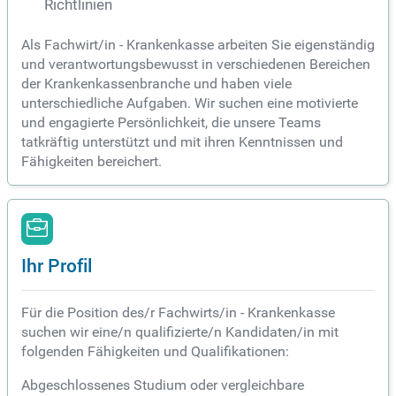
Richtlinien
Als Fachwirt/in - Krankenkasse arbeiten Sie eigenständig
und verantwortungsbewusst in verschiedenen Bereichen
der Krankenkassenbranche und haben viele
unterschiedliche Aufgaben. Wir suchen eine motivierte
und engagierte Persönlichkeit, die unsere Teams
tatkräftig unterstützt und mit ihren Kenntnissen und
Fähigkeiten bereichert.
Ihr Profil
Für die Position des/r Fachwirts/in - Krankenkasse
suchen wir eine/n qualifizierte/n Kandidaten/in mit
folgenden Fähigkeiten und Qualifikationen:
Abgeschlossenes Studium oder vergleichbare