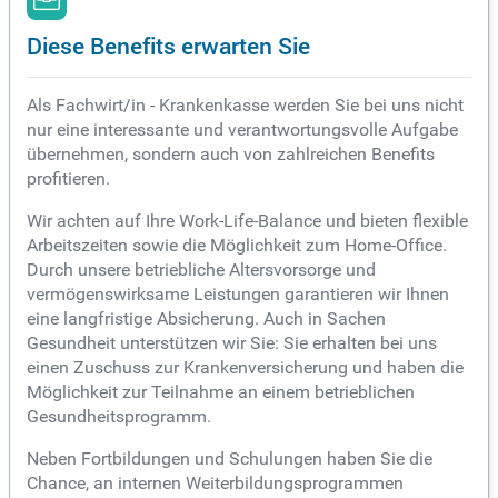
Diese Benefits erwarten Sie
Als Fachwirt/in - Krankenkasse werden Sie bei uns nicht
nur eine interessante und verantwortungsvolle Aufgabe
übernehmen, sondern auch von zahlreichen Benefits
profitieren.
Wir achten auf Ihre Work-Life-Balance und bieten flexible
Arbeitszeiten sowie die Möglichkeit zum Home-Office.
Durch unsere betriebliche Altersvorsorge und
vermögenswirksame Leistungen garantieren wir Ihnen
eine langfristige Absicherung. Auch in Sachen
Gesundheit unterstützen wir Sie: Sie erhalten bei uns
einen Zuschuss zur Krankenversicherung und haben die
Möglichkeit zur Teilnahme an einem betrieblichen
Gesundheitsprogramm.
Neben Fortbildungen und Schulungen haben Sie die
Chance, an internen Weiterbildungsprogrammen