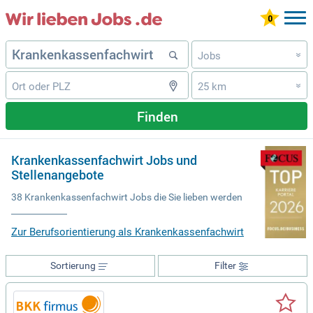
Jobs
»
25 km
»
Finden
Krankenkassenfachwirt Jobs und
Stellenangebote
38 Krankenkassenfachwirt Jobs die Sie lieben werden
Zur Berufsorientierung als Krankenkassenfachwirt
Sortierung
Filter