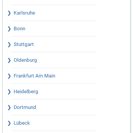
Karlsruhe
Bonn
Stuttgart
Oldenburg
Frankfurt Am Main
Heidelberg
Dortmund
Lübeck