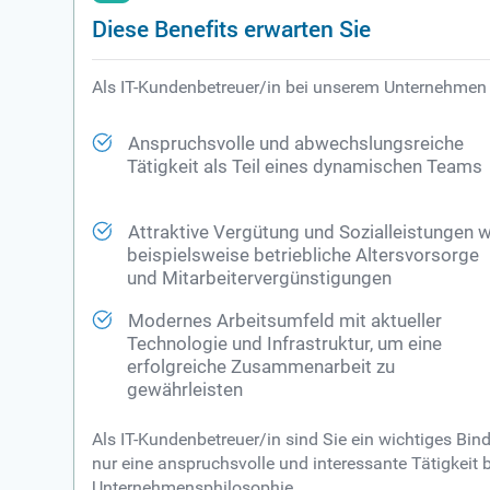
Diese Benefits erwarten Sie
Als IT-Kundenbetreuer/in bei unserem Unternehmen b
Anspruchsvolle und abwechslungsreiche
Tätigkeit als Teil eines dynamischen Teams
Attraktive Vergütung und Sozialleistungen w
beispielsweise betriebliche Altersvorsorge
und Mitarbeitervergünstigungen
Modernes Arbeitsumfeld mit aktueller
Technologie und Infrastruktur, um eine
erfolgreiche Zusammenarbeit zu
gewährleisten
Als IT-Kundenbetreuer/in sind Sie ein wichtiges Bi
nur eine anspruchsvolle und interessante Tätigkei
Unternehmensphilosophie.