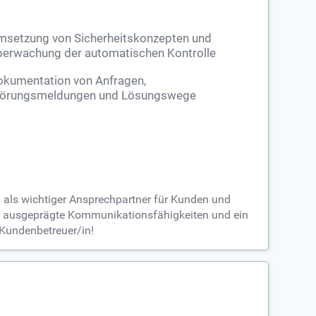
msetzung von Sicherheitskonzepten und
erwachung der automatischen Kontrolle
okumentation von Anfragen,
törungsmeldungen und Lösungswege
n als wichtiger Ansprechpartner für Kunden und
ie ausgeprägte Kommunikationsfähigkeiten und ein
-Kundenbetreuer/in!