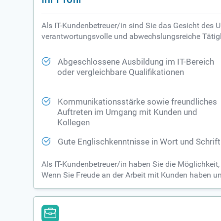
Als IT-Kundenbetreuer/in sind Sie das Gesicht des
verantwortungsvolle und abwechslungsreiche Tätigk
Abgeschlossene Ausbildung im IT-Bereich
oder vergleichbare Qualifikationen
Kommunikationsstärke sowie freundliches
Auftreten im Umgang mit Kunden und
Kollegen
Gute Englischkenntnisse in Wort und Schrift
Als IT-Kundenbetreuer/in haben Sie die Möglichkeit,
Wenn Sie Freude an der Arbeit mit Kunden haben und 