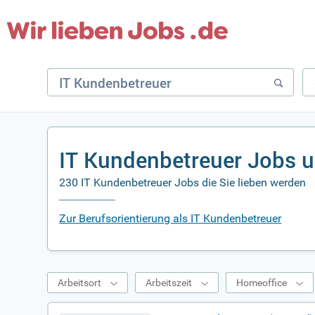
IT Kundenbetreuer Jobs u
230 IT Kundenbetreuer Jobs die Sie lieben werden
Zur Berufsorientierung als IT Kundenbetreuer
Arbeitsort
Arbeitszeit
Homeoffice