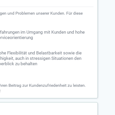
ragen und Problemen unserer Kunden. Für diese
rfahrungen im Umgang mit Kunden und hohe
rviceorientierung
he Flexibilität und Belastbarkeit sowie die
higkeit, auch in stressigen Situationen den
erblick zu behalten
ren Beitrag zur Kundenzufriedenheit zu leisten.
!