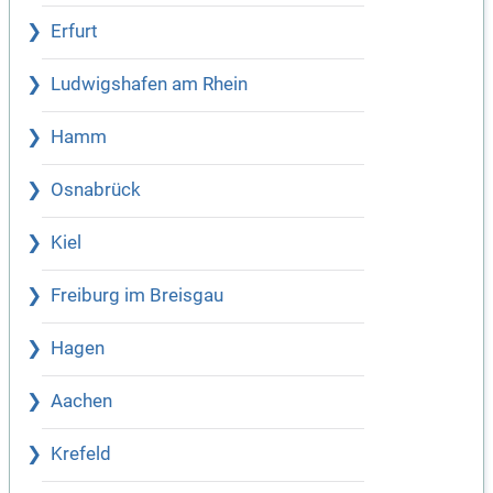
Erfurt
Ludwigshafen am Rhein
Hamm
Osnabrück
Kiel
Freiburg im Breisgau
Hagen
Aachen
Krefeld