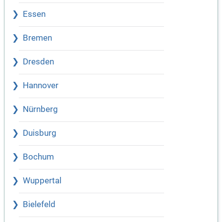
Essen
Bremen
Dresden
Hannover
Nürnberg
Duisburg
Bochum
Wuppertal
Bielefeld