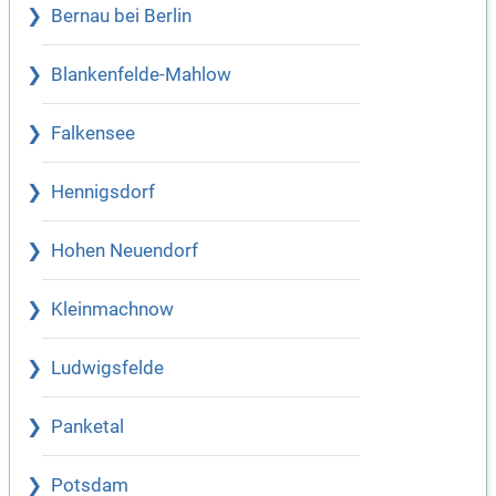
Bernau bei Berlin
Blankenfelde-Mahlow
Falkensee
Hennigsdorf
Hohen Neuendorf
Kleinmachnow
Ludwigsfelde
Panketal
Potsdam