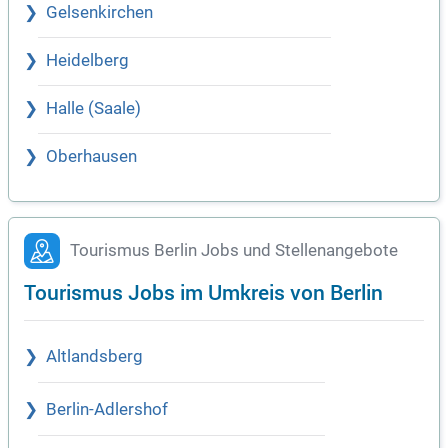
Gelsenkirchen
Heidelberg
Halle (Saale)
Oberhausen
Tourismus Berlin Jobs und Stellenangebote
Tourismus Jobs im Umkreis von Berlin
Altlandsberg
Berlin-Adlershof