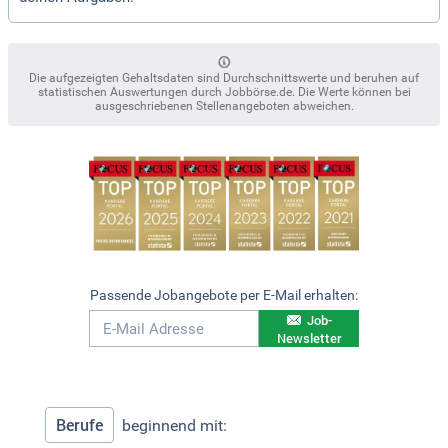
Die aufgezeigten Gehaltsdaten sind Durchschnittswerte und beruhen auf
statistischen Auswertungen durch Jobbörse.de. Die Werte können bei
ausgeschriebenen Stellenangeboten abweichen.
Passende Jobangebote per E-Mail erhalten:
Job-
Newsletter
Berufe
beginnend mit: