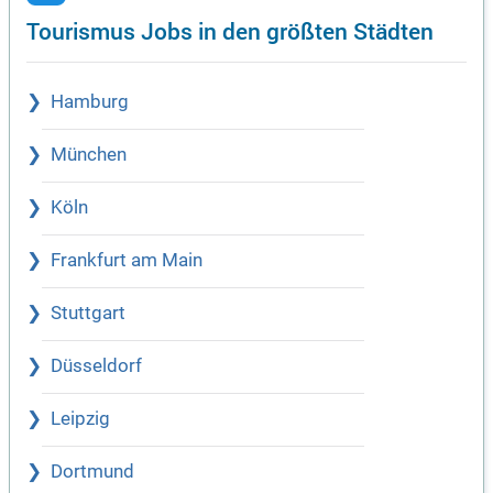
Tourismus Jobs in den größten Städten
Hamburg
München
Köln
Frankfurt am Main
Stuttgart
Düsseldorf
Leipzig
Dortmund