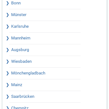
Bonn
Münster
Karlsruhe
Mannheim
Augsburg
Wiesbaden
Mönchengladbach
Mainz
Saarbrücken
Chemnitz