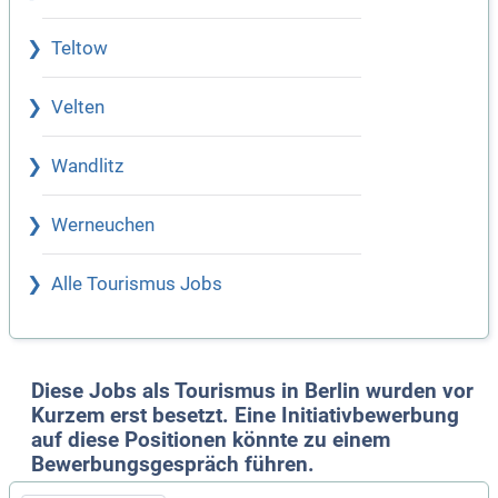
Teltow
Velten
Wandlitz
Werneuchen
Alle Tourismus Jobs
Diese Jobs als Tourismus in Berlin wurden vor
Kurzem erst besetzt. Eine Initiativbewerbung
auf diese Positionen könnte zu einem
Bewerbungsgespräch führen.