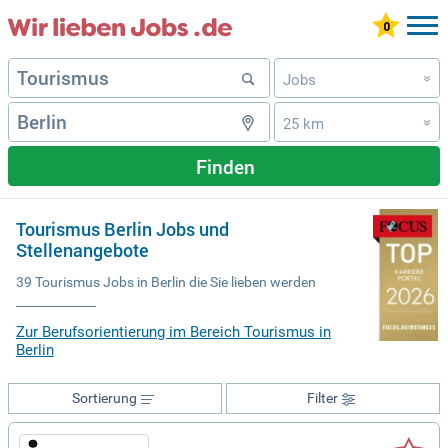
Jobs
»
25 km
»
Finden
Tourismus Berlin Jobs und
Stellenangebote
39 Tourismus Jobs in Berlin die Sie lieben werden
Zur Berufsorientierung im Bereich Tourismus in
Berlin
Sortierung
Filter