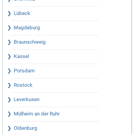
Lübeck
Magdeburg
Braunschweig
Kassel
Potsdam
Rostock
Leverkusen
Mülheim an der Ruhr
Oldenburg