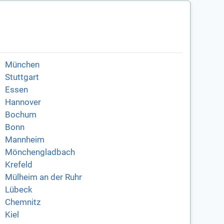
München
Stuttgart
Essen
Hannover
Bochum
Bonn
Mannheim
Mönchengladbach
Krefeld
Mülheim an der Ruhr
Lübeck
Chemnitz
Kiel