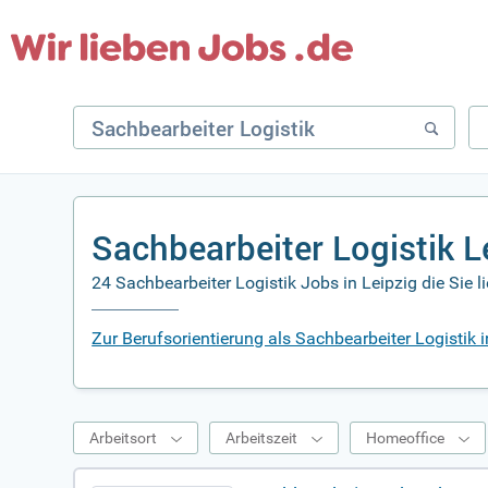
Sachbearbeiter Logistik 
24 Sachbearbeiter Logistik Jobs in Leipzig die Sie 
Zur Berufsorientierung als Sachbearbeiter Logistik i
Arbeitsort
Arbeitszeit
Homeoffice