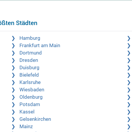
rößten Städten
Hamburg
Frankfurt am Main
Dortmund
Dresden
Duisburg
Bielefeld
Karlsruhe
Wiesbaden
Oldenburg
Potsdam
Kassel
Gelsenkirchen
Mainz