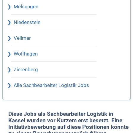
Melsungen
Niedenstein
Vellmar
Wolfhagen
Zierenberg
Alle Sachbearbeiter Logistik Jobs
Diese Jobs als Sachbearbeiter Logistik in
Kassel wurden vor Kurzem erst besetzt. Eine
Initiativbewerbung auf diese Positionen könnte