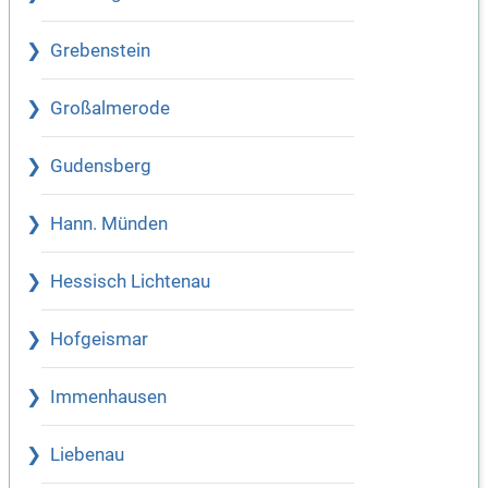
Grebenstein
Großalmerode
Gudensberg
Hann. Münden
Hessisch Lichtenau
Hofgeismar
Immenhausen
Liebenau