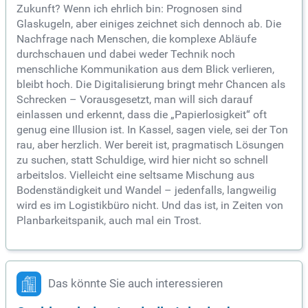
Zukunft? Wenn ich ehrlich bin: Prognosen sind
Glaskugeln, aber einiges zeichnet sich dennoch ab. Die
Nachfrage nach Menschen, die komplexe Abläufe
durchschauen und dabei weder Technik noch
menschliche Kommunikation aus dem Blick verlieren,
bleibt hoch. Die Digitalisierung bringt mehr Chancen als
Schrecken – Vorausgesetzt, man will sich darauf
einlassen und erkennt, dass die „Papierlosigkeit“ oft
genug eine Illusion ist. In Kassel, sagen viele, sei der Ton
rau, aber herzlich. Wer bereit ist, pragmatisch Lösungen
zu suchen, statt Schuldige, wird hier nicht so schnell
arbeitslos. Vielleicht eine seltsame Mischung aus
Bodenständigkeit und Wandel – jedenfalls, langweilig
wird es im Logistikbüro nicht. Und das ist, in Zeiten von
Planbarkeitspanik, auch mal ein Trost.
Das könnte Sie auch interessieren