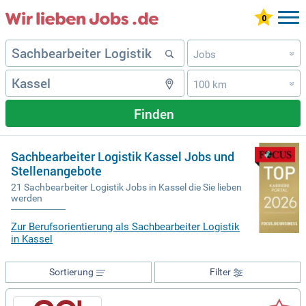
Jobs
»
100 km
»
Finden
Sachbearbeiter Logistik Kassel Jobs und
Stellenangebote
21 Sachbearbeiter Logistik Jobs in Kassel die Sie lieben
werden
Zur Berufsorientierung als Sachbearbeiter Logistik
in Kassel
Sortierung
Filter