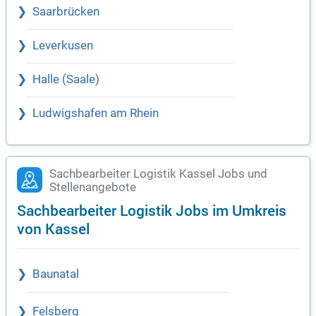
Saarbrücken
Leverkusen
Halle (Saale)
Ludwigshafen am Rhein
Sachbearbeiter Logistik Kassel Jobs und
Stellenangebote
Sachbearbeiter Logistik Jobs im Umkreis
von Kassel
Baunatal
Felsberg