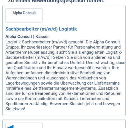
zu einem Bewerbungsgespräch führen.
Alpha Consult
Sachbearbeiter (m/w/d) Logistik
Alpha Consult | Kassel
Logistik-Sachbearbeiter (m/w/d) gesucht! Die Alpha Consult
Gruppe, Ihr zuverlässiger Partner für Personalvermittlung und
Arbeitnehmerüberlassung, sucht Sie als engagierten Logistik-
Sachbearbeiter (m/w/d)! Setzen Sie sich von anderen ab und
gestalten Sie aktiv Ihr berufliches Umfeld. Uns ist wichtig, dass
Ihre Qualifikation und Ihr Einsatz wertgeschätzt werden. Ihre
Aufgaben umfassen die administrative Bearbeitung von
Wareneingängen und -ausgängen, das Verbuchen von
Lagerbewegungen sowie die Überwachung der Liefertermine
mithilfe eines Zeitfenstermanagement-Systems. Zusätzlich
sind Sie für die Bearbeitung von Reklamationen und Retouren
sowie die Kommunikation mit Kunden, Lieferanten und
Spediteuren zuständig. Bewerben Sie sich jetzt und bewegen
Sie etwas!