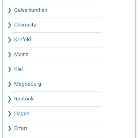
Gelsenkirchen
Chemnitz
Krefeld
Mainz
Kiel
Magdeburg
Rostock
Hagen
Erfurt