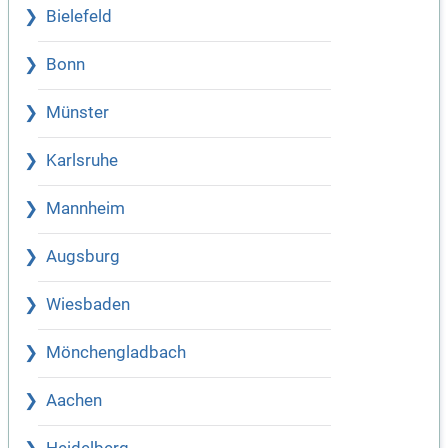
Bielefeld
Bonn
Münster
Karlsruhe
Mannheim
Augsburg
Wiesbaden
Mönchengladbach
Aachen