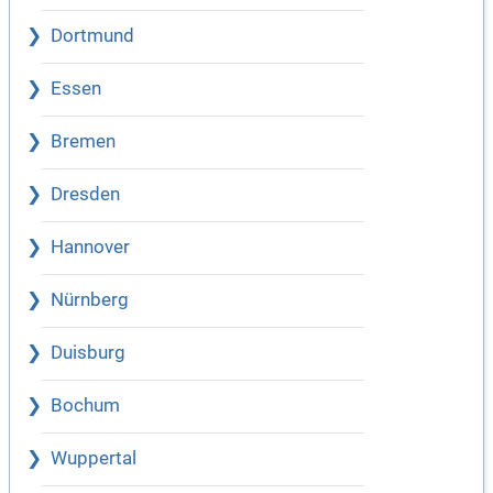
Dortmund
Essen
Bremen
Dresden
Hannover
Nürnberg
Duisburg
Bochum
Wuppertal