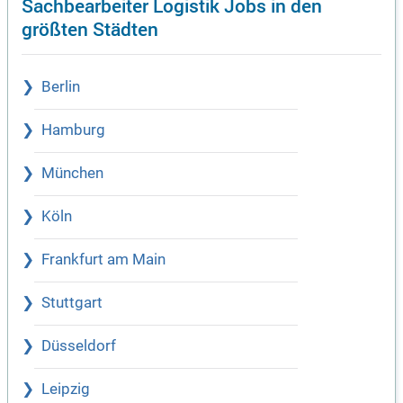
Sachbearbeiter Logistik Jobs in den
größten Städten
Berlin
Hamburg
München
Köln
Frankfurt am Main
Stuttgart
Düsseldorf
Leipzig