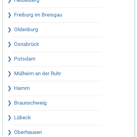
Heidelberg
Freiburg im Breisgau
Oldenburg
Osnabrück
Potsdam
Mülheim an der Ruhr
Hamm
Braunschweig
Lübeck
Oberhausen