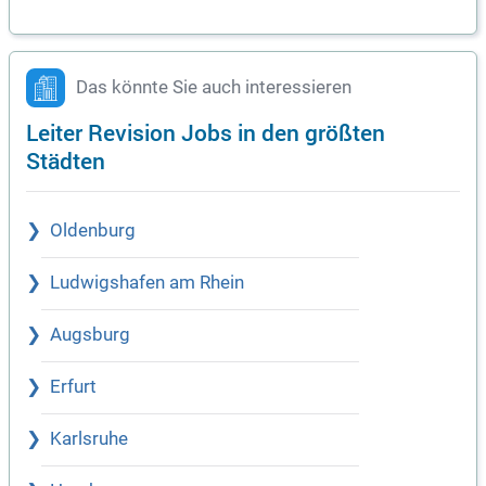
Das könnte Sie auch interessieren
Leiter Revision Jobs in den größten
Städten
Oldenburg
Ludwigshafen am Rhein
Augsburg
Erfurt
Karlsruhe