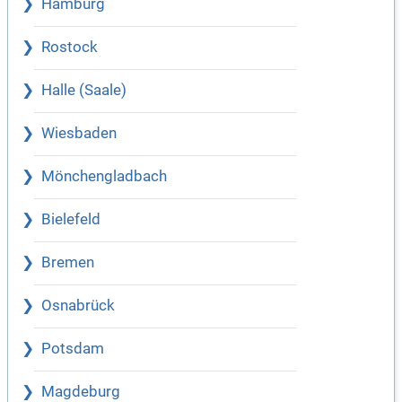
Hamburg
Rostock
Halle (Saale)
Wiesbaden
Mönchengladbach
Bielefeld
Bremen
Osnabrück
Potsdam
Magdeburg