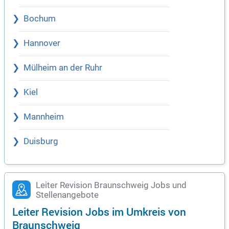
Bochum
Hannover
Mülheim an der Ruhr
Kiel
Mannheim
Duisburg
Leiter Revision Braunschweig Jobs und
Stellenangebote
Leiter Revision Jobs im Umkreis von
Braunschweig