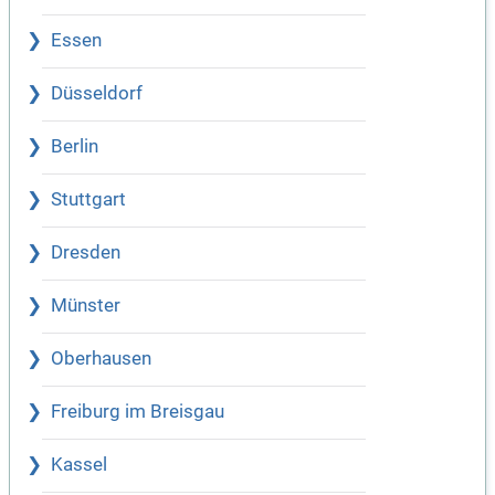
Essen
Düsseldorf
Berlin
Stuttgart
Dresden
Münster
Oberhausen
Freiburg im Breisgau
Kassel