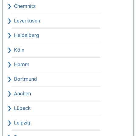
Chemnitz
Leverkusen
Heidelberg
Köln
Hamm
Dortmund
Aachen
Lübeck
Leipzig