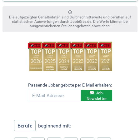
Die aufgezeigten Gehaltsdaten sind Durchschnittswerte und beruhen auf
statistischen Auswertungen durch Jobbörse.de. Die Werte können bei
ausgeschriebenen Stellenangeboten abweichen.
Passende Jobangebote per E-Mail erhalten:
Job-
Newsletter
Berufe
beginnend mit: