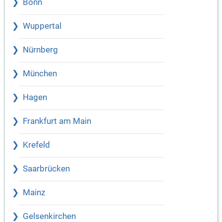
Bonn
Wuppertal
Nürnberg
München
Hagen
Frankfurt am Main
Krefeld
Saarbrücken
Mainz
Gelsenkirchen