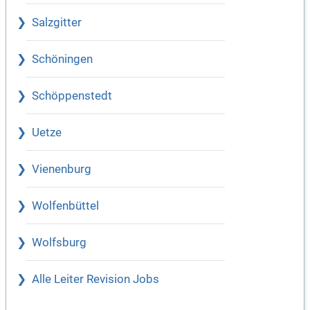
Salzgitter
Schöningen
Schöppenstedt
Uetze
Vienenburg
Wolfenbüttel
Wolfsburg
Alle Leiter Revision Jobs