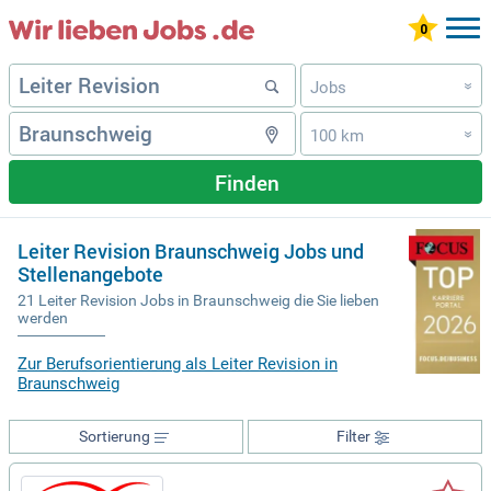
Jobs
»
100 km
»
Finden
Leiter Revision Braunschweig Jobs und
Stellenangebote
21 Leiter Revision Jobs in Braunschweig die Sie lieben
werden
Zur Berufsorientierung als Leiter Revision in
Braunschweig
Sortierung
Filter