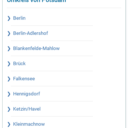
Berlin
Berlin-Adlershof
Blankenfelde-Mahlow
Brück
Falkensee
Hennigsdorf
Ketzin/Havel
Kleinmachnow