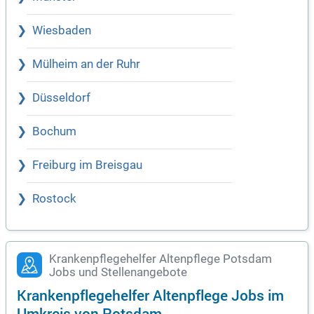
Wiesbaden
Mülheim an der Ruhr
Düsseldorf
Bochum
Freiburg im Breisgau
Rostock
Krankenpflegehelfer Altenpflege Potsdam
Jobs und Stellenangebote
Krankenpflegehelfer Altenpflege Jobs im
Umkreis von Potsdam