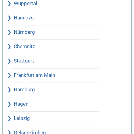
Wuppertal
Hannover
Nürnberg
Chemnitz
Stuttgart
Frankfurt am Main
Hamburg
Hagen
Leipzig
Gelsenkirchen