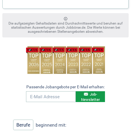
Die aufgezeigten Gehaltsdaten sind Durchschnittswerte und beruhen auf
statistischen Auswertungen durch Jobbörse.de. Die Werte können bei
ausgeschriebenen Stellenangeboten abweichen.
Passende Jobangebote per E-Mail erhalten:
Job-
Newsletter
Berufe
beginnend mit: