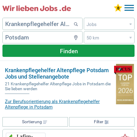
Jobs
»
50 km
»
Finden
Krankenpflegehelfer Altenpflege Potsdam
Jobs und Stellenangebote
21 Krankenpflegehelfer Altenpflege Jobs in Potsdam die
Sie lieben werden
Zur Berufsorientierung als Krankenpflegehelfer
Altenpflege in Potsdam
Sortierung
Filter