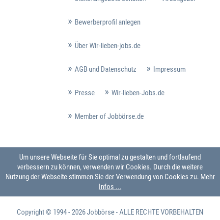
Bewerberprofil anlegen
Über Wir-lieben-jobs.de
AGB und Datenschutz
Impressum
Presse
Wir-lieben-Jobs.de
Member of Jobbörse.de
Um unsere Webseite für Sie optimal zu gestalten und fortlaufend
verbessern zu können, verwenden wir Cookies. Durch die weitere
Nutzung der Webseite stimmen Sie der Verwendung von Cookies zu.
Mehr
Infos ...
Copyright © 1994 - 2026
Jobbörse
- ALLE RECHTE VORBEHALTEN