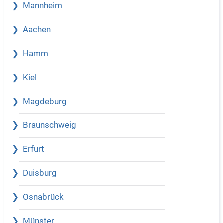
Mannheim
Aachen
Hamm
Kiel
Magdeburg
Braunschweig
Erfurt
Duisburg
Osnabrück
Münster