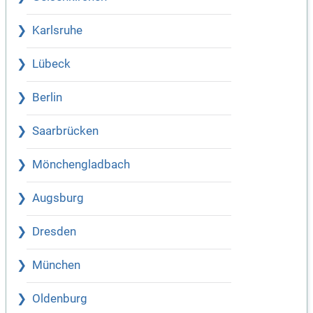
Karlsruhe
Lübeck
Berlin
Saarbrücken
Mönchengladbach
Augsburg
Dresden
München
Oldenburg