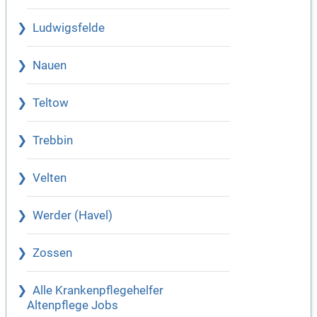
Ludwigsfelde
Nauen
Teltow
Trebbin
Velten
Werder (Havel)
Zossen
Alle Krankenpflegehelfer
Altenpflege Jobs