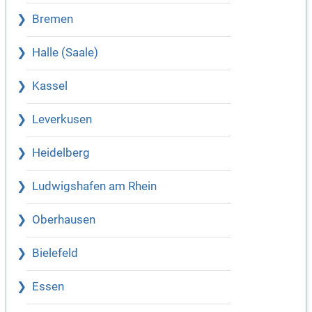
Bremen
Halle (Saale)
Kassel
Leverkusen
Heidelberg
Ludwigshafen am Rhein
Oberhausen
Bielefeld
Essen