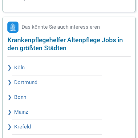
Das könnte Sie auch interessieren
Krankenpflegehelfer Altenpflege Jobs in
den größten Städten
Köln
Dortmund
Bonn
Mainz
Krefeld