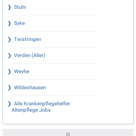
Stuhr
Syke
Twistringen
Verden (Aller)
Weyhe
Wildeshausen
Alle Krankenpflegehelfer
Altenpflege Jobs