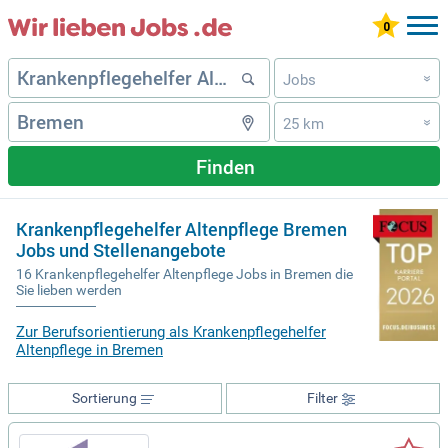
Jobs
»
25 km
»
Finden
Krankenpflegehelfer Altenpflege Bremen
Jobs und Stellenangebote
16 Krankenpflegehelfer Altenpflege Jobs in Bremen die
Sie lieben werden
Zur Berufsorientierung als Krankenpflegehelfer
Altenpflege in Bremen
Sortierung
Filter