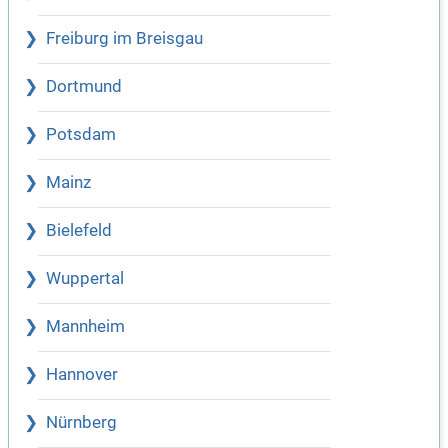
Freiburg im Breisgau
Dortmund
Potsdam
Mainz
Bielefeld
Wuppertal
Mannheim
Hannover
Nürnberg