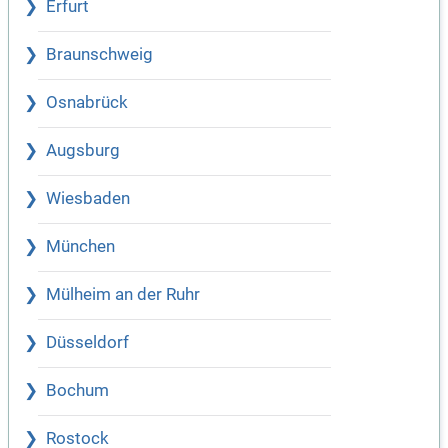
Erfurt
Braunschweig
Osnabrück
Augsburg
Wiesbaden
München
Mülheim an der Ruhr
Düsseldorf
Bochum
Rostock