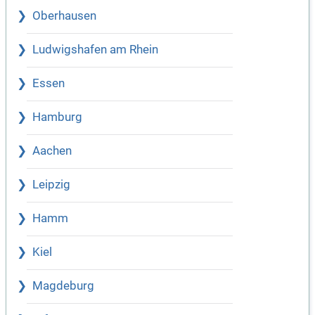
Oberhausen
Ludwigshafen am Rhein
Essen
Hamburg
Aachen
Leipzig
Hamm
Kiel
Magdeburg