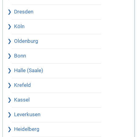
Dresden
Köln
Oldenburg
Bonn
Halle (Saale)
Krefeld
Kassel
Leverkusen
Heidelberg