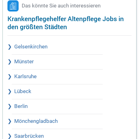
Das könnte Sie auch interessieren
Krankenpflegehelfer Altenpflege Jobs in
den größten Städten
Gelsenkirchen
Münster
Karlsruhe
Lübeck
Berlin
Mönchengladbach
Saarbrücken