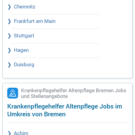
Chemnitz
Frankfurt am Main
Stuttgart
Hagen
Duisburg
Krankenpflegehelfer Altenpflege Bremen Jobs
und Stellenangebote
Krankenpflegehelfer Altenpflege Jobs im
Umkreis von Bremen
Achim