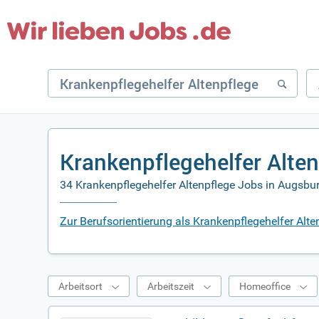
Krankenpflegehelfer Alte
34 Krankenpflegehelfer Altenpflege Jobs in Augsbur
Zur Berufsorientierung als Krankenpflegehelfer Alt
Arbeitsort
Arbeitszeit
Homeoffice