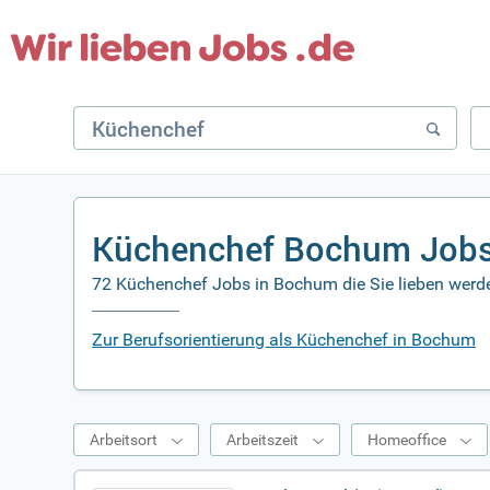
Küchenchef Bochum Jobs
72 Küchenchef Jobs in Bochum die Sie lieben werd
Zur Berufsorientierung als Küchenchef in Bochum
Arbeitsort
Arbeitszeit
Homeoffice