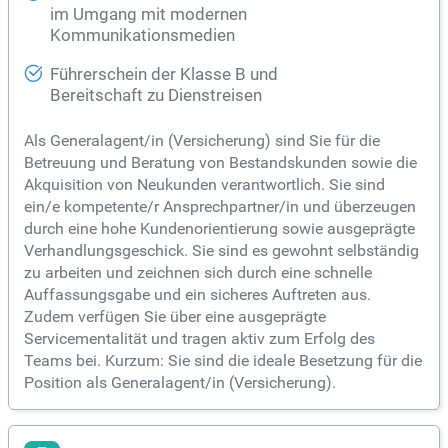
im Umgang mit modernen
Kommunikationsmedien
Führerschein der Klasse B und
Bereitschaft zu Dienstreisen
Als Generalagent/in (Versicherung) sind Sie für die
Betreuung und Beratung von Bestandskunden sowie die
Akquisition von Neukunden verantwortlich. Sie sind
ein/e kompetente/r Ansprechpartner/in und überzeugen
durch eine hohe Kundenorientierung sowie ausgeprägte
Verhandlungsgeschick. Sie sind es gewohnt selbständig
zu arbeiten und zeichnen sich durch eine schnelle
Auffassungsgabe und ein sicheres Auftreten aus.
Zudem verfügen Sie über eine ausgeprägte
Servicementalität und tragen aktiv zum Erfolg des
Teams bei. Kurzum: Sie sind die ideale Besetzung für die
Position als Generalagent/in (Versicherung).