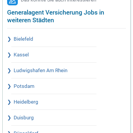
Generalagent Versicherung Jobs in
weiteren Städten
Bielefeld
Kassel
Ludwigshafen Am Rhein
Potsdam
Heidelberg
Duisburg