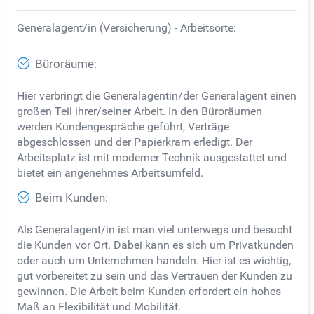
Generalagent/in (Versicherung) - Arbeitsorte:
Büroräume:
Hier verbringt die Generalagentin/der Generalagent einen
großen Teil ihrer/seiner Arbeit. In den Büroräumen
werden Kundengespräche geführt, Verträge
abgeschlossen und der Papierkram erledigt. Der
Arbeitsplatz ist mit moderner Technik ausgestattet und
bietet ein angenehmes Arbeitsumfeld.
Beim Kunden:
Als Generalagent/in ist man viel unterwegs und besucht
die Kunden vor Ort. Dabei kann es sich um Privatkunden
oder auch um Unternehmen handeln. Hier ist es wichtig,
gut vorbereitet zu sein und das Vertrauen der Kunden zu
gewinnen. Die Arbeit beim Kunden erfordert ein hohes
Maß an Flexibilität und Mobilität.