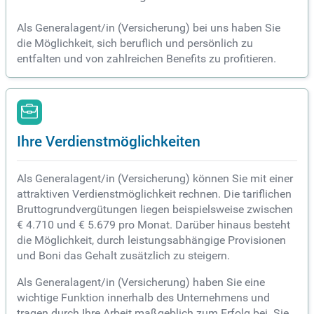
Als Generalagent/in (Versicherung) bei uns haben Sie
die Möglichkeit, sich beruflich und persönlich zu
entfalten und von zahlreichen Benefits zu profitieren.
Ihre Verdienstmöglichkeiten
Als Generalagent/in (Versicherung) können Sie mit einer
attraktiven Verdienstmöglichkeit rechnen. Die tariflichen
Bruttogrundvergütungen liegen beispielsweise zwischen
€ 4.710 und € 5.679 pro Monat. Darüber hinaus besteht
die Möglichkeit, durch leistungsabhängige Provisionen
und Boni das Gehalt zusätzlich zu steigern.
Als Generalagent/in (Versicherung) haben Sie eine
wichtige Funktion innerhalb des Unternehmens und
tragen durch Ihre Arbeit maßgeblich zum Erfolg bei. Sie