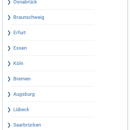
Osnabrück
Braunschweig
Erfurt
Essen
Köln
Bremen
Augsburg
Lübeck
Saarbrücken