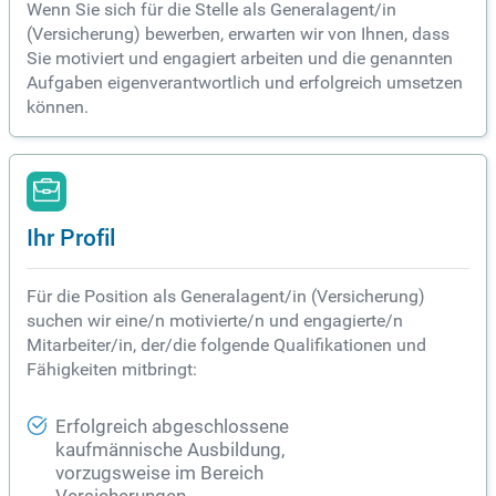
Wenn Sie sich für die Stelle als Generalagent/in
(Versicherung) bewerben, erwarten wir von Ihnen, dass
Sie motiviert und engagiert arbeiten und die genannten
Aufgaben eigenverantwortlich und erfolgreich umsetzen
können.
Ihr Profil
Für die Position als Generalagent/in (Versicherung)
suchen wir eine/n motivierte/n und engagierte/n
Mitarbeiter/in, der/die folgende Qualifikationen und
Fähigkeiten mitbringt:
Erfolgreich abgeschlossene
kaufmännische Ausbildung,
vorzugsweise im Bereich