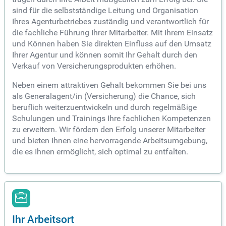
sind für die selbstständige Leitung und Organisation
Ihres Agenturbetriebes zuständig und verantwortlich für
die fachliche Führung Ihrer Mitarbeiter. Mit Ihrem Einsatz
und Können haben Sie direkten Einfluss auf den Umsatz
Ihrer Agentur und können somit Ihr Gehalt durch den
Verkauf von Versicherungsprodukten erhöhen.
Neben einem attraktiven Gehalt bekommen Sie bei uns
als Generalagent/in (Versicherung) die Chance, sich
beruflich weiterzuentwickeln und durch regelmäßige
Schulungen und Trainings Ihre fachlichen Kompetenzen
zu erweitern. Wir fördern den Erfolg unserer Mitarbeiter
und bieten Ihnen eine hervorragende Arbeitsumgebung,
die es Ihnen ermöglicht, sich optimal zu entfalten.
Ihr Arbeitsort