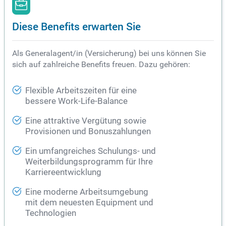
Diese Benefits erwarten Sie
Als Generalagent/in (Versicherung) bei uns können Sie
sich auf zahlreiche Benefits freuen. Dazu gehören:
Flexible Arbeitszeiten für eine
bessere Work-Life-Balance
Eine attraktive Vergütung sowie
Provisionen und Bonuszahlungen
Ein umfangreiches Schulungs- und
Weiterbildungsprogramm für Ihre
Karriereentwicklung
Eine moderne Arbeitsumgebung
mit dem neuesten Equipment und
Technologien