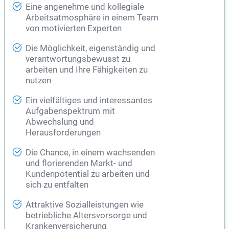
Eine angenehme und kollegiale
Arbeitsatmosphäre in einem Team
von motivierten Experten
Die Möglichkeit, eigenständig und
verantwortungsbewusst zu
arbeiten und Ihre Fähigkeiten zu
nutzen
Ein vielfältiges und interessantes
Aufgabenspektrum mit
Abwechslung und
Herausforderungen
Die Chance, in einem wachsenden
und florierenden Markt- und
Kundenpotential zu arbeiten und
sich zu entfalten
Attraktive Sozialleistungen wie
betriebliche Altersvorsorge und
Krankenversicherung