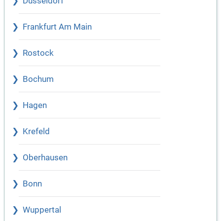
Düsseldorf
Frankfurt Am Main
Rostock
Bochum
Hagen
Krefeld
Oberhausen
Bonn
Wuppertal