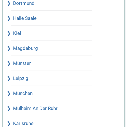
Dortmund
Halle Saale
Kiel
Magdeburg
Münster
Leipzig
München
Mülheim An Der Ruhr
Karlsruhe