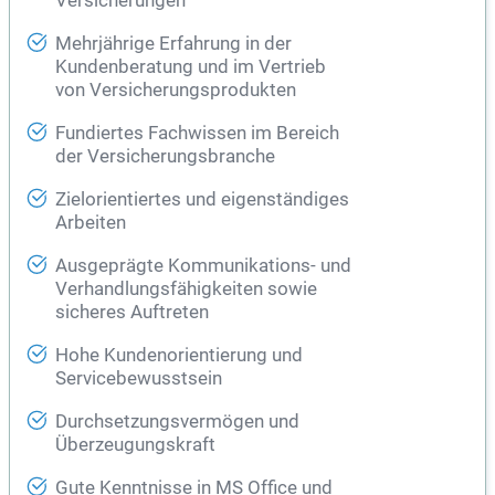
Versicherungen
Mehrjährige Erfahrung in der
Kundenberatung und im Vertrieb
von Versicherungsprodukten
Fundiertes Fachwissen im Bereich
der Versicherungsbranche
Zielorientiertes und eigenständiges
Arbeiten
Ausgeprägte Kommunikations- und
Verhandlungsfähigkeiten sowie
sicheres Auftreten
Hohe Kundenorientierung und
Servicebewusstsein
Durchsetzungsvermögen und
Überzeugungskraft
Gute Kenntnisse in MS Office und