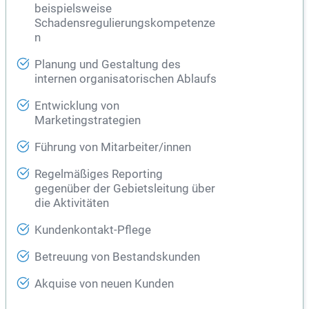
beispielsweise
Schadensregulierungskompetenze
n
Planung und Gestaltung des
internen organisatorischen Ablaufs
Entwicklung von
Marketingstrategien
Führung von Mitarbeiter/innen
Regelmäßiges Reporting
gegenüber der Gebietsleitung über
die Aktivitäten
Kundenkontakt-Pflege
Betreuung von Bestandskunden
Akquise von neuen Kunden