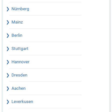
Nürnberg
Mainz
Berlin
Stuttgart
Hannover
Dresden
Aachen
Leverkusen