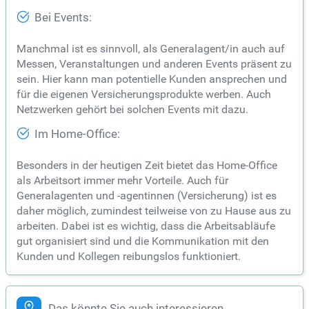
Bei Events:
Manchmal ist es sinnvoll, als Generalagent/in auch auf
Messen, Veranstaltungen und anderen Events präsent zu
sein. Hier kann man potentielle Kunden ansprechen und
für die eigenen Versicherungsprodukte werben. Auch
Netzwerken gehört bei solchen Events mit dazu.
Im Home-Office:
Besonders in der heutigen Zeit bietet das Home-Office
als Arbeitsort immer mehr Vorteile. Auch für
Generalagenten und -agentinnen (Versicherung) ist es
daher möglich, zumindest teilweise von zu Hause aus zu
arbeiten. Dabei ist es wichtig, dass die Arbeitsabläufe
gut organisiert sind und die Kommunikation mit den
Kunden und Kollegen reibungslos funktioniert.
Das könnte Sie auch interessieren