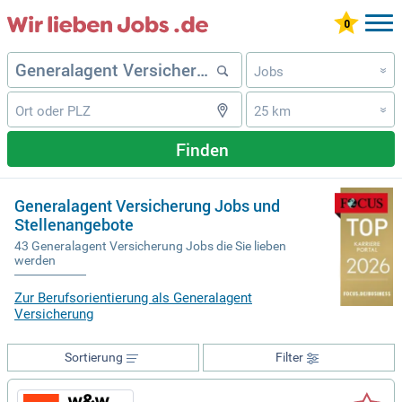
Jobs
»
25 km
»
Finden
Generalagent Versicherung Jobs und
Stellenangebote
43 Generalagent Versicherung Jobs die Sie lieben
werden
Zur Berufsorientierung als Generalagent
Versicherung
Sortierung
Filter