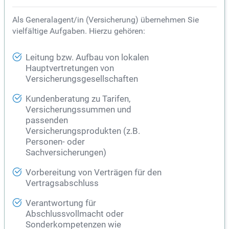
Als Generalagent/in (Versicherung) übernehmen Sie
vielfältige Aufgaben. Hierzu gehören:
Leitung bzw. Aufbau von lokalen
Hauptvertretungen von
Versicherungsgesellschaften
Kundenberatung zu Tarifen,
Versicherungssummen und
passenden
Versicherungsprodukten (z.B.
Personen- oder
Sachversicherungen)
Vorbereitung von Verträgen für den
Vertragsabschluss
Verantwortung für
Abschlussvollmacht oder
Sonderkompetenzen wie