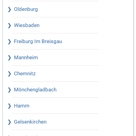
Oldenburg
Wiesbaden
Freiburg Im Breisgau
Mannheim
Chemnitz
Mönchengladbach
Hamm
Gelsenkirchen