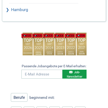
Hamburg
Passende Jobangebote per E-Mail erhalten:
Job-
Newsletter
Berufe
beginnend mit: