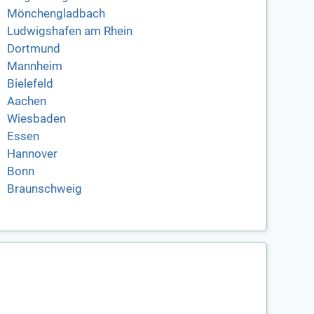
Mönchengladbach
Ludwigshafen am Rhein
Dortmund
Mannheim
Bielefeld
Aachen
Wiesbaden
Essen
Hannover
Bonn
Braunschweig