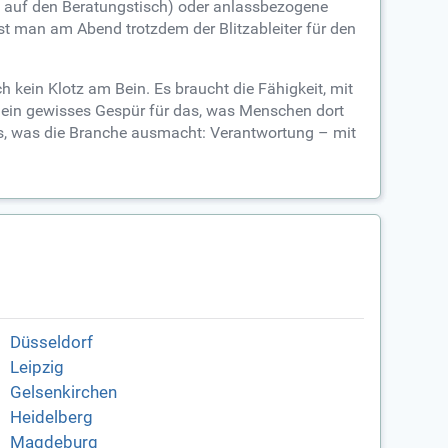
 auf den Beratungstisch) oder anlassbezogene
st man am Abend trotzdem der Blitzableiter für den
h kein Klotz am Bein. Es braucht die Fähigkeit, mit
und ein gewisses Gespür für das, was Menschen dort
as, was die Branche ausmacht: Verantwortung – mit
Düsseldorf
Leipzig
Gelsenkirchen
Heidelberg
Magdeburg