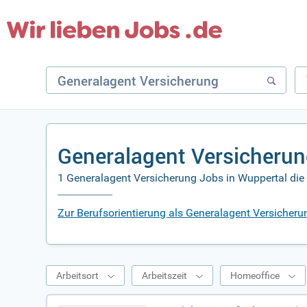
Generalagent Versicherun
1 Generalagent Versicherung Jobs in Wuppertal die 
Zur Berufsorientierung als Generalagent Versicheru
Arbeitsort
Arbeitszeit
Homeoffice