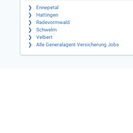
Ennepetal
Hattingen
Radevormwald
Schwelm
Velbert
Alle Generalagent Versicherung Jobs