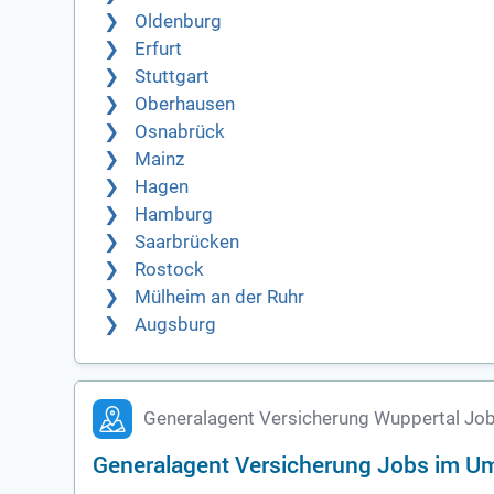
Oldenburg
Erfurt
Stuttgart
Oberhausen
Osnabrück
Mainz
Hagen
Hamburg
Saarbrücken
Rostock
Mülheim an der Ruhr
Augsburg
Generalagent Versicherung Wuppertal Job
Generalagent Versicherung Jobs im U