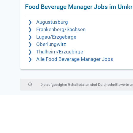
Food Beverage Manager Jobs im Umkr
Augustusburg
Frankenberg/Sachsen
Lugau/Erzgebirge
Oberlungwitz
Thalheim/Erzgebirge
Alle Food Beverage Manager Jobs
Die aufgezeigten Gehaltsdaten sind Durchschnittswerte 