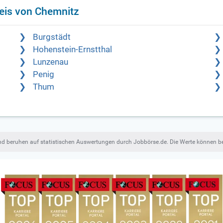
eis von Chemnitz
Burgstädt
Hohenstein-Ernstthal
Lunzenau
Penig
Thum
und beruhen auf statistischen Auswertungen durch Jobbörse.de. Die Werte können 