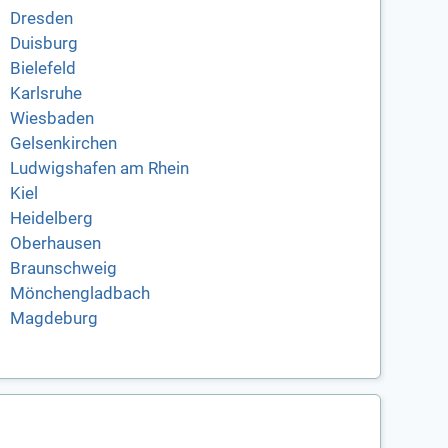
Dresden
Duisburg
Bielefeld
Karlsruhe
Wiesbaden
Gelsenkirchen
Ludwigshafen am Rhein
Kiel
Heidelberg
Oberhausen
Braunschweig
Mönchengladbach
Magdeburg