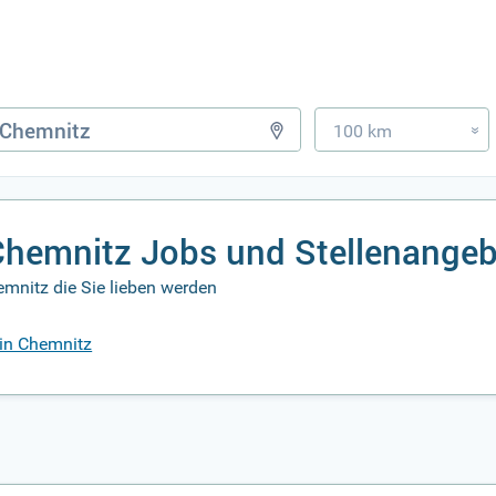
100 km
»
hemnitz Jobs und Stellenange
mnitz die Sie lieben werden
 in Chemnitz