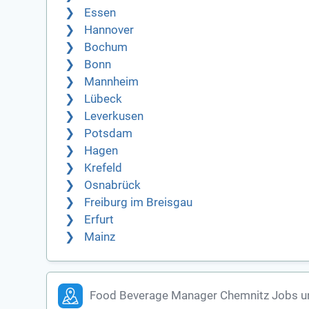
Essen
Hannover
Bochum
Bonn
Mannheim
Lübeck
Leverkusen
Potsdam
Hagen
Krefeld
Osnabrück
Freiburg im Breisgau
Erfurt
Mainz
Food Beverage Manager Chemnitz Jobs u