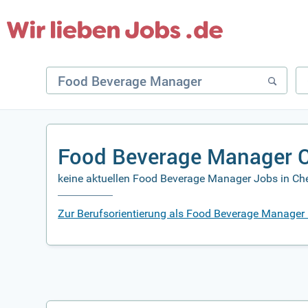
Food Beverage Manager C
keine aktuellen Food Beverage Manager Jobs in Che
Zur Berufsorientierung als Food Beverage Manager