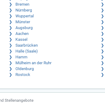
Bremen
Nürnberg
Wuppertal
Münster
Augsburg
Aachen
Kassel
Saarbrücken
Halle (Saale)
Hamm
Mülheim an der Ruhr
Oldenburg
Rostock
nd Stellenangebote