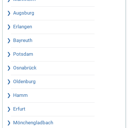
Augsburg
Erlangen
Bayreuth
Potsdam
Osnabrück
Oldenburg
Hamm
Erfurt
Mönchengladbach