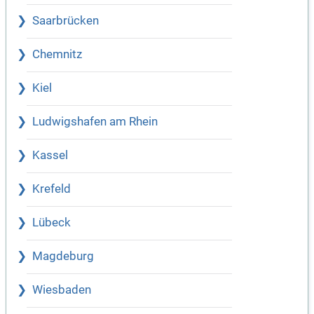
Saarbrücken
Chemnitz
Kiel
Ludwigshafen am Rhein
Kassel
Krefeld
Lübeck
Magdeburg
Wiesbaden