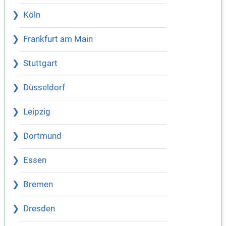
Köln
Frankfurt am Main
Stuttgart
Düsseldorf
Leipzig
Dortmund
Essen
Bremen
Dresden