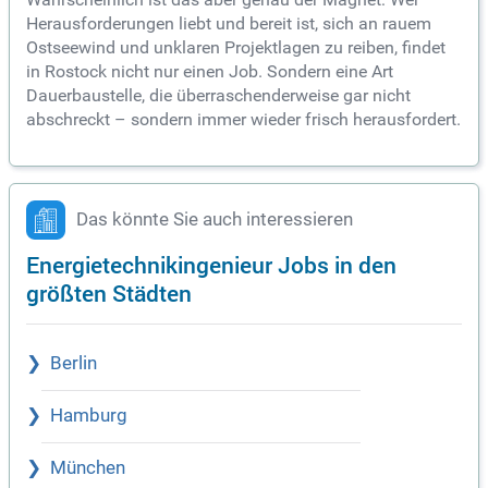
Herausforderungen liebt und bereit ist, sich an rauem
Ostseewind und unklaren Projektlagen zu reiben, findet
in Rostock nicht nur einen Job. Sondern eine Art
Dauerbaustelle, die überraschenderweise gar nicht
abschreckt – sondern immer wieder frisch herausfordert.
Das könnte Sie auch interessieren
Energietechnikingenieur Jobs in den
größten Städten
Berlin
Hamburg
München