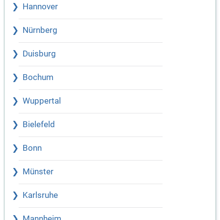
Hannover
Nürnberg
Duisburg
Bochum
Wuppertal
Bielefeld
Bonn
Münster
Karlsruhe
Mannheim