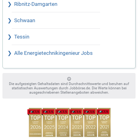
Ribnitz-Damgarten
Schwaan
Tessin
Alle Energietechnikingenieur Jobs
Die aufgezeigten Gehaltsdaten sind Durchschnittswerte und beruhen auf
statistischen Auswertungen durch Jobbörse.de. Die Werte können bei
ausgeschriebenen Stellenangeboten abweichen.