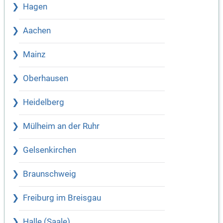
Hagen
Aachen
Mainz
Oberhausen
Heidelberg
Mülheim an der Ruhr
Gelsenkirchen
Braunschweig
Freiburg im Breisgau
Halle (Saale)