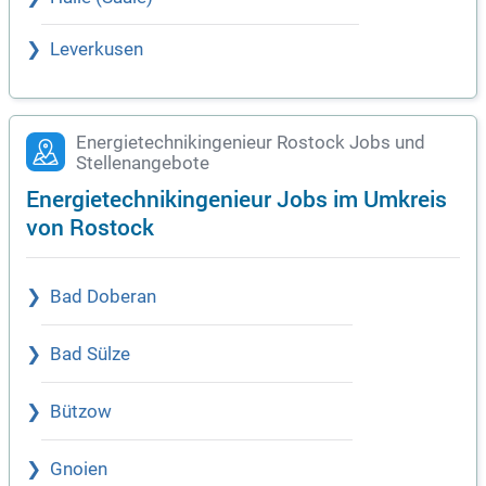
Leverkusen
Energietechnikingenieur Rostock Jobs und
Stellenangebote
Energietechnikingenieur Jobs im Umkreis
von Rostock
Bad Doberan
Bad Sülze
Bützow
Gnoien