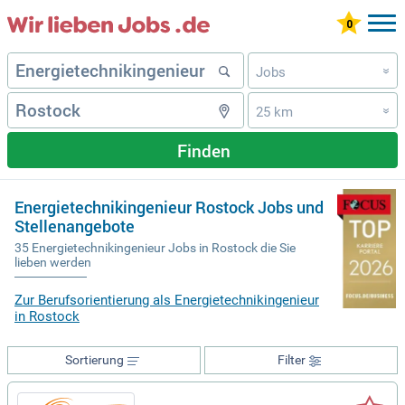
Jobs
»
25 km
»
Finden
Energietechnikingenieur Rostock Jobs und
Stellenangebote
35 Energietechnikingenieur Jobs in Rostock die Sie
lieben werden
Zur Berufsorientierung als Energietechnikingenieur
in Rostock
Sortierung
Filter