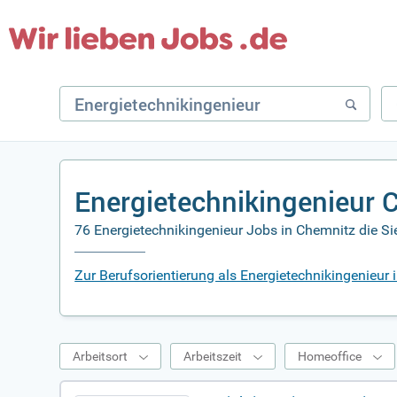
Energietechnikingenieur 
76 Energietechnikingenieur Jobs in Chemnitz die Si
Zur Berufsorientierung als Energietechnikingenieur
Arbeitsort
Arbeitszeit
Homeoffice