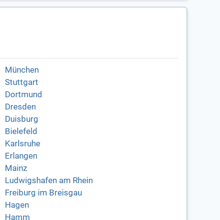
München
Stuttgart
Dortmund
Dresden
Duisburg
Bielefeld
Karlsruhe
Erlangen
Mainz
Ludwigshafen am Rhein
Freiburg im Breisgau
Hagen
Hamm