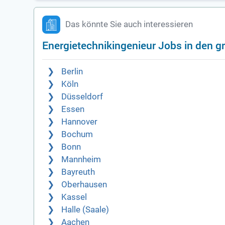
Das könnte Sie auch interessieren
Energietechnikingenieur Jobs in den g
Berlin
Köln
Düsseldorf
Essen
Hannover
Bochum
Bonn
Mannheim
Bayreuth
Oberhausen
Kassel
Halle (Saale)
Aachen