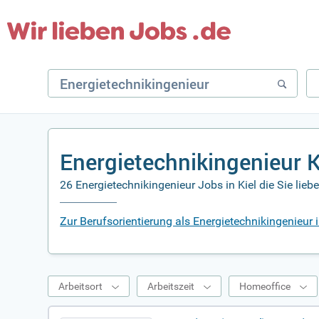
Energietechnikingenieur 
26 Energietechnikingenieur Jobs in Kiel die Sie lie
Zur Berufsorientierung als Energietechnikingenieur i
Arbeitsort
Arbeitszeit
Homeoffice