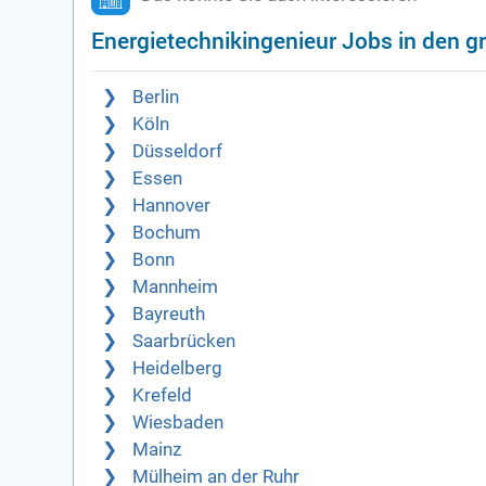
Energietechnikingenieur Jobs in den g
Berlin
Köln
Düsseldorf
Essen
Hannover
Bochum
Bonn
Mannheim
Bayreuth
Saarbrücken
Heidelberg
Krefeld
Wiesbaden
Mainz
Mülheim an der Ruhr