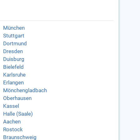
München
Stuttgart
Dortmund
Dresden
Duisburg
Bielefeld
Karlsruhe
Erlangen
Mönchengladbach
Oberhausen
Kassel
Halle (Saale)
Aachen
Rostock
Braunschweig