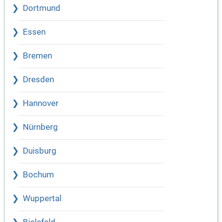
Dortmund
Essen
Bremen
Dresden
Hannover
Nürnberg
Duisburg
Bochum
Wuppertal