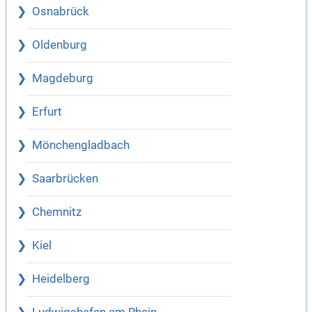
Osnabrück
Oldenburg
Magdeburg
Erfurt
Mönchengladbach
Saarbrücken
Chemnitz
Kiel
Heidelberg