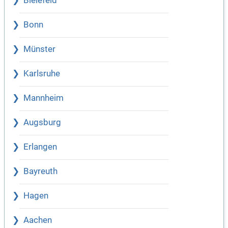
Bielefeld
Bonn
Münster
Karlsruhe
Mannheim
Augsburg
Erlangen
Bayreuth
Hagen
Aachen