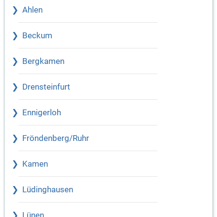
Ahlen
Beckum
Bergkamen
Drensteinfurt
Ennigerloh
Fröndenberg/Ruhr
Kamen
Lüdinghausen
Lünen