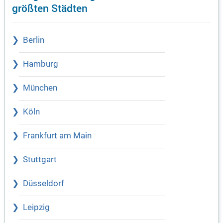
größten Städten
Berlin
Hamburg
München
Köln
Frankfurt am Main
Stuttgart
Düsseldorf
Leipzig