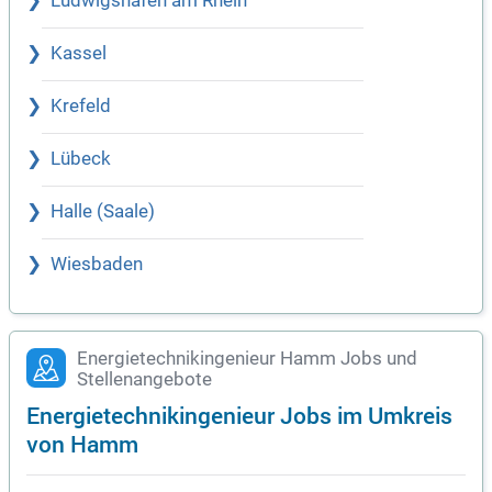
Ludwigshafen am Rhein
Kassel
Krefeld
Lübeck
Halle (Saale)
Wiesbaden
Energietechnikingenieur Hamm Jobs und
Stellenangebote
Energietechnikingenieur Jobs im Umkreis
von Hamm