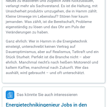
Neues zu etablieren und zugleich Altes rückzubauen,
verlangt mehr als Sachverstand. Es ist die Haltung, mit
Unsicherheit produktiv umzugehen, die in Hamm zählt.
Kleine Umwege im Lebenslauf? Stören hier kaum
jemanden. Was zählt, ist die Bereitschaft, Probleme
eigenständig zu lösen und das Ohr am Puls der
Veränderungen zu haben.
Ganz ehrlich: Wer in Hamm in die Energietechnik
einsteigt, unterschreibt keinen Vertrag auf
Daueroptimismus, aber auf Realismus, Tatkraft und ein
Stück Sturheit. Perfekt ist die Branche nicht – aber
ehrlich. Manchmal riecht’s nach heißem Motorenöl und
kaltem Kaffee, manchmal nach Zukunft. Wer das
aushält, wird gebraucht – und oft unterschätzt.
Das könnte Sie auch interessieren
Energietechnikingenieur Jobs in den