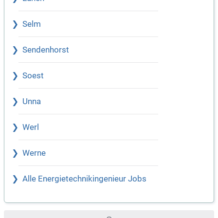
Selm
Sendenhorst
Soest
Unna
Werl
Werne
Alle Energietechnikingenieur Jobs