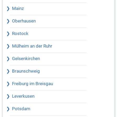
Mainz
Oberhausen
Rostock
Mülheim an der Ruhr
Gelsenkirchen
Braunschweig
Freiburg im Breisgau
Leverkusen
Potsdam