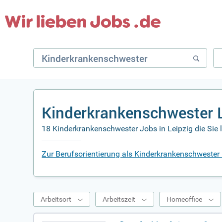
Kinderkrankenschwester L
18 Kinderkrankenschwester Jobs in Leipzig die Sie 
Zur Berufsorientierung als Kinderkrankenschwester 
Arbeitsort
Arbeitszeit
Homeoffice