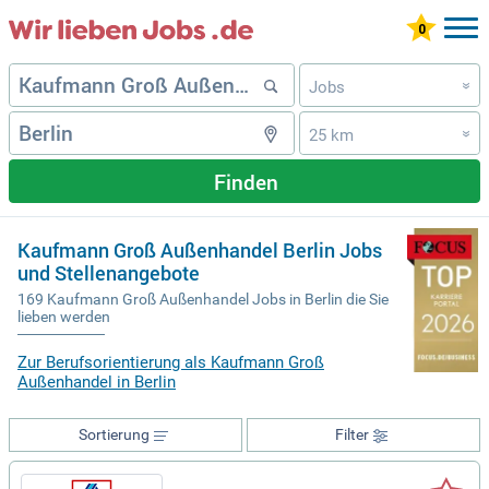
Jobs
»
25 km
»
Finden
Kaufmann Groß Außenhandel Berlin Jobs
und Stellenangebote
169 Kaufmann Groß Außenhandel Jobs in Berlin die Sie
lieben werden
Zur Berufsorientierung als Kaufmann Groß
Außenhandel in Berlin
Sortierung
Filter