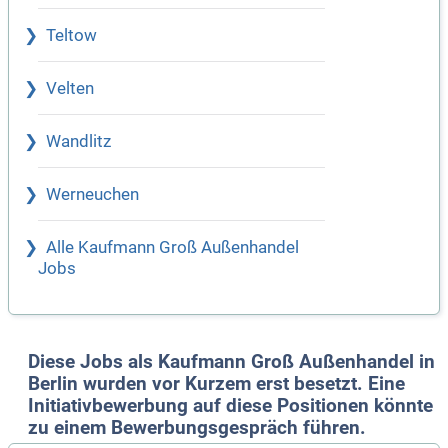
Teltow
Velten
Wandlitz
Werneuchen
Alle Kaufmann Groß Außenhandel
Jobs
Diese Jobs als Kaufmann Groß Außenhandel in
Berlin wurden vor Kurzem erst besetzt. Eine
Initiativbewerbung auf diese Positionen könnte
zu einem Bewerbungsgespräch führen.