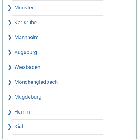
Münster
Karlsruhe
Mannheim
Augsburg
Wiesbaden
Mönchengladbach
Magdeburg
Hamm
Kiel