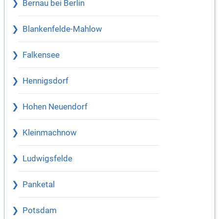
Bernau bei Berlin
Blankenfelde-Mahlow
Falkensee
Hennigsdorf
Hohen Neuendorf
Kleinmachnow
Ludwigsfelde
Panketal
Potsdam