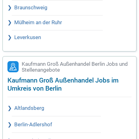
Braunschweig
Mülheim an der Ruhr
Leverkusen
Kaufmann Groß Außenhandel Berlin Jobs und
Stellenangebote
Kaufmann Groß Außenhandel Jobs im
Umkreis von Berlin
Altlandsberg
Berlin-Adlershof