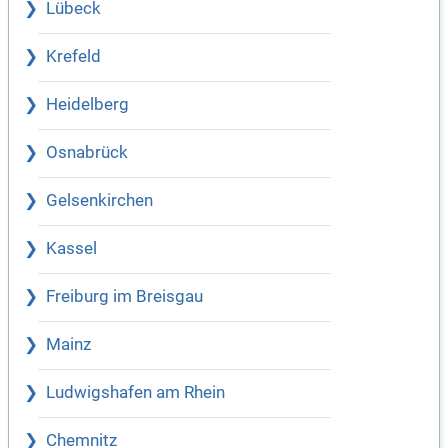
Lübeck
Krefeld
Heidelberg
Osnabrück
Gelsenkirchen
Kassel
Freiburg im Breisgau
Mainz
Ludwigshafen am Rhein
Chemnitz