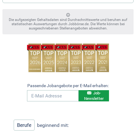
Die aufgezeigten Gehaltsdaten sind Durchschnittswerte und beruhen auf
statistischen Auswertungen durch Jobbörse.de. Die Werte können bei
ausgeschriebenen Stellenangeboten abweichen.
Passende Jobangebote per E-Mail erhalten:
Job-
Newsletter
Berufe
beginnend mit: