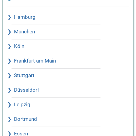
Hamburg
München
Köln
Frankfurt am Main
Stuttgart
Düsseldorf
Leipzig
Dortmund
Essen