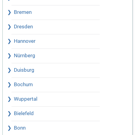
Bremen
Dresden
Hannover
Nürnberg
Duisburg
Bochum
Wuppertal
Bielefeld
Bonn