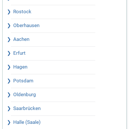
Rostock
Oberhausen
Aachen
Erfurt
Hagen
Potsdam
Oldenburg
Saarbrücken
Halle (Saale)