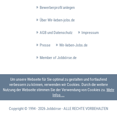
Bewerberprofil anlegen
Über Wir-lieben-jobs.de
AGB und Datenschutz
Impressum
Presse
Wir-lieben-Jobs.de
Member of Jobbörse.de
Um unsere Webseite für Sie optimal zu gestalten und fortlaufend
verbessern zu können, verwenden wir Cookies. Durch die weitere
Nutzung der Webseite stimmen Sie der Verwendung von Cookies zu.
Mehr
Infos ...
Copyright © 1994 - 2026
Jobbörse
- ALLE RECHTE VORBEHALTEN