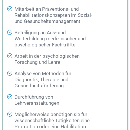
Mitarbeit an Präventions- und
Rehabilitationskonzepten im Sozial-
und Gesundheitsmanagement
Beteiligung an Aus- und
Weiterbildung medizinischer und
psychologischer Fachkräfte
Arbeit in der psychologischen
Forschung und Lehre
Analyse von Methoden für
Diagnostik, Therapie und
Gesundheitsförderung
Durchführung von
Lehrveranstaltungen
Möglicherweise benötigen sie für
wissenschaftliche Tätigkeiten eine
Promotion oder eine Habilitation.