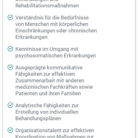
Rehabilitationsmaßnahmen
Verständnis für die Bedürfnisse
von Menschen mit körperlichen
Einschränkungen oder chronischen
Erkrankungen
Kenntnisse im Umgang mit
psychosomatischen Erkrankungen
Ausgeprägte kommunikative
Fähigkeiten zur effektiven
Zusammenarbeit mit anderen
medizinischen Fachkräften sowie
Patienten und ihren Familien
Analytische Fähigkeiten zur
Erstellung von individuellen
Behandlungsplänen
Organisationstalent zur effektiven
Koordination von Maßnahmen zur