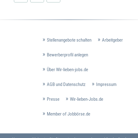
Stellenangebote schalten
Arbeitgeber
Bewerberprofil anlegen
Über Wir-lieben-jobs.de
AGB und Datenschutz
Impressum
Presse
Wir-lieben-Jobs.de
Member of Jobbörse.de