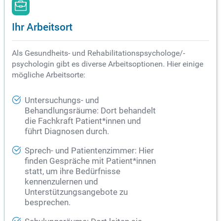
Ihr Arbeitsort
Als Gesundheits- und Rehabilitationspsychologe/-
psychologin gibt es diverse Arbeitsoptionen. Hier einige
mögliche Arbeitsorte:
Untersuchungs- und
Behandlungsräume: Dort behandelt
die Fachkraft Patient*innen und
führt Diagnosen durch.
Sprech- und Patientenzimmer: Hier
finden Gespräche mit Patient*innen
statt, um ihre Bedürfnisse
kennenzulernen und
Unterstützungsangebote zu
besprechen.