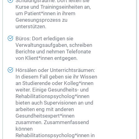
Schulungsräume: Dort leiten sie
Kurse und Trainingseinheiten an,
um Patient*innen in ihrem
Genesungsprozess zu
unterstützen.
Büros: Dort erledigen sie
Verwaltungsaufgaben, schreiben
Berichte und nehmen Telefonate
von Klient*innen entgegen.
Hörsälen oder Unterrichtsräumen:
In diesem Fall geben sie ihr Wissen
an Studierende oder Kolleg*innen
weiter. Einige Gesundheits- und
Rehabilitationspsycholog*innen
bieten auch Supervisionen an und
arbeiten eng mit anderen
Gesundheitsexpert*innen
zusammen. Zusammenfassend
können
Rehabilitationspsycholog*innen in