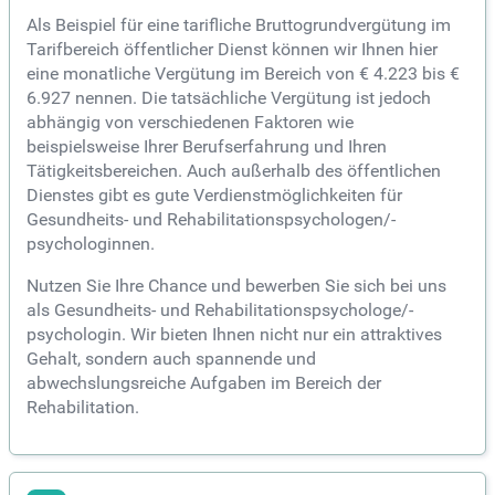
Als Beispiel für eine tarifliche Bruttogrundvergütung im
Tarifbereich öffentlicher Dienst können wir Ihnen hier
eine monatliche Vergütung im Bereich von € 4.223 bis €
6.927 nennen. Die tatsächliche Vergütung ist jedoch
abhängig von verschiedenen Faktoren wie
beispielsweise Ihrer Berufserfahrung und Ihren
Tätigkeitsbereichen. Auch außerhalb des öffentlichen
Dienstes gibt es gute Verdienstmöglichkeiten für
Gesundheits- und Rehabilitationspsychologen/-
psychologinnen.
Nutzen Sie Ihre Chance und bewerben Sie sich bei uns
als Gesundheits- und Rehabilitationspsychologe/-
psychologin. Wir bieten Ihnen nicht nur ein attraktives
Gehalt, sondern auch spannende und
abwechslungsreiche Aufgaben im Bereich der
Rehabilitation.