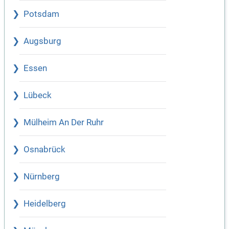
Potsdam
Augsburg
Essen
Lübeck
Mülheim An Der Ruhr
Osnabrück
Nürnberg
Heidelberg