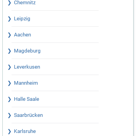
Chemnitz
Leipzig
Aachen
Magdeburg
Leverkusen
Mannheim
Halle Saale
Saarbrücken
Karlsruhe