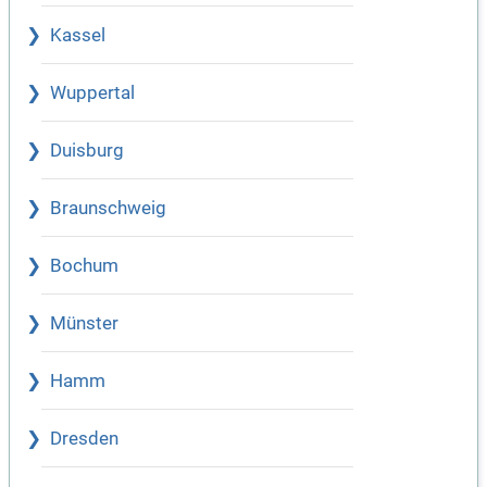
Kassel
Wuppertal
Duisburg
Braunschweig
Bochum
Münster
Hamm
Dresden