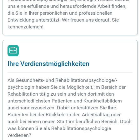
uns eine erfüllende und herausfordernde Arbeit finden,
die Sie in Ihrer persönlichen und professionellen
Entwicklung unterstützt. Wir freuen uns darauf, Sie
kennenzulernen!
Ihre Verdienstmöglichkeiten
Als Gesundheits- und Rehabilitationspsychologe/-
psychologin haben Sie die Möglichkeit, im Bereich der
Rehabilitation tätig zu sein und sich dort mit den
unterschiedlichsten Patienten und Krankheitsbildern
auseinanderzusetzen. Dabei unterstützen Sie Ihre
Patienten bei der Rückkehr in den Arbeitsalltag oder
auch bei einem neuen Start im beruflichen Bereich. Doch
was können Sie als Rehabilitationspsychologie
verdienen?