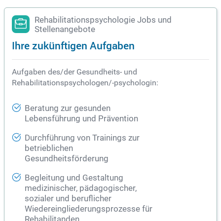
Integration zu gewährleisten.
Rehabilitationspsychologie Jobs und
Stellenangebote
Ihre zukünftigen Aufgaben
Aufgaben des/der Gesundheits- und
Rehabilitationspsychologen/-psychologin:
Beratung zur gesunden
Lebensführung und Prävention
Durchführung von Trainings zur
betrieblichen
Gesundheitsförderung
Begleitung und Gestaltung
medizinischer, pädagogischer,
sozialer und beruflicher
Wiedereingliederungsprozesse für
Rehabilitanden