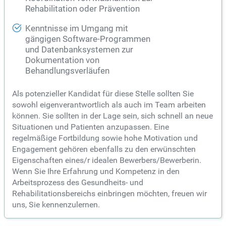
Rehabilitation oder Prävention
Kenntnisse im Umgang mit
gängigen Software-Programmen
und Datenbanksystemen zur
Dokumentation von
Behandlungsverläufen
Als potenzieller Kandidat für diese Stelle sollten Sie
sowohl eigenverantwortlich als auch im Team arbeiten
können. Sie sollten in der Lage sein, sich schnell an neue
Situationen und Patienten anzupassen. Eine
regelmäßige Fortbildung sowie hohe Motivation und
Engagement gehören ebenfalls zu den erwünschten
Eigenschaften eines/r idealen Bewerbers/Bewerberin.
Wenn Sie Ihre Erfahrung und Kompetenz in den
Arbeitsprozess des Gesundheits- und
Rehabilitationsbereichs einbringen möchten, freuen wir
uns, Sie kennenzulernen.