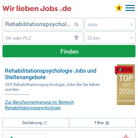
Jobs
»
25 km
»
Finden
Rehabilitationspsychologie Jobs und
Stellenangebote
369 Rehabilitationspsychologie Jobs die Sie lieben
werden
Zur Berufsorientierung im Bereich
Rehabilitationspsychologie
Sortierung
Filter