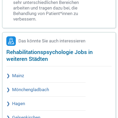
sehr unterschiedlichen Bereichen
arbeiten und tragen dazu bei, die
Behandlung von Patient*innen zu
verbessern.
Das könnte Sie auch interessieren
Rehabilitationspsychologie Jobs in
weiteren Städten
Mainz
Mönchengladbach
Hagen
Gelsenkirchen