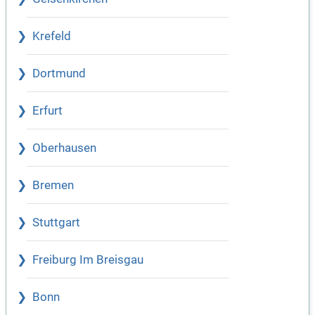
Krefeld
Dortmund
Erfurt
Oberhausen
Bremen
Stuttgart
Freiburg Im Breisgau
Bonn