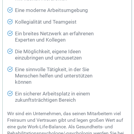
Eine moderne Arbeitsumgebung
Kollegialität und Teamgeist
Ein breites Netzwerk an erfahrenen
Experten und Kollegen
Die Möglichkeit, eigene Ideen
einzubringen und umzusetzen
Eine sinnvolle Tätigkeit, in der Sie
Menschen helfen und unterstützen
können
Ein sicherer Arbeitsplatz in einem
zukunftsträchtigen Bereich
Wir sind ein Unternehmen, das seinen Mitarbeitern viel
Freiraum und Vertrauen gibt und legen großen Wert auf
eine gute Work-Life-Balance. Als Gesundheits- und
Rehabilitationspsychologe/-psychologin werden Sie bei