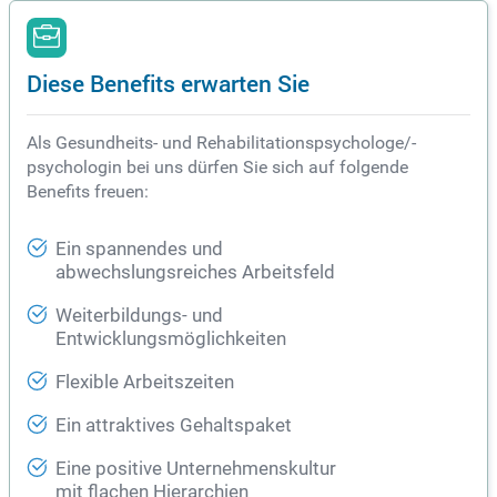
Diese Benefits erwarten Sie
Als Gesundheits- und Rehabilitationspsychologe/-
psychologin bei uns dürfen Sie sich auf folgende
Benefits freuen:
Ein spannendes und
abwechslungsreiches Arbeitsfeld
Weiterbildungs- und
Entwicklungsmöglichkeiten
Flexible Arbeitszeiten
Ein attraktives Gehaltspaket
Eine positive Unternehmenskultur
mit flachen Hierarchien