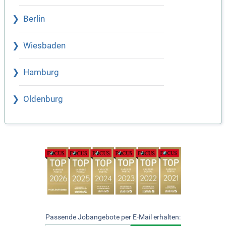
Berlin
Wiesbaden
Hamburg
Oldenburg
Passende Jobangebote per E-Mail erhalten: