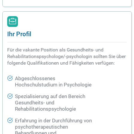
Ihr Profil
Für die vakante Position als Gesundheits- und
Rehabilitationspsychologe/-psychologin sollten Sie über
folgende Qualifikationen und Fähigkeiten verfügen:
Abgeschlossenes
Hochschulstudium in Psychologie
Spezialisierung auf den Bereich
Gesundheits- und
Rehabilitationspsychologie
Erfahrung in der Durchführung von
psychotherapeutischen
Behandlungen und