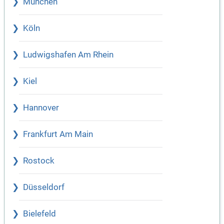
München
Köln
Ludwigshafen Am Rhein
Kiel
Hannover
Frankfurt Am Main
Rostock
Düsseldorf
Bielefeld