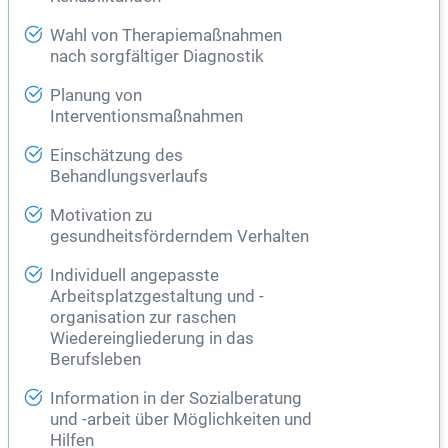
Wahl von Therapiemaßnahmen
nach sorgfältiger Diagnostik
Planung von
Interventionsmaßnahmen
Einschätzung des
Behandlungsverlaufs
Motivation zu
gesundheitsförderndem Verhalten
Individuell angepasste
Arbeitsplatzgestaltung und -
organisation zur raschen
Wiedereingliederung in das
Berufsleben
Information in der Sozialberatung
und -arbeit über Möglichkeiten und
Hilfen