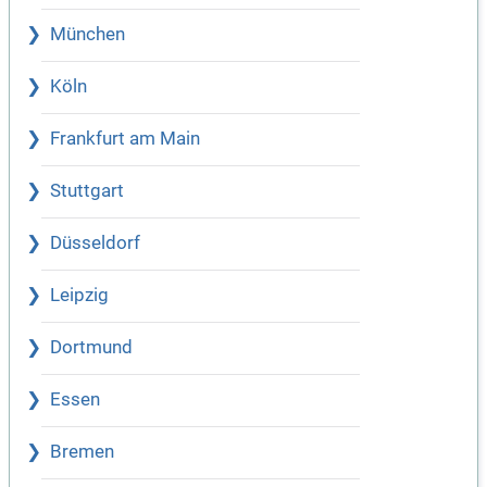
München
Köln
Frankfurt am Main
Stuttgart
Düsseldorf
Leipzig
Dortmund
Essen
Bremen