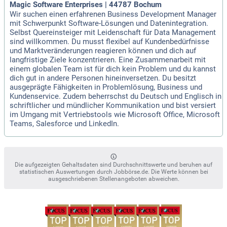
Magic Software Enterprises | 44787 Bochum
Wir suchen einen erfahrenen Business Development Manager
mit Schwerpunkt Software-Lösungen und Datenintegration.
Selbst Quereinsteiger mit Leidenschaft für Data Management
sind willkommen. Du musst flexibel auf Kundenbedürfnisse
und Marktveränderungen reagieren können und dich auf
langfristige Ziele konzentrieren. Eine Zusammenarbeit mit
einem globalen Team ist für dich kein Problem und du kannst
dich gut in andere Personen hineinversetzen. Du besitzt
ausgeprägte Fähigkeiten in Problemlösung, Business und
Kundenservice. Zudem beherrschst du Deutsch und Englisch in
schriftlicher und mündlicher Kommunikation und bist versiert
im Umgang mit Vertriebstools wie Microsoft Office, Microsoft
Teams, Salesforce und LinkedIn.
Die aufgezeigten Gehaltsdaten sind Durchschnittswerte und beruhen auf
statistischen Auswertungen durch Jobbörse.de. Die Werte können bei
ausgeschriebenen Stellenangeboten abweichen.