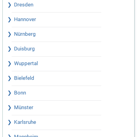
Dresden
Hannover
Nürnberg
Duisburg
Wuppertal
Bielefeld
Bonn
Münster
Karlsruhe
Mannheim