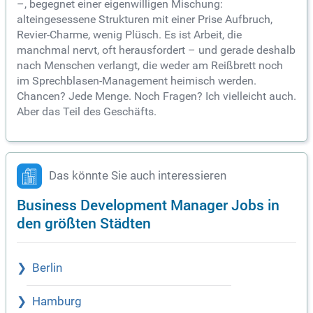
–, begegnet einer eigenwilligen Mischung:
alteingesessene Strukturen mit einer Prise Aufbruch,
Revier-Charme, wenig Plüsch. Es ist Arbeit, die
manchmal nervt, oft herausfordert – und gerade deshalb
nach Menschen verlangt, die weder am Reißbrett noch
im Sprechblasen-Management heimisch werden.
Chancen? Jede Menge. Noch Fragen? Ich vielleicht auch.
Aber das Teil des Geschäfts.
Das könnte Sie auch interessieren
Business Development Manager Jobs in
den größten Städten
Berlin
Hamburg