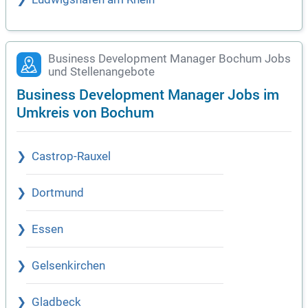
Business Development Manager Bochum Jobs
und Stellenangebote
Business Development Manager Jobs im
Umkreis von Bochum
Castrop-Rauxel
Dortmund
Essen
Gelsenkirchen
Gladbeck