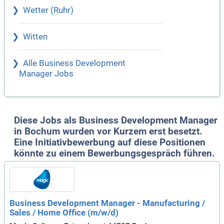
Wetter (Ruhr)
Witten
Alle Business Development
Manager Jobs
Diese Jobs als Business Development Manager
in Bochum wurden vor Kurzem erst besetzt.
Eine Initiativbewerbung auf diese Positionen
könnte zu einem Bewerbungsgespräch führen.
Business Development Manager - Manufacturing /
Sales / Home Office (m/w/d)