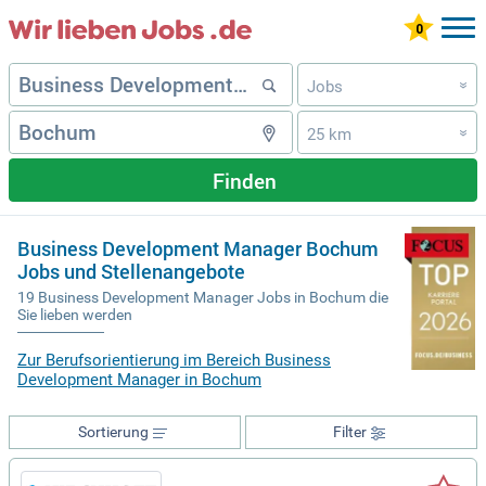
Jobs
»
25 km
»
Finden
Business Development Manager Bochum
Jobs und Stellenangebote
19 Business Development Manager Jobs in Bochum die
Sie lieben werden
Zur Berufsorientierung im Bereich Business
Development Manager in Bochum
Sortierung
Filter