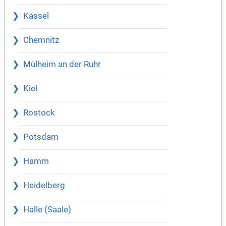
Kassel
Chemnitz
Mülheim an der Ruhr
Kiel
Rostock
Potsdam
Hamm
Heidelberg
Halle (Saale)