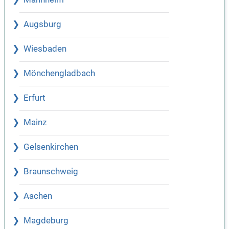
Augsburg
Wiesbaden
Mönchengladbach
Erfurt
Mainz
Gelsenkirchen
Braunschweig
Aachen
Magdeburg