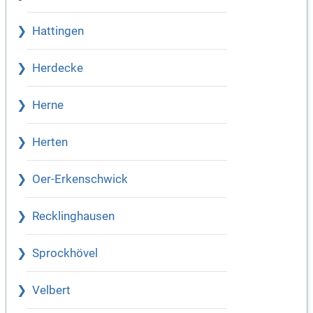
Hattingen
Herdecke
Herne
Herten
Oer-Erkenschwick
Recklinghausen
Sprockhövel
Velbert