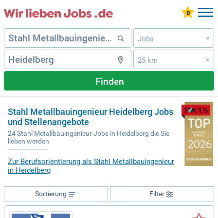
Jobs
»
25 km
»
Finden
Stahl Metallbauingenieur Heidelberg Jobs
und Stellenangebote
24 Stahl Metallbauingenieur Jobs in Heidelberg die Sie
lieben werden
Zur Berufsorientierung als Stahl Metallbauingenieur
in Heidelberg
Sortierung
Filter