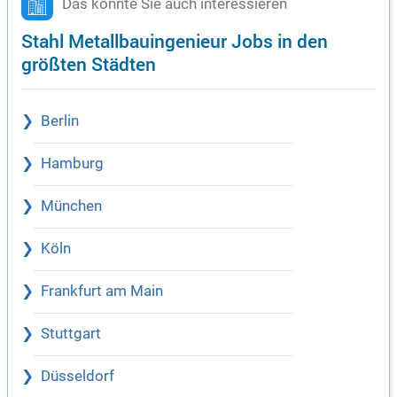
Das könnte Sie auch interessieren
Stahl Metallbauingenieur Jobs in den
größten Städten
Berlin
Hamburg
München
Köln
Frankfurt am Main
Stuttgart
Düsseldorf