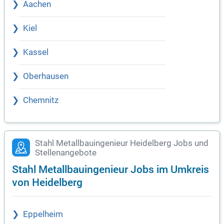
Aachen
Kiel
Kassel
Oberhausen
Chemnitz
Stahl Metallbauingenieur Heidelberg Jobs und
Stellenangebote
Stahl Metallbauingenieur Jobs im Umkreis
von Heidelberg
Eppelheim