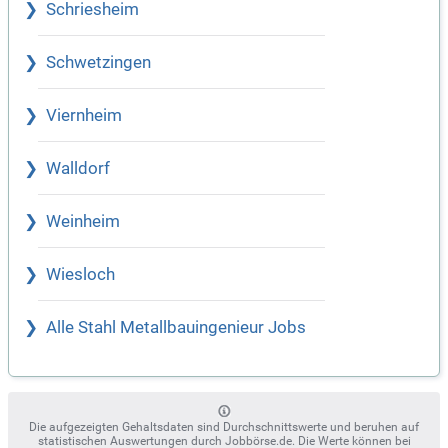
Schriesheim
Schwetzingen
Viernheim
Walldorf
Weinheim
Wiesloch
Alle Stahl Metallbauingenieur Jobs
Die aufgezeigten Gehaltsdaten sind Durchschnittswerte und beruhen auf
statistischen Auswertungen durch Jobbörse.de. Die Werte können bei