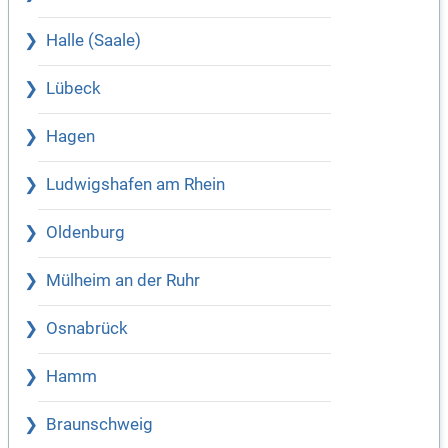
Halle (Saale)
Lübeck
Hagen
Ludwigshafen am Rhein
Oldenburg
Mülheim an der Ruhr
Osnabrück
Hamm
Braunschweig