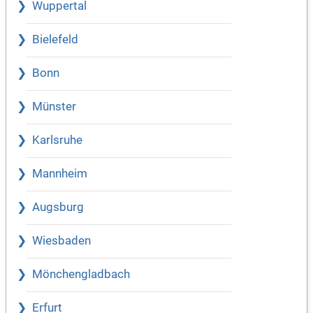
Wuppertal
Bielefeld
Bonn
Münster
Karlsruhe
Mannheim
Augsburg
Wiesbaden
Mönchengladbach
Erfurt