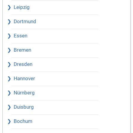
Leipzig
Dortmund
Essen
Bremen
Dresden
Hannover
Nürnberg
Duisburg
Bochum