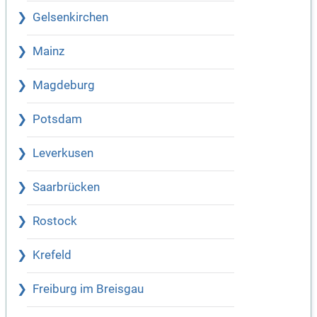
Gelsenkirchen
Mainz
Magdeburg
Potsdam
Leverkusen
Saarbrücken
Rostock
Krefeld
Freiburg im Breisgau