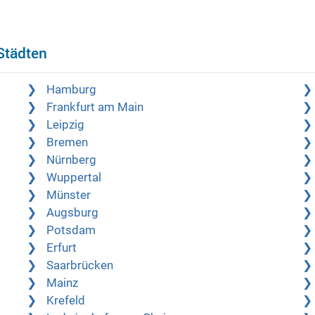
Städten
Hamburg
Frankfurt am Main
Leipzig
Bremen
Nürnberg
Wuppertal
Münster
Augsburg
Potsdam
Erfurt
Saarbrücken
Mainz
Krefeld