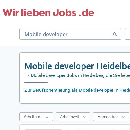
Mobile developer Heidelb
17 Mobile developer Jobs in Heidelberg die Sie lie
Zur Berufsorientierung als Mobile developer in Heid
Arbeitsort
Arbeitszeit
Homeoffice