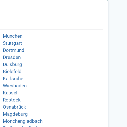
München
Stuttgart
Dortmund
Dresden
Duisburg
Bielefeld
Karlsruhe
Wiesbaden
Kassel
Rostock
Osnabrück
Magdeburg
Mönchengladbach