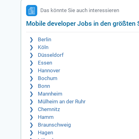
Das könnte Sie auch interessieren
Mobile developer Jobs in den größten 
Berlin
Köln
Düsseldorf
Essen
Hannover
Bochum
Bonn
Mannheim
Mülheim an der Ruhr
Chemnitz
Hamm
Braunschweig
Hagen