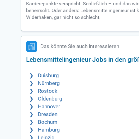
Karrierepunkte verspricht. Schließlich – und das w
beherrscht. Oder anders: Lebensmittelingenieur ist k
Widerhaken, gar nicht so schlecht.
Das könnte Sie auch interessieren
Lebensmittelingenieur Jobs in den grö
Duisburg
Nürnberg
Rostock
Oldenburg
Hannover
Dresden
Bochum
Hamburg
Leipzig