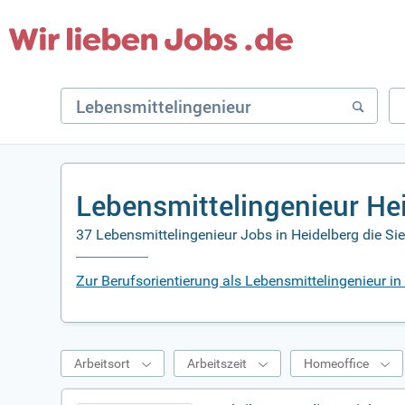
Lebensmittelingenieur He
37 Lebensmittelingenieur Jobs in Heidelberg die Si
Zur Berufsorientierung als Lebensmittelingenieur in
Arbeitsort
Arbeitszeit
Homeoffice