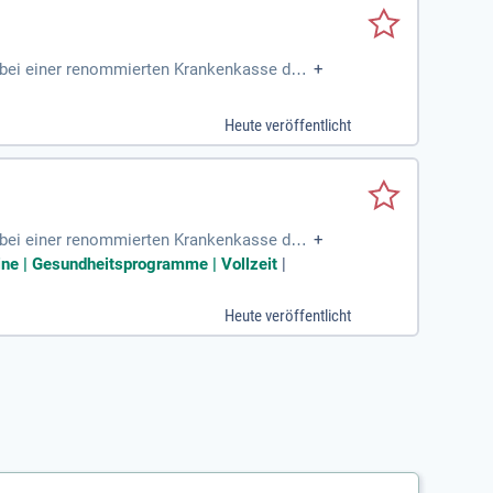
 bei einer renommierten Krankenkasse dur
+
Heute veröffentlicht
 bei einer renommierten Krankenkasse dur
+
tine | Gesundheitsprogramme | Vollzeit
|
Heute veröffentlicht