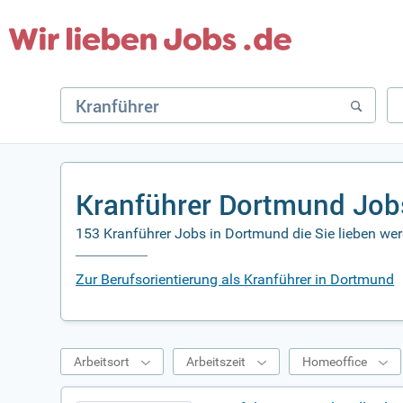
Kranführer Dortmund Job
153 Kranführer Jobs in Dortmund die Sie lieben we
Zur Berufsorientierung als Kranführer in Dortmund
Arbeitsort
Arbeitszeit
Homeoffice