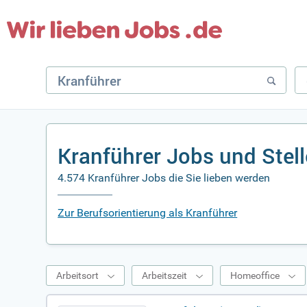
Kranführer Jobs und Stel
4.574 Kranführer Jobs die Sie lieben werden
Zur Berufsorientierung als Kranführer
Arbeitsort
Arbeitszeit
Homeoffice