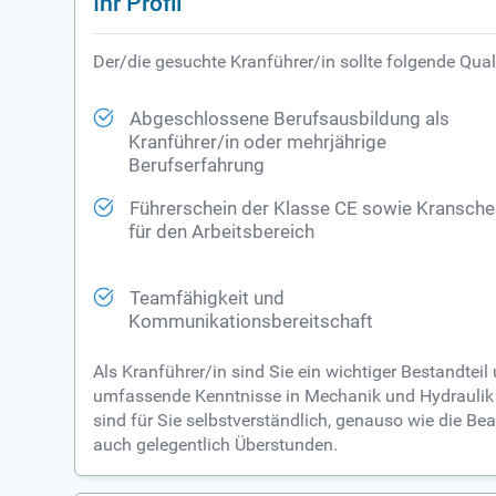
Ihr Profil
Der/die gesuchte Kranführer/in sollte folgende Qual
Abgeschlossene Berufsausbildung als
Kranführer/in oder mehrjährige
Berufserfahrung
Führerschein der Klasse CE sowie Kransche
für den Arbeitsbereich
Teamfähigkeit und
Kommunikationsbereitschaft
Als Kranführer/in sind Sie ein wichtiger Bestandte
umfassende Kenntnisse in Mechanik und Hydraulik 
sind für Sie selbstverständlich, genauso wie die B
auch gelegentlich Überstunden.