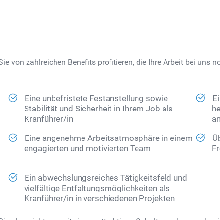
 von zahlreichen Benefits profitieren, die Ihre Arbeit bei uns n
Eine unbefristete Festanstellung sowie
E
Stabilität und Sicherheit in Ihrem Job als
he
Kranführer/in
an
Eine angenehme Arbeitsatmosphäre in einem
Üb
engagierten und motivierten Team
Fr
Ein abwechslungsreiches Tätigkeitsfeld und
vielfältige Entfaltungsmöglichkeiten als
Kranführer/in in verschiedenen Projekten