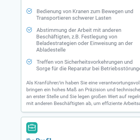
Bedienung von Kranen zum Bewegen und
Transportieren schwerer Lasten
Abstimmung der Arbeit mit anderen
Beschäftigten, z.B. Festlegung von
Beladestrategien oder Einweisung an der
Abladestelle
Treffen von Sicherheitsvorkehrungen und
Sorge für die Reparatur bei Betriebsstörung
Als Kranführer/in haben Sie eine verantwortungsvoll
bringen ein hohes Maß an Präzision und technische
an erster Stelle und Sie legen großen Wert auf re
mit anderen Beschäftigten ab, um effiziente Arbeits