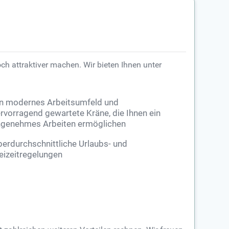
och attraktiver machen. Wir bieten Ihnen unter
in modernes Arbeitsumfeld und
rvorragend gewartete Kräne, die Ihnen ein
genehmes Arbeiten ermöglichen
erdurchschnittliche Urlaubs- und
eizeitregelungen