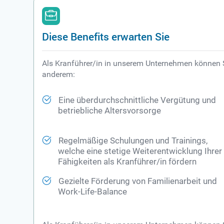
Diese Benefits erwarten Sie
Als Kranführer/in in unserem Unternehmen können Sie
anderem:
Eine überdurchschnittliche Vergütung und
betriebliche Altersvorsorge
Regelmäßige Schulungen und Trainings,
welche eine stetige Weiterentwicklung Ihrer
Fähigkeiten als Kranführer/in fördern
Gezielte Förderung von Familienarbeit und
Work-Life-Balance