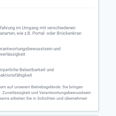
rfahrung im Umgang mit verschiedenen
anarten, wie z.B. Portal- oder Brückenkran
erantwortungsbewusstsein und
verlässigkeit
rperliche Belastbarkeit und
aktionsfähigkeit
tern auf unserem Betriebsgelände. Sie bringen
n. Zuverlässigkeit und Verantwortungsbewusstsein
n Teams arbeiten Sie in Schichten und übernehmen