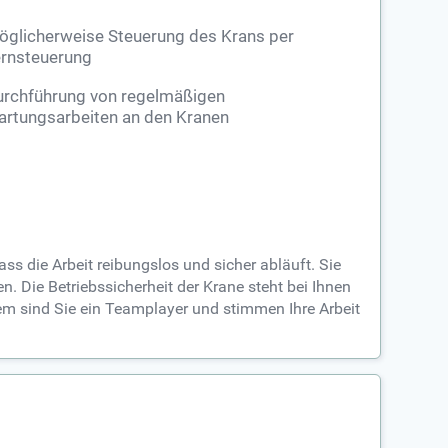
glicherweise Steuerung des Krans per
rnsteuerung
urchführung von regelmäßigen
rtungsarbeiten an den Kranen
s die Arbeit reibungslos und sicher abläuft. Sie
Die Betriebssicherheit der Krane steht bei Ihnen
em sind Sie ein Teamplayer und stimmen Ihre Arbeit